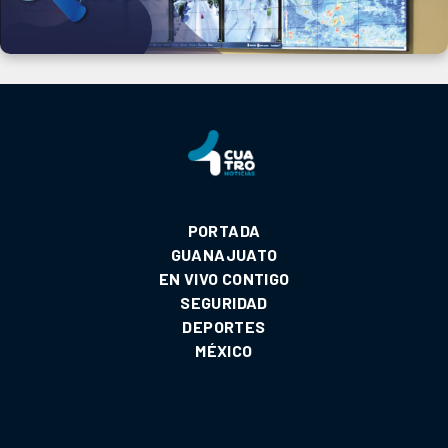
PORTADA
GUANAJUATO
EN VIVO CONTIGO
SEGURIDAD
DEPORTES
MÉXICO