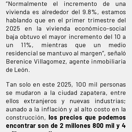
“Normalmente el incremento de una
vivienda es alrededor del 9.8%, estamos
hablando que en el primer trimestre del
2025 en la vivienda económico-social
baja obtuvo el mayor incremento del 10 a
un 11%, mientras que un medio
residencial se mantuvo al margen”, señaló
Berenice Villagomez, agente inmobiliaria
de León.
Tan solo en este 2025, 100 mil personas
se mudaron a la ciudad zapatera, entre
ellos extranjeros y nuevas industrias;
aunado a la inflación y al alto costo en la
construcción,
los precios que podemos
encontrar son de 2 millones 800 mil y 4