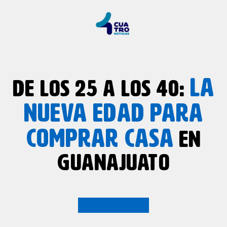
LA
DE LOS 25 A LOS 40:
NUEVA EDAD PARA
COMPRAR CASA
EN
GUANAJUATO