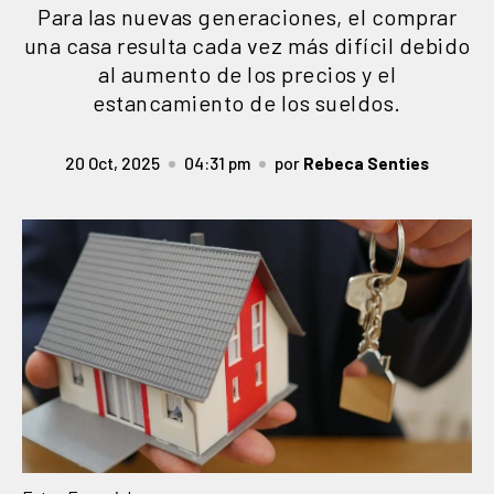
Para las nuevas generaciones, el comprar
una casa resulta cada vez más difícil debido
al aumento de los precios y el
estancamiento de los sueldos.
20 Oct, 2025
04:31 pm
por
Rebeca Senties