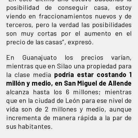
posibilidad de conseguir casa, estoy
viendo en fraccionamientos nuevos y de
terceros, pero la verdad las posibilidades
son muy cortas por el aumento en el
precio de las casas”, expresó.
En Guanajuato los precios varían,
mientras que en Silao una propiedad para
la clase media
podría estar costando 1
millón y medio,
en San Miguel de Allende
alcanza hasta los 6 millones; mientras
que en la ciudad de León para ese nivel de
vida son de 2 millones y medio, aunque
incrementa de manera rápida a la par de
sus habitantes.