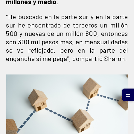
millones y medio
.
“He buscado en la parte sur y en la parte
sur he encontrado de terceros un millón
500 y nuevas de un millón 800, entonces
son 300 mil pesos más, en mensualidades
se ve reflejado, pero en la parte del
enganche sí me pega”, compartió Sharon.
☰