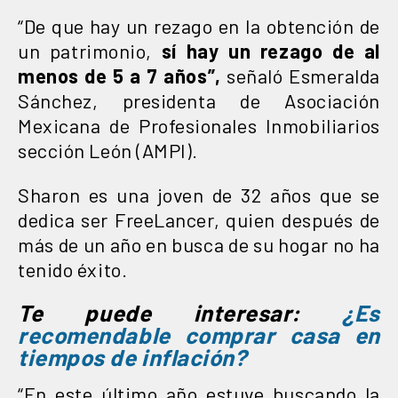
“De que hay un rezago en la obtención de
un patrimonio,
sí hay un rezago de al
menos de 5 a 7 años”,
señaló Esmeralda
Sánchez, presidenta de Asociación
Mexicana de Profesionales Inmobiliarios
sección León (AMPI).
Sharon es una joven de 32 años que se
dedica ser FreeLancer, quien después de
más de un año en busca de su hogar no ha
tenido éxito.
Te puede interesar:
¿Es
recomendable comprar casa en
tiempos de inflación?
“En este último año estuve buscando la