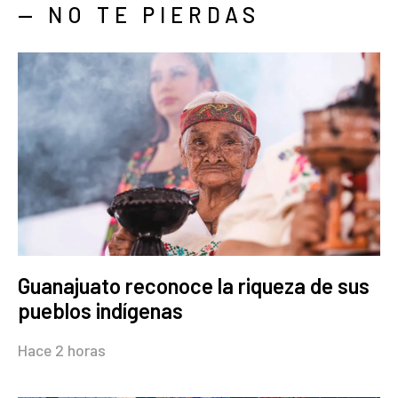
— NO TE PIERDAS
Guanajuato reconoce la riqueza de sus
pueblos indígenas
Hace 2 horas