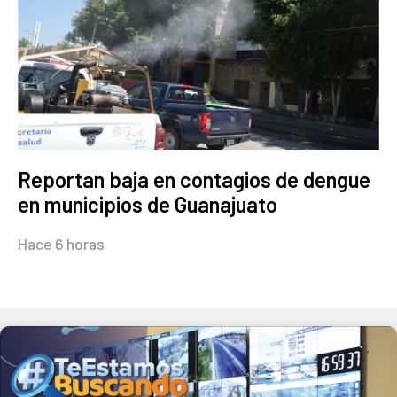
Reportan baja en contagios de dengue
en municipios de Guanajuato
Hace 6 horas