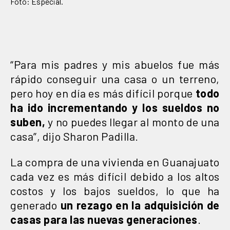
Foto: Especial.
“Para mis padres y mis abuelos fue más
rápido conseguir una casa o un terreno,
pero hoy en día es más difícil porque
todo
ha ido incrementando y los sueldos no
suben,
y no puedes llegar al monto de una
casa”, dijo Sharon Padilla.
La compra de una vivienda en Guanajuato
cada vez es más difícil debido a los altos
costos y los bajos sueldos, lo que ha
generado
un rezago en la adquisición de
casas para las nuevas generaciones
.