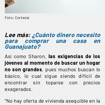
Foto: Cortesía
Lee más:
¿Cuánto dinero necesito
para comprar una casa en
Guanajuato?
Así como Sharon,
las exigencias de los
jóvenes al momento de buscar un hogar
no son grandes
, pues muchos buscan lo
básico, lo cual sigue siendo difícil de
encontrar sin toparse con precios
exagerados.
“No hay oferta de vivienda asequible en la