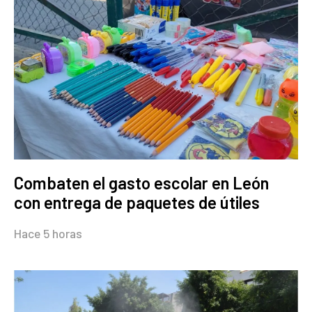
Combaten el gasto escolar en León
con entrega de paquetes de útiles
Hace 5 horas