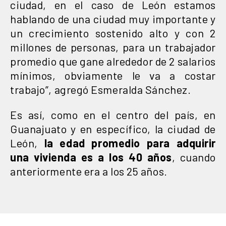
ciudad, en el caso de León estamos
hablando de una ciudad muy importante y
un crecimiento sostenido alto y con 2
millones de personas, para un trabajador
promedio que gane alrededor de 2 salarios
mínimos, obviamente le va a costar
trabajo”, agregó Esmeralda Sánchez.
Es así, como en el centro del país, en
Guanajuato y en específico, la ciudad de
León,
la edad promedio para adquirir
una vivienda es a los 40 años
, cuando
anteriormente era a los 25 años.