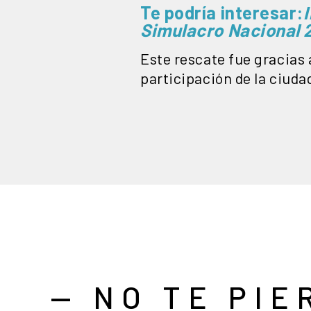
Te podría interesar:
Simulacro Nacional 
Este rescate fue gracias 
participación de la ciuda
— NO TE PIE