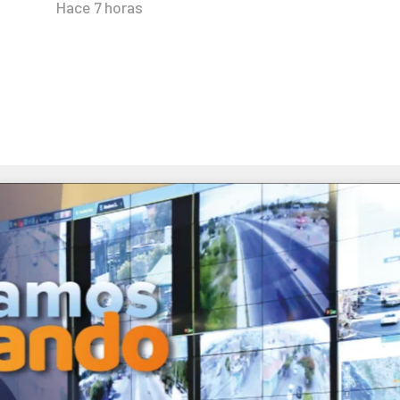
Hace 7 horas