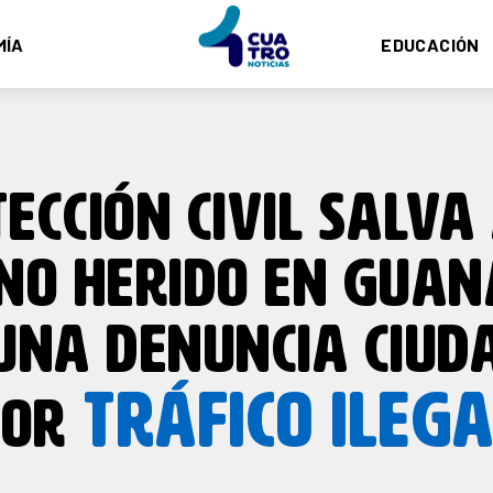
MÍA
EDUCACIÓN
ECCIÓN CIVIL SALVA
ANO HERIDO EN GUAN
UNA DENUNCIA CIU
TRÁFICO ILEGA
POR