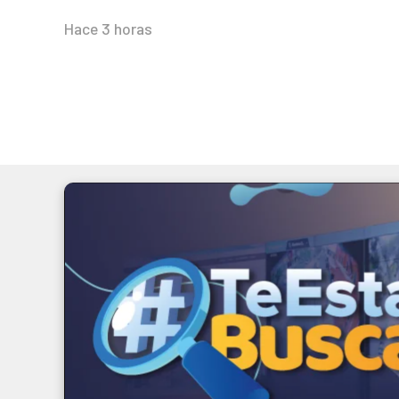
Hace 3 horas