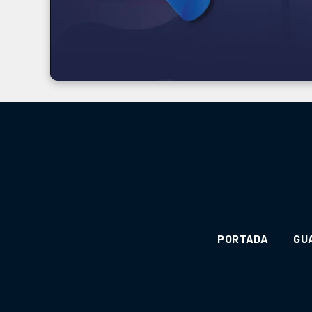
PORTADA
GU