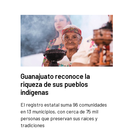
Guanajuato reconoce la
riqueza de sus pueblos
indígenas
El registro estatal suma 96 comunidades
en 13 municipios, con cerca de 75 mil
personas que preservan sus raíces y
tradiciones