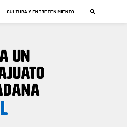
CULTURA Y ENTRETENIMIENTO
 A UN
AJUATO
DADANA
L