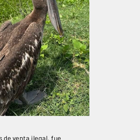
 de venta ilegal, fue