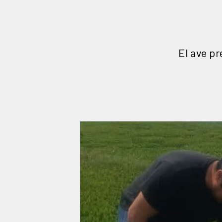
El ave pr