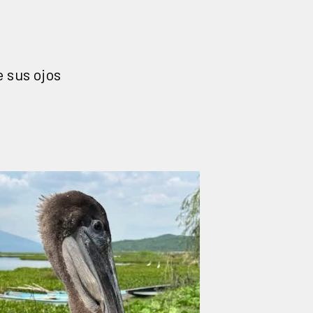
e sus ojos