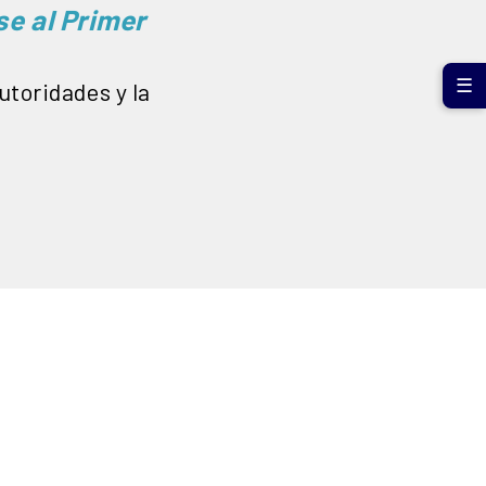
se al Primer
☰
utoridades y la