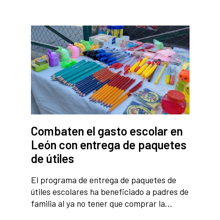
Combaten el gasto escolar en
León con entrega de paquetes
de útiles
El programa de entrega de paquetes de
útiles escolares ha beneficiado a padres de
familia al ya no tener que comprar la…