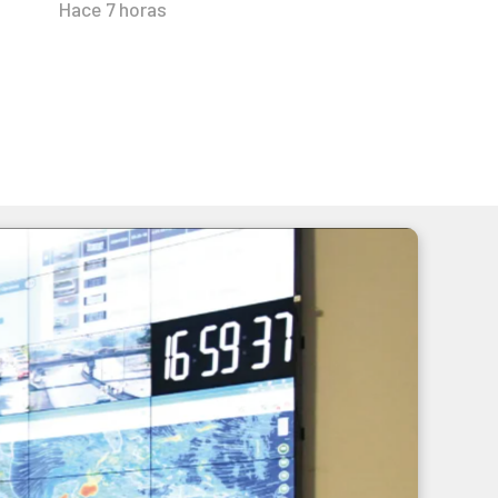
Hace 7 horas