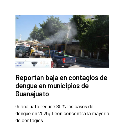
Reportan baja en contagios de
dengue en municipios de
Guanajuato
Guanajuato reduce 80% los casos de
dengue en 2026; León concentra la mayoría
de contagios