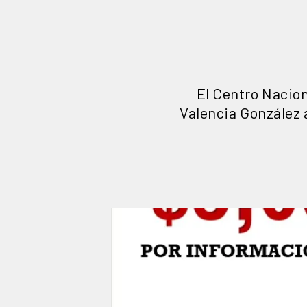
El Centro Nacio
Valencia González 