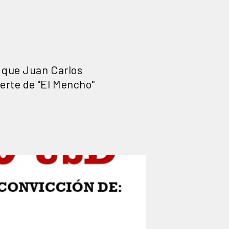
 que Juan Carlos
erte de "El Mencho"