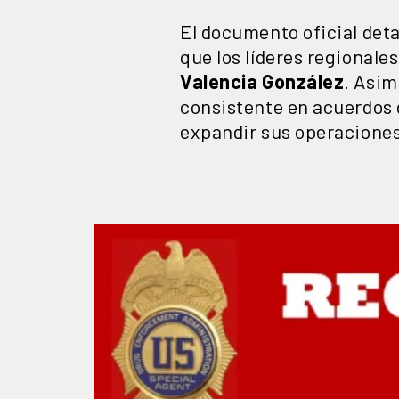
El documento oficial deta
que los líderes regionales
Valencia
González
. Asim
consistente en acuerdos 
expandir sus operaciones