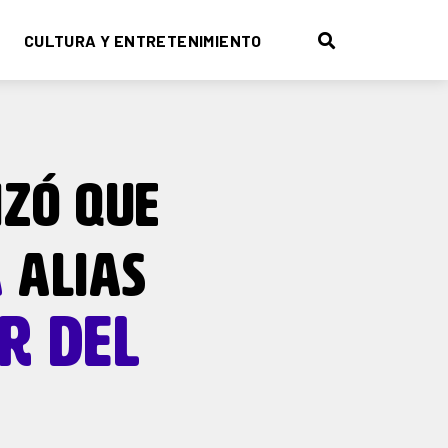
CULTURA Y ENTRETENIMIENTO
IZÓ QUE
A
ALIAS
ER DEL