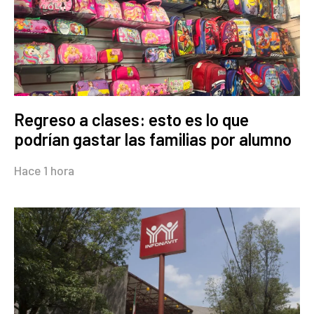
Regreso a clases: esto es lo que
podrían gastar las familias por alumno
Hace 1 hora