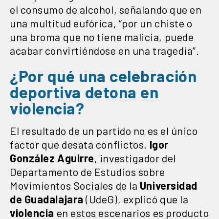
el consumo de alcohol, señalando que en
una multitud eufórica, “por un chiste o
una broma que no tiene malicia, puede
acabar convirtiéndose en una tragedia”.
¿Por qué una celebración
deportiva detona en
violencia?
El resultado de un partido no es el único
factor que desata conflictos.
Igor
González Aguirre
, investigador del
Departamento de Estudios sobre
Movimientos Sociales de la
Universidad
de Guadalajara
(UdeG), explicó que la
violencia
en estos escenarios es producto