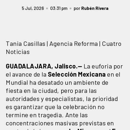
5 Jul, 2026
03:31 pm
por
Rubén Rivera
Tania Casillas | Agencia Reforma | Cuatro
Noticias
GUADALAJARA, Jalisco.—
La euforia por
el avance de la
Selección
Mexicana
en el
Mundial ha desatado un ambiente de
fiesta en la ciudad, pero para las
autoridades y especialistas, la prioridad
es garantizar que la celebración no
termine en tragedia. Ante las
concentraciones masivas previstas en