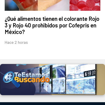
¿Qué alimentos tienen el colorante Rojo
3 y Rojo 40 prohibidos por Cofepris en
México?
Hace 2 horas