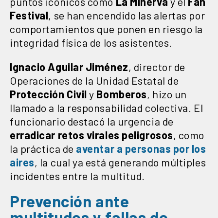
puntos icónicos como
La Minerva
y el
Fan
Festival
, se han encendido las alertas por
comportamientos que ponen en riesgo la
integridad física de los asistentes.
Ignacio Aguilar Jiménez
, director de
Operaciones de la Unidad Estatal de
Protección Civil
y
Bomberos
, hizo un
llamado a la responsabilidad colectiva. El
funcionario destacó la urgencia de
erradicar
retos virales peligrosos
, como
la práctica de
aventar a personas por los
aires
, la cual ya está generando múltiples
incidentes entre la multitud.
Prevención ante
multitudes y fallas de