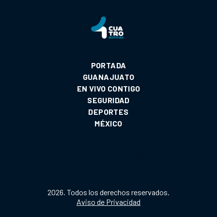
PORTADA
GUANAJUATO
EN VIVO CONTIGO
SEGURIDAD
DEPORTES
MÉXICO
2026. Todos los derechos reservados.
Aviso de Privacidad