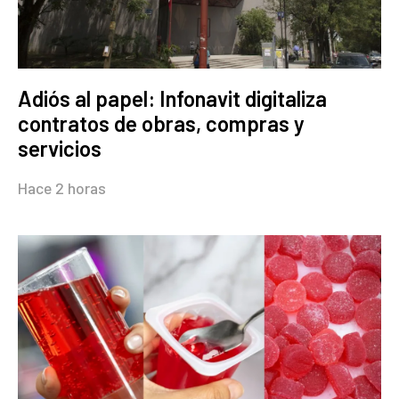
Adiós al papel: Infonavit digitaliza
contratos de obras, compras y
servicios
Hace 2 horas