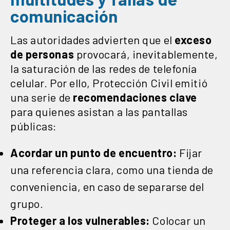
comunicación
Las autoridades advierten que el
exceso
de personas
provocará, inevitablemente,
la saturación de las redes de telefonía
celular. Por ello, Protección Civil emitió
una serie de
recomendaciones
clave
para quienes asistan a las pantallas
públicas:
Acordar un punto de encuentro:
Fijar
una referencia clara, como una tienda de
conveniencia, en caso de separarse del
grupo.
Proteger a los vulnerables:
Colocar un