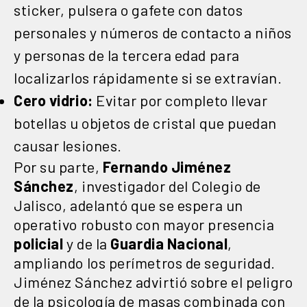
sticker, pulsera o gafete con datos
personales y números de contacto a niños
y personas de la tercera edad para
localizarlos rápidamente si se extravían.
Cero vidrio:
Evitar por completo llevar
botellas u objetos de cristal que puedan
causar lesiones.
Por su parte,
Fernando Jiménez
Sánchez
, investigador del Colegio de
Jalisco, adelantó que se espera un
operativo robusto con mayor presencia
policial
y de la
Guardia Nacional
,
ampliando los perímetros de seguridad.
Jiménez Sánchez advirtió sobre el peligro
de la psicología de masas combinada con