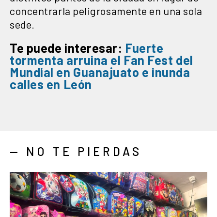
concentrarla peligrosamente en una sola
sede.
Te puede interesar:
Fuerte
tormenta
arruina el Fan Fest del
Mundial en Guanajuato e inunda
calles en León
— NO TE PIERDAS