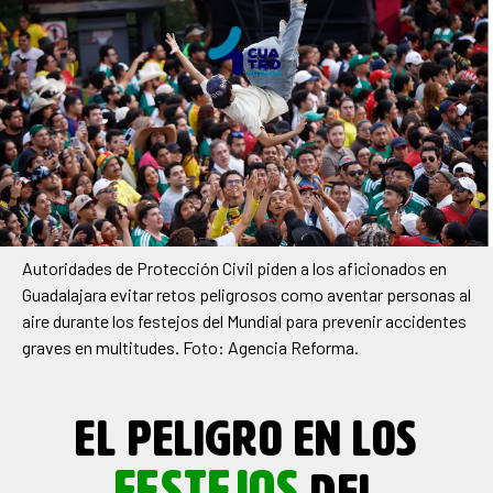
Autoridades de Protección Civil piden a los aficionados en
Guadalajara evitar retos peligrosos como aventar personas al
aire durante los festejos del Mundial para prevenir accidentes
graves en multitudes. Foto: Agencia Reforma.
EL PELIGRO EN LOS