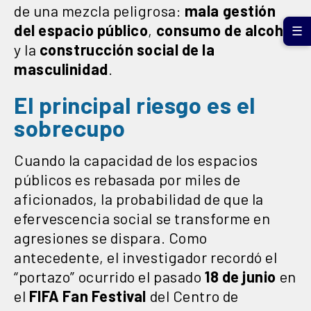
de una mezcla peligrosa:
mala gestión
del espacio público
,
consumo de alcohol
☰
y la
construcción social de la
masculinidad
.
El principal riesgo es el
sobrecupo
Cuando la capacidad de los espacios
públicos es rebasada por miles de
aficionados, la probabilidad de que la
efervescencia social se transforme en
agresiones se dispara. Como
antecedente, el investigador recordó el
“portazo” ocurrido el pasado
18 de junio
en
el
FIFA Fan Festival
del Centro de