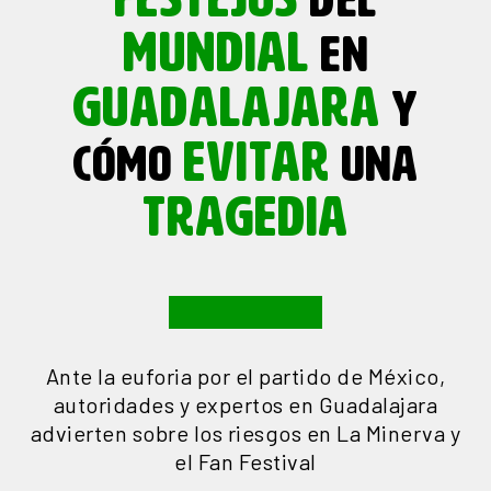
FESTEJOS
DEL
MUNDIAL
EN
GUADALAJARA
Y
EVITAR
CÓMO
UNA
TRAGEDIA
Ante la euforia por el partido de México,
autoridades y expertos en Guadalajara
advierten sobre los riesgos en La Minerva y
el Fan Festival