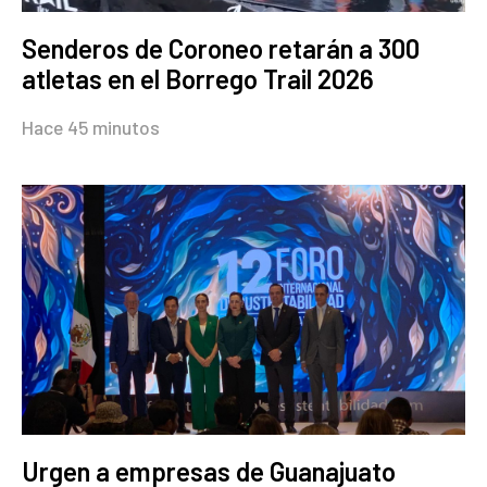
Senderos de Coroneo retarán a 300
atletas en el Borrego Trail 2026
Hace 45 minutos
Urgen a empresas de Guanajuato