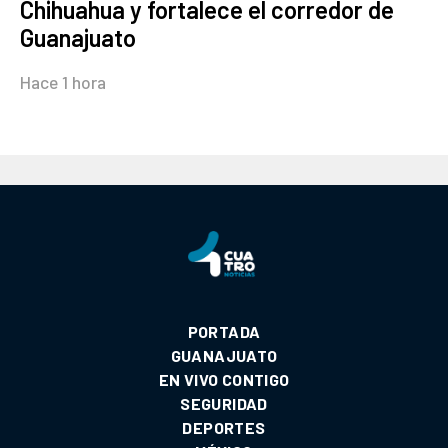
Chihuahua y fortalece el corredor de
Guanajuato
Hace 1 hora
PORTADA
GUANAJUATO
EN VIVO CONTIGO
SEGURIDAD
DEPORTES