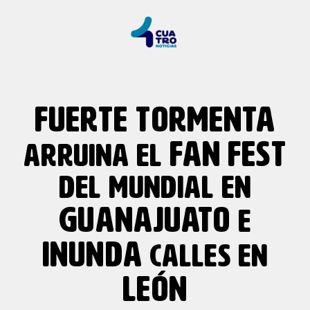
FUERTE TORMENTA
FAN
FEST
ARRUINA EL
DEL MUNDIAL EN
GUANAJUATO
E
INUNDA
CALLES EN
LEÓN