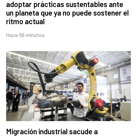
adoptar prácticas sustentables ante
un planeta que ya no puede sostener el
ritmo actual
Hace 56 minutos
Migración industrial sacude a