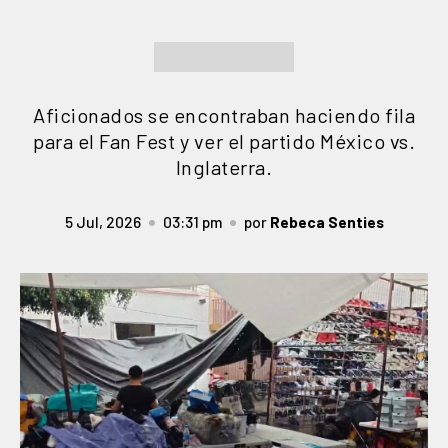
Aficionados se encontraban haciendo fila
para el Fan Fest y ver el partido México vs.
Inglaterra.
5 Jul, 2026
03:31 pm
por
Rebeca Senties