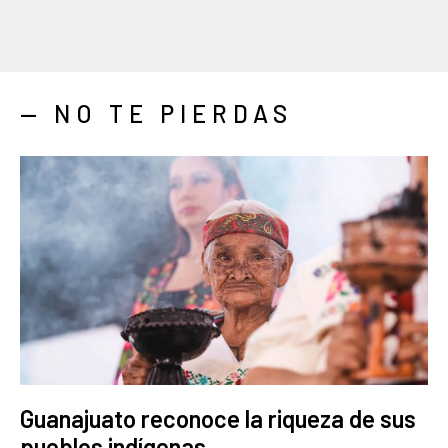
— NO TE PIERDAS
Guanajuato reconoce la riqueza de sus
pueblos indígenas