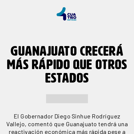
GUANAJUATO CRECERÁ
MÁS RÁPIDO QUE OTROS
ESTADOS
El Gobernador Diego Sinhue Rodríguez
Vallejo, comentó que Guanajuato tendrá una
reactivación económica más rápida pese a