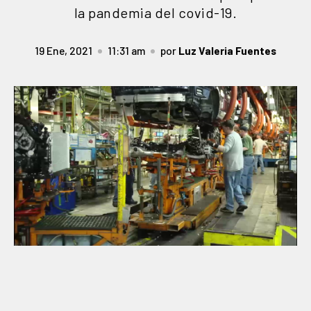
la pandemia del covid-19.
19 Ene, 2021
11:31 am
por
Luz Valeria Fuentes