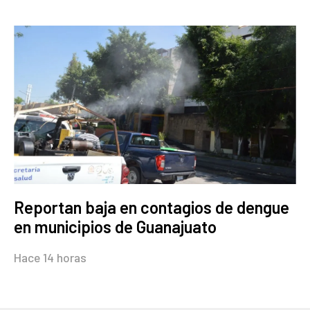
Reportan baja en contagios de dengue
en municipios de Guanajuato
Hace 14 horas