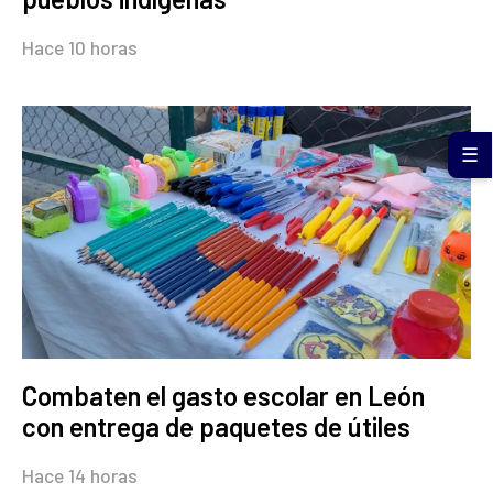
Hace 10 horas
☰
Combaten el gasto escolar en León
con entrega de paquetes de útiles
Hace 14 horas