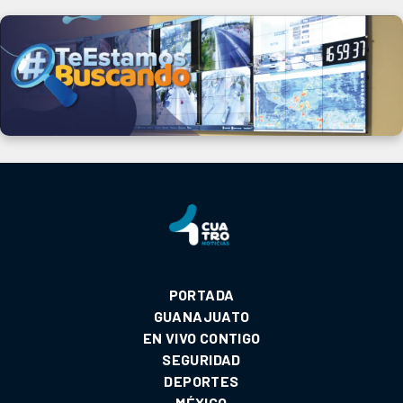
PORTADA
GUANAJUATO
EN VIVO CONTIGO
SEGURIDAD
DEPORTES
MÉXICO