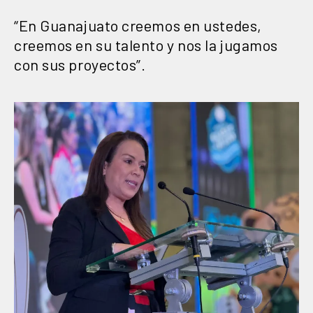
“En Guanajuato creemos en ustedes,
creemos en su talento y nos la jugamos
con sus proyectos”.