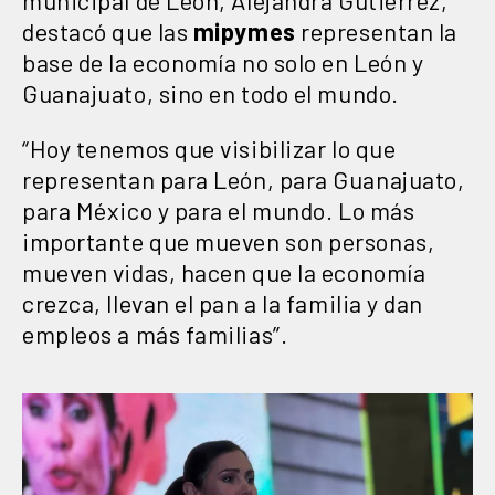
destacó que las
mipymes
representan la
base de la economía no solo en León y
Guanajuato, sino en todo el mundo.
“Hoy tenemos que visibilizar lo que
representan para León, para Guanajuato,
para México y para el mundo. Lo más
importante que mueven son personas,
mueven vidas, hacen que la economía
crezca, llevan el pan a la familia y dan
empleos a más familias”.