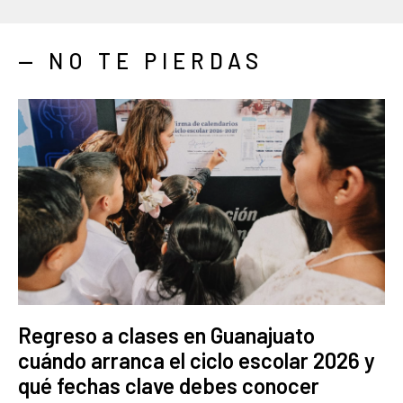
— NO TE PIERDAS
Regreso a clases en Guanajuato
cuándo arranca el ciclo escolar 2026 y
qué fechas clave debes conocer