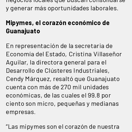
y generar más oportunidades laborales.
Mipymes, el corazón económico de
Guanajuato
En representación de la secretaria de
Economía del Estado, Cristina Villaseñor
Aguilar, la directora general para el
Desarrollo de Clústeres Industriales,
Cendy Márquez, resaltó que Guanajuato
cuenta con más de 270 mil unidades
económicas, de las cuales el 99.8 por
ciento son micro, pequeñas y medianas
empresas.
“Las mipymes son el corazón de nuestra