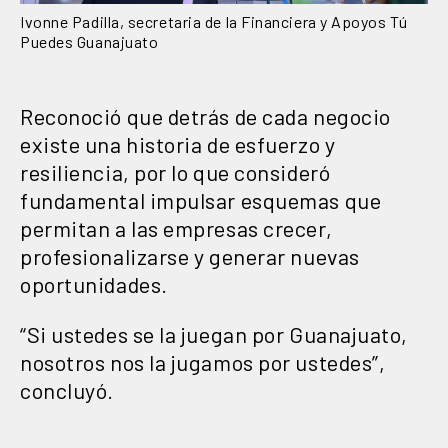
Ivonne Padilla, secretaria de la Financiera y Apoyos Tú
Puedes Guanajuato
Reconoció que detrás de cada negocio
existe una historia de esfuerzo y
resiliencia, por lo que consideró
fundamental impulsar esquemas que
permitan a las empresas crecer,
profesionalizarse y generar nuevas
oportunidades.
“Si ustedes se la juegan por Guanajuato,
nosotros nos la jugamos por ustedes”,
concluyó.