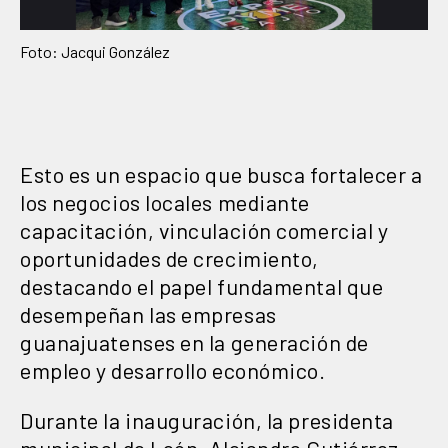
Foto: Jacqui González
Esto es un espacio que busca fortalecer a
los negocios locales mediante
capacitación, vinculación comercial y
oportunidades de crecimiento,
destacando el papel fundamental que
desempeñan las empresas
guanajuatenses en la generación de
empleo y desarrollo económico.
Durante la inauguración, la presidenta
municipal de León, Alejandra Gutiérrez,