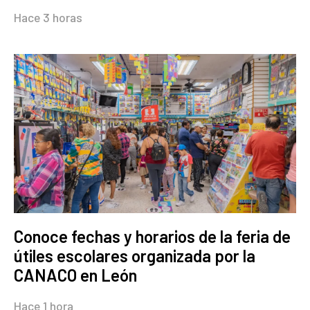
Hace 3 horas
Conoce fechas y horarios de la feria de
útiles escolares organizada por la
CANACO en León
Hace 1 hora