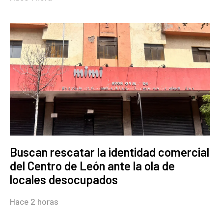
Buscan rescatar la identidad comercial
del Centro de León ante la ola de
locales desocupados
Hace 2 horas