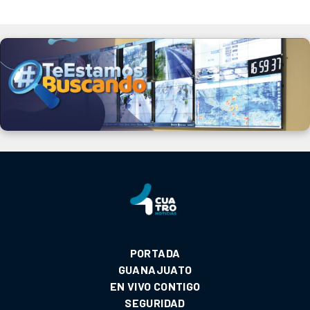
PORTADA
GUANAJUATO
EN VIVO CONTIGO
SEGURIDAD