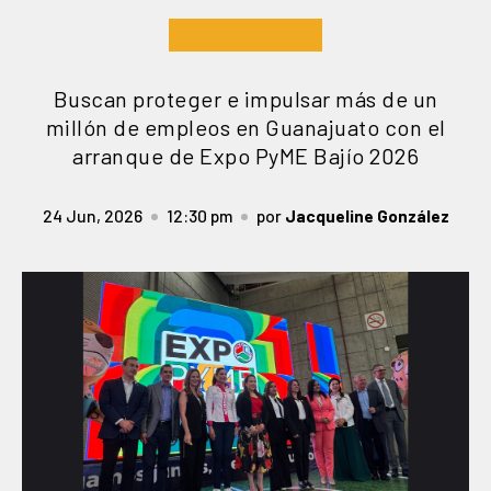
Buscan proteger e impulsar más de un
millón de empleos en Guanajuato con el
arranque de Expo PyME Bajío 2026
24 Jun, 2026
12:30 pm
por
Jacqueline González