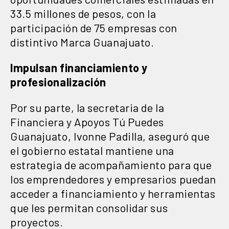
33.5 millones de pesos, con la
participación de 75 empresas con
distintivo Marca Guanajuato.
Impulsan financiamiento y
profesionalización
Por su parte, la secretaria de la
Financiera y Apoyos Tú Puedes
Guanajuato, Ivonne Padilla, aseguró que
el gobierno estatal mantiene una
estrategia de acompañamiento para que
los emprendedores y empresarios puedan
acceder a financiamiento y herramientas
que les permitan consolidar sus
proyectos.