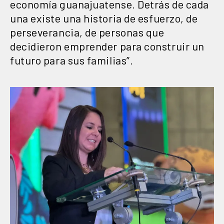
economía guanajuatense. Detrás de cada
una existe una historia de esfuerzo, de
perseverancia, de personas que
decidieron emprender para construir un
futuro para sus familias”.