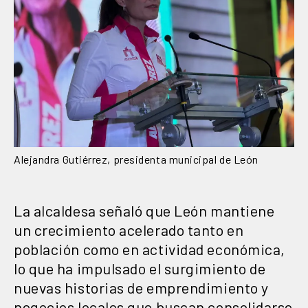
Alejandra Gutiérrez, presidenta municipal de León
La alcaldesa señaló que León mantiene
un crecimiento acelerado tanto en
población como en actividad económica,
lo que ha impulsado el surgimiento de
nuevas historias de emprendimiento y
negocios locales que buscan consolidarse