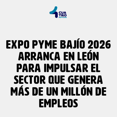
EXPO PYME BAJÍO 2026
ARRANCA EN LEÓN
PARA IMPULSAR EL
SECTOR QUE GENERA
MÁS DE UN MILLÓN DE
EMPLEOS