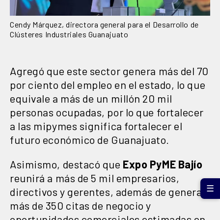
Cendy Márquez, directora general para el Desarrollo de
Clústeres Industriales Guanajuato
Agregó que este sector genera más del 70
por ciento del empleo en el estado, lo que
equivale a más de un millón 20 mil
personas ocupadas, por lo que fortalecer
a las mipymes significa fortalecer el
futuro económico de Guanajuato.
Asimismo, destacó que
Expo PyME Bajío
reunirá a más de 5 mil empresarios,
☰
directivos y gerentes, además de generar
más de 350 citas de negocio y
oportunidades comerciales estimadas en