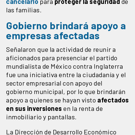
cancelarlo
para
proteger la seguridad
de
las familias.
Gobierno brindará apoyo a
empresas afectadas
Señalaron que la actividad de reunir a
aficionados para presenciar el partido
mundialista de México contra Inglaterra
fue una iniciativa entre la ciudadanía y el
sector empresarial con apoyo del
gobierno municipal, por lo que brindarán
apoyo a quienes se hayan visto
afectados
en sus inversiones
en la renta de
inmobiliario y pantallas.
La Dirección de Desarrollo Económico