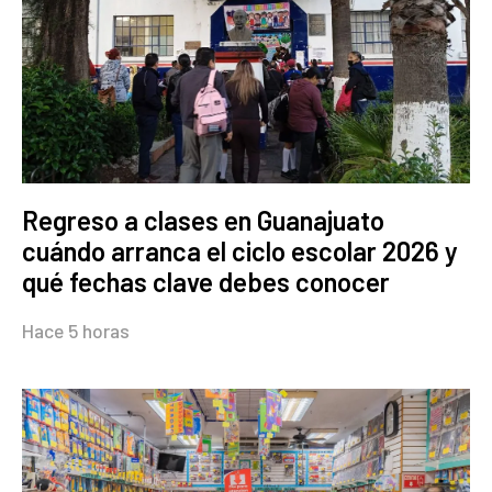
Regreso a clases en Guanajuato
cuándo arranca el ciclo escolar 2026 y
qué fechas clave debes conocer
Hace 5 horas