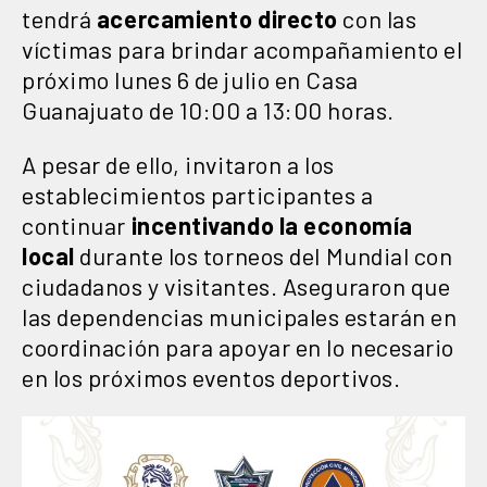
tendrá
acercamiento directo
con las
víctimas para brindar acompañamiento el
próximo lunes 6 de julio en Casa
Guanajuato de 10:00 a 13:00 horas.
A pesar de ello, invitaron a los
establecimientos participantes a
continuar
incentivando la economía
local
durante los torneos del Mundial con
ciudadanos y visitantes. Aseguraron que
las dependencias municipales estarán en
coordinación para apoyar en lo necesario
en los próximos eventos deportivos.