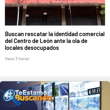
Buscan rescatar la identidad comercial
del Centro de León ante la ola de
locales desocupados
Hace 3 horas