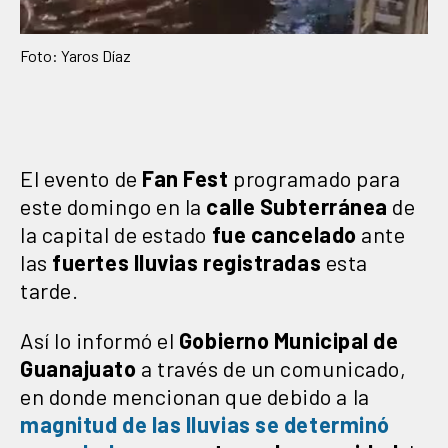
Foto: Yaros Díaz
El evento de
Fan
Fest
programado para
este domingo en la
calle
Subterránea
de
la capital de estado
fue cancelado
ante
las
fuertes lluvias registradas
esta
tarde.
Así lo informó el
Gobierno Municipal de
Guanajuato
a través de un comunicado,
en donde mencionan que debido a la
magnitud de las lluvias se determinó