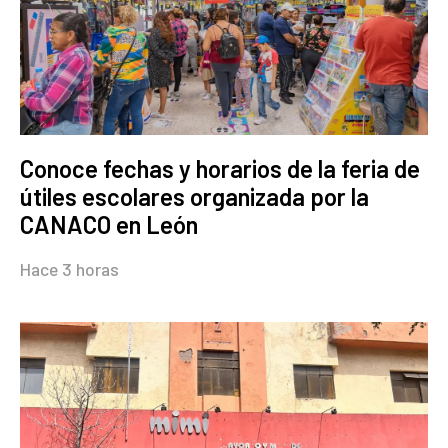
Conoce fechas y horarios de la feria de
útiles escolares organizada por la
CANACO en León
Hace 3 horas