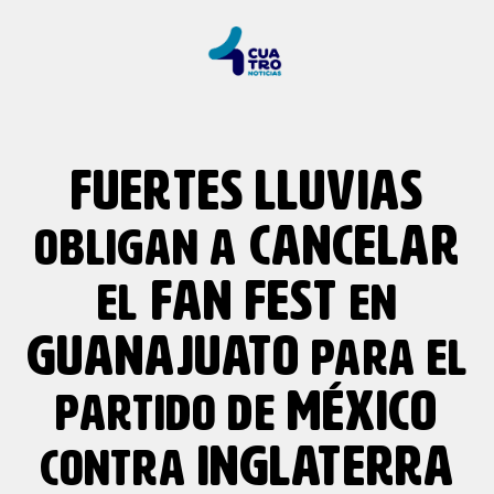
FUERTES
LLUVIAS
CANCELAR
OBLIGAN A
FAN FEST
EL
EN
GUANAJUATO
PARA EL
MÉXICO
PARTIDO DE
INGLATERRA
CONTRA