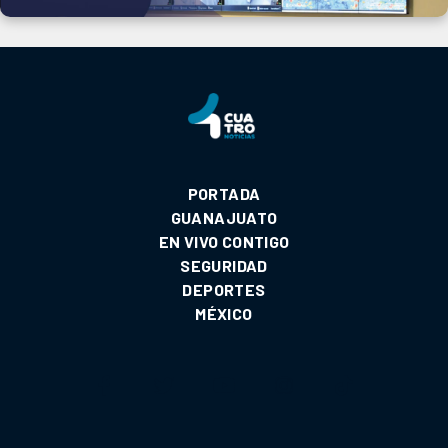
PORTADA
GUANAJUATO
EN VIVO CONTIGO
SEGURIDAD
DEPORTES
MÉXICO