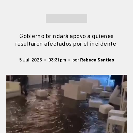
Gobierno brindará apoyo a quienes
resultaron afectados por el incidente.
5 Jul, 2026
03:31 pm
por
Rebeca Senties