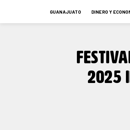
GUANAJUATO
DINERO Y ECONO
FESTIVA
2025 