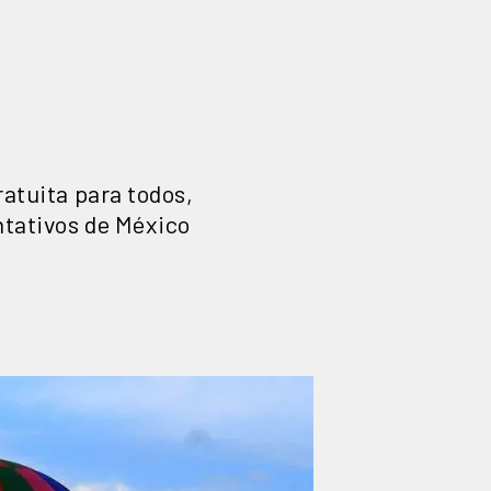
ratuita para todos,
ntativos de México