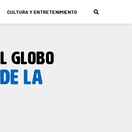
CULTURA Y ENTRETENIMIENTO
EL GLOBO
DE LA