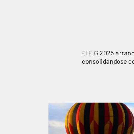
El FIG 2025 arranc
consolidándose co