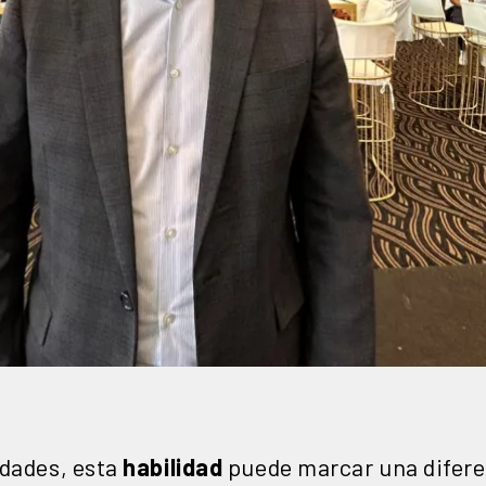
idades, esta
habilidad
puede marcar una difere