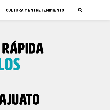
CULTURA Y ENTRETENIMIENTO
 RÁPIDA
LOS
AJUATO