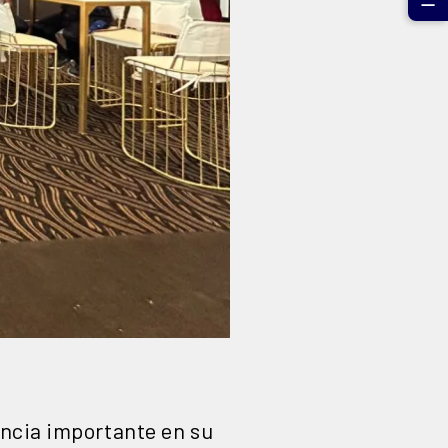
☰
ncia importante en su