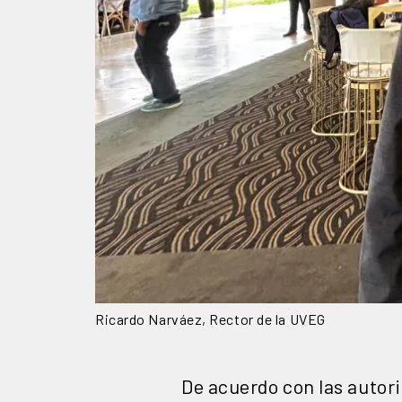
Ricardo Narváez, Rector de la UVEG
De acuerdo con las autor