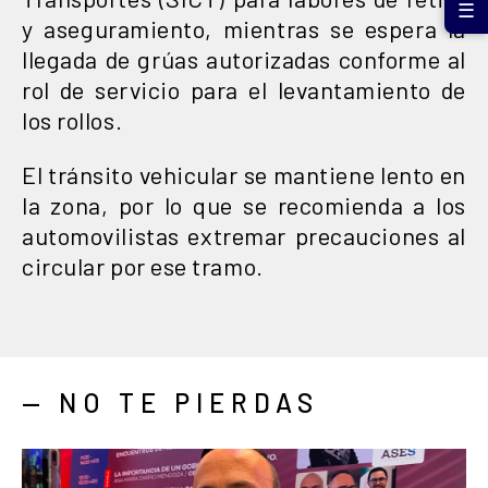
☰
y aseguramiento, mientras se espera la
llegada de grúas autorizadas conforme al
rol de servicio para el levantamiento de
los rollos.
El tránsito vehicular se mantiene lento en
la zona, por lo que se recomienda a los
automovilistas extremar precauciones al
circular por ese tramo.
— NO TE PIERDAS