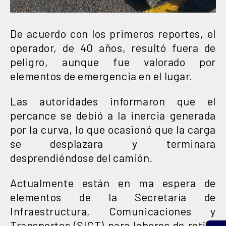
De acuerdo con los primeros reportes, el
operador, de 40 años, resultó fuera de
peligro, aunque fue valorado por
elementos de emergencia en el lugar.
Las autoridades informaron que el
percance se debió a la inercia generada
por la curva, lo que ocasionó que la carga
se desplazara y terminara
desprendiéndose del camión.
Actualmente están en ma espera de
elementos de la Secretaría de
Infraestructura, Comunicaciones y
Transportes (SICT) para labores de retiro