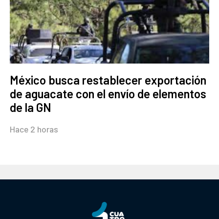
México busca restablecer exportación
de aguacate con el envío de elementos
de la GN
Hace 2 horas