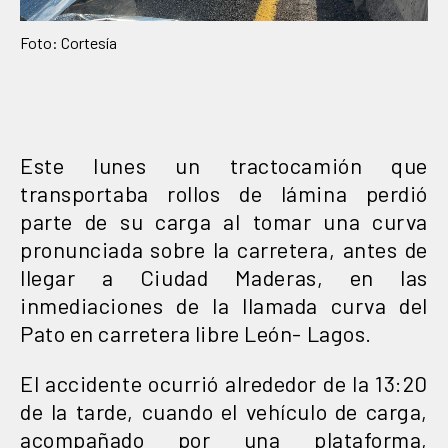
Foto: Cortesía
Este lunes un tractocamión que
transportaba rollos de lámina perdió
parte de su carga al tomar una curva
pronunciada sobre la carretera, antes de
llegar a Ciudad Maderas, en las
inmediaciones de la llamada curva del
Pato en carretera libre León- Lagos.
El accidente ocurrió alrededor de la 13:20
de la tarde, cuando el vehículo de carga,
acompañado por una plataforma,