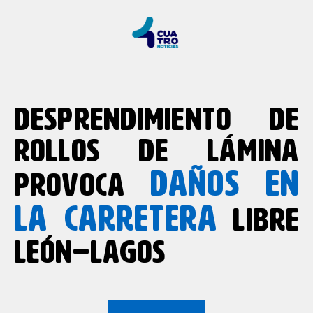
DESPRENDIMIENTO DE
ROLLOS DE LÁMINA
DAÑOS EN
PROVOCA
LA CARRETERA
LIBRE
LEÓN–LAGOS