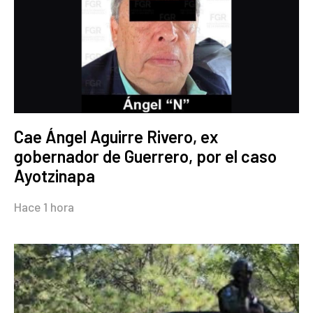
Cae Ángel Aguirre Rivero, ex
gobernador de Guerrero, por el caso
Ayotzinapa
Hace 1 hora