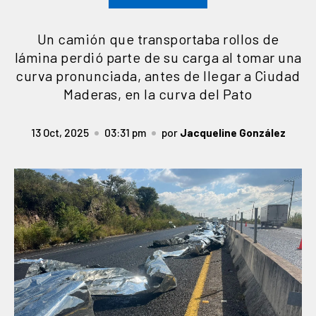
Un camión que transportaba rollos de
lámina perdió parte de su carga al tomar una
curva pronunciada, antes de llegar a Ciudad
Maderas, en la curva del Pato
13 Oct, 2025
03:31 pm
por
Jacqueline González