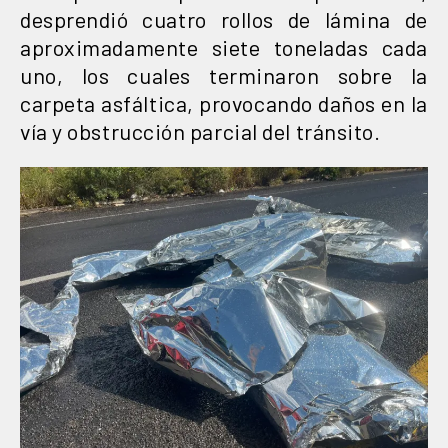
desprendió cuatro rollos de lámina de
aproximadamente siete toneladas cada
uno, los cuales terminaron sobre la
carpeta asfáltica, provocando daños en la
vía y obstrucción parcial del tránsito.