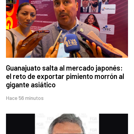
Guanajuato salta al mercado japonés:
el reto de exportar pimiento morrón al
gigante asiático
Hace 56 minutos