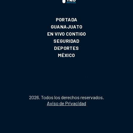
PORTADA
GUANAJUATO
EN VIVO CONTIGO
SEGURIDAD
DEPORTES
MÉXICO
2026. Todos los derechos reservados.
Aviso de Privacidad