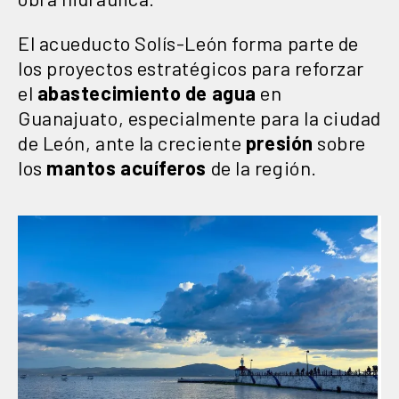
El acueducto Solís-León forma parte de
los proyectos estratégicos para reforzar
el
abastecimiento de agua
en
Guanajuato, especialmente para la ciudad
de León, ante la creciente
presión
sobre
los
mantos acuíferos
de la región.