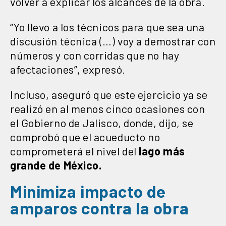
volver a explicar los alcances de la obra.
“Yo llevo a los técnicos para que sea una
discusión técnica (…) voy a demostrar con
números y con corridas que no hay
afectaciones”, expresó.
Incluso, aseguró que este ejercicio ya se
realizó en al menos cinco ocasiones con
el Gobierno de Jalisco, donde, dijo, se
comprobó que el acueducto no
comprometerá el nivel del
lago más
grande de México.
Minimiza impacto de
amparos contra la obra