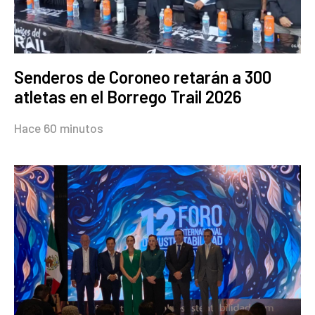
Senderos de Coroneo retarán a 300
atletas en el Borrego Trail 2026
Hace 60 minutos