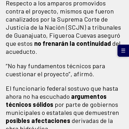
Respecto a los amparos promovidos
contra el proyecto, mismos que fueron
canalizados por la Suprema Corte de
Justicia de la Nación (SCJN) a tribunales
de Guanajuato, Figueroa Cuevas aseguró
que estos
no frenarán la continuidad
del
acueducto.
☰
“No hay fundamentos técnicos para
cuestionar el proyecto”, afirmó.
El funcionario federal sostuvo que hasta
ahora no ha escuchado
argumentos
técnicos sólidos
por parte de gobiernos
municipales o estatales que demuestren
posibles afectaciones
derivadas de la
obra hidráulica.