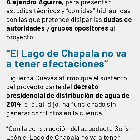
Alejandro Aguirre
, para presentar
estudios técnicos y “corridas” hidráulicas
con las que pretende disipar las
dudas de
autoridades
y
grupos opositores
al
proyecto.
“El Lago de Chapala no va
a tener afectaciones”
Figueroa Cuevas afirmó que el sustento
del proyecto parte del
decreto
presidencial de distribución de agua de
2014
, el cual, dijo, ha funcionado sin
generar conflictos en la cuenca.
“Con la construcción del acueducto Solís-
León el Lago de Chapala no va a tener