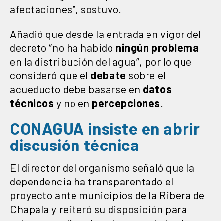
afectaciones”, sostuvo.
Añadió que desde la entrada en vigor del
decreto “no ha habido
ningún problema
en la distribución del agua”, por lo que
consideró que el
debate
sobre el
acueducto debe basarse en
datos
técnicos
y no en
percepciones
.
CONAGUA insiste en abrir
discusión técnica
El director del organismo señaló que la
dependencia ha transparentado el
proyecto ante municipios de la Ribera de
Chapala y reiteró su disposición para