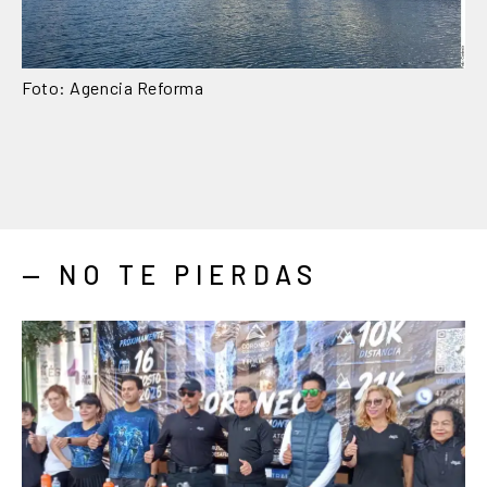
Foto: Agencia Reforma
— NO TE PIERDAS