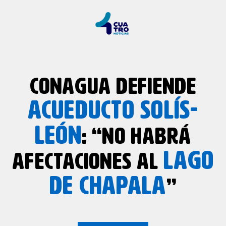
CONAGUA DEFIENDE
ACUEDUCTO SOLÍS-
LEÓN
: “NO HABRÁ
LAGO
AFECTACIONES AL
DE CHAPALA
”