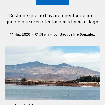
Sostiene que no hay argumentos sólidos
que demuestren afectaciones hacia el lago.
14 May, 2026
01:31 pm
por
Jacqueline González