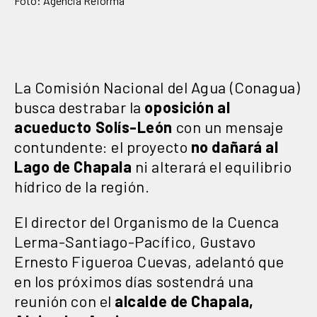
Foto: Agencia Reforma
La Comisión Nacional del Agua (Conagua)
busca destrabar la
oposición al
acueducto Solís-León
con un mensaje
contundente: el proyecto
no dañará al
Lago de Chapala
ni alterará el equilibrio
hídrico de la región.
El director del Organismo de la Cuenca
Lerma-Santiago-Pacífico, Gustavo
Ernesto Figueroa Cuevas, adelantó que
en los próximos días sostendrá una
reunión con el
alcalde de Chapala,