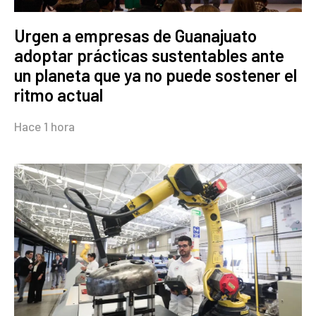
Urgen a empresas de Guanajuato
adoptar prácticas sustentables ante
un planeta que ya no puede sostener el
ritmo actual
Hace 1 hora