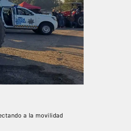
ctando a la movilidad