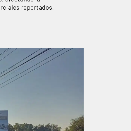
arciales reportados.