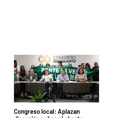
Congreso local: Aplazan