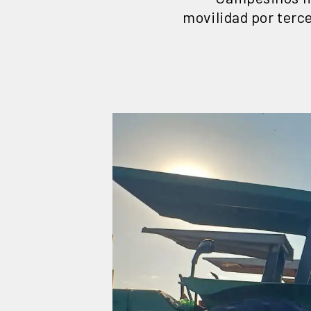
movilidad por terce