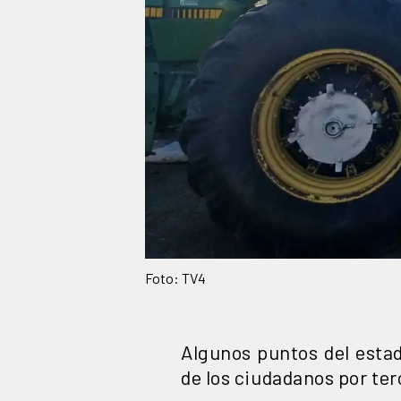
Foto: TV4
Algunos puntos del esta
de los ciudadanos por ter