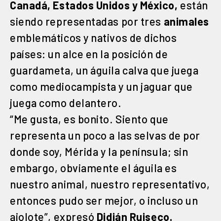
Canadá, Estados Unidos y México,
están
siendo representadas por tres
animales
emblemáticos y nativos de dichos
países: un alce en la posición de
guardameta, un águila calva que juega
como mediocampista y un jaguar que
juega como delantero.
“Me gusta, es bonito. Siento que
representa un poco a las selvas de por
donde soy, Mérida y la península; sin
embargo, obviamente el águila es
nuestro animal, nuestro representativo,
entonces pudo ser mejor, o incluso un
ajolote”, expresó
Didián Ruiseco.