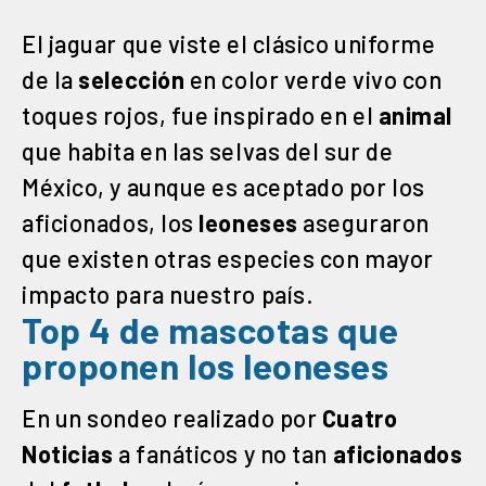
El jaguar que viste el clásico uniforme
de la
selección
en color verde vivo con
toques rojos, fue inspirado en el
animal
que habita en las selvas del sur de
México, y aunque es aceptado por los
aficionados, los
leoneses
aseguraron
que existen otras especies con mayor
impacto para nuestro país.
Top 4 de mascotas que
proponen los leoneses
En un sondeo realizado por
Cuatro
Noticias
a fanáticos y no tan
aficionados