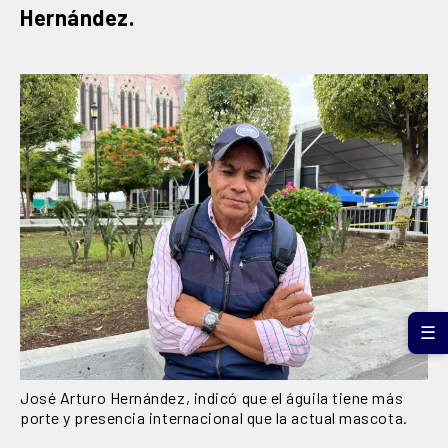
Hernández.
☰
José Arturo Hernández, indicó que el águila tiene más
porte y presencia internacional que la actual mascota.