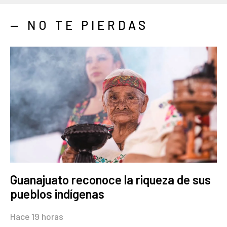
— NO TE PIERDAS
Guanajuato reconoce la riqueza de sus
pueblos indígenas
Hace 19 horas