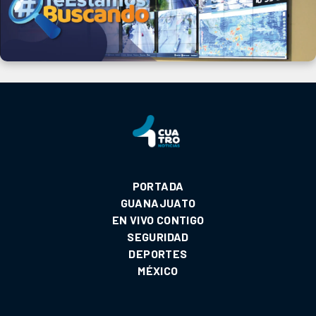
PORTADA
GUANAJUATO
EN VIVO CONTIGO
SEGURIDAD
DEPORTES
MÉXICO