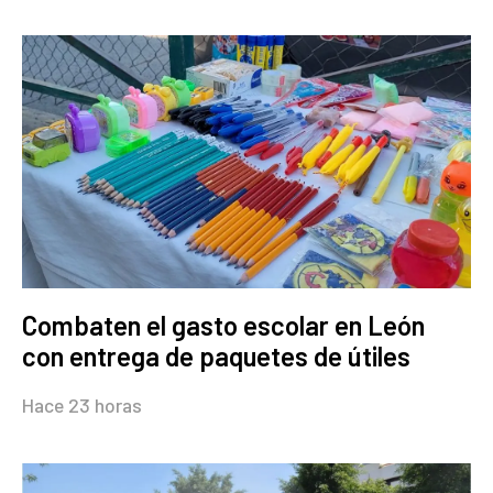
Combaten el gasto escolar en León
con entrega de paquetes de útiles
Hace 23 horas