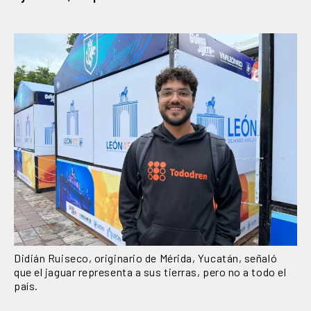
Didián Ruiseco, originario de Mérida, Yucatán, señaló
que el jaguar representa a sus tierras, pero no a todo el
país.