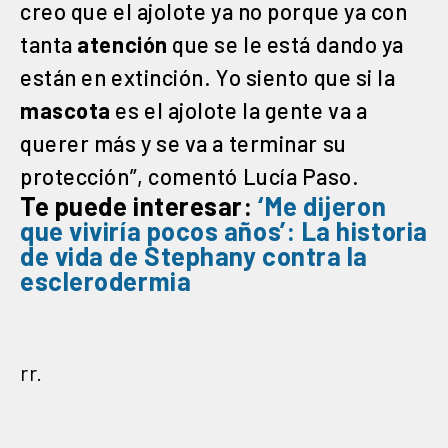
creo que el ajolote ya no porque ya con
tanta
atención
que se le está dando ya
están en extinción. Yo siento que si la
mascota
es el ajolote la gente va a
querer más y se va a terminar su
protección”, comentó Lucía Paso.
Te puede interesar:
‘Me dijeron
que viviría pocos años’: La historia
de vida de Stephany contra la
esclerodermia
rr.