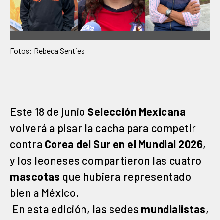
Fotos: Rebeca Senties
Este 18 de junio
Selección Mexicana
volverá a pisar la cacha para competir
contra
Corea del Sur en el Mundial 2026
,
y los leoneses compartieron las cuatro
mascotas
que hubiera representado
bien a México.
En esta edición, las sedes
mundialistas
,