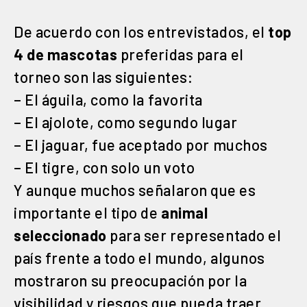
De acuerdo con los entrevistados, el
top
4 de mascotas
preferidas para el
torneo son las siguientes:
– El águila, como la favorita
– El ajolote, como segundo lugar
– El jaguar, fue aceptado por muchos
– El tigre, con solo un voto
Y aunque muchos señalaron que es
importante el tipo de
animal
seleccionado
para ser representado el
país frente a todo el mundo, algunos
mostraron su preocupación por la
visibilidad y riesgos que pueda traer