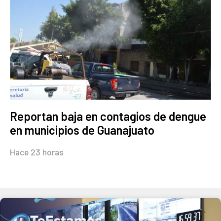
Reportan baja en contagios de dengue
en municipios de Guanajuato
Hace 23 horas