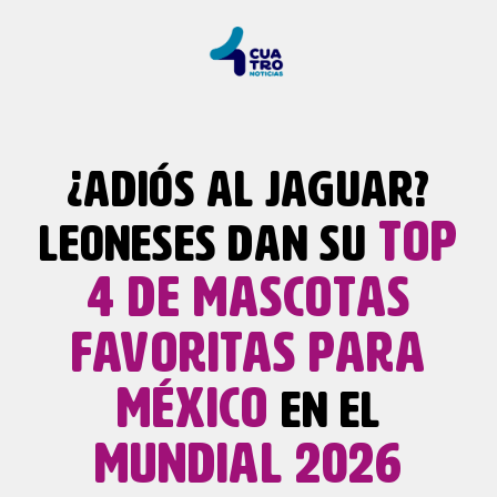
¿ADIÓS AL JAGUAR?
TOP
LEONESES DAN SU
4 DE MASCOTAS
FAVORITAS PARA
MÉXICO
EN EL
MUNDIAL 2026