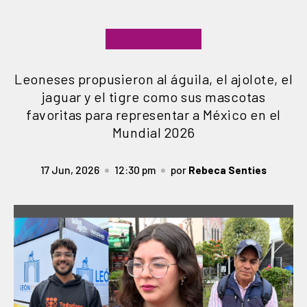
Leoneses propusieron al águila, el ajolote, el
jaguar y el tigre como sus mascotas
favoritas para representar a México en el
Mundial 2026
17 Jun, 2026
12:30 pm
por
Rebeca Senties