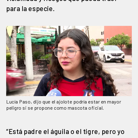
para la especie.
Lucía Paso, dijo que el ajolote podría estar en mayor
peligro si se propone como mascota oficial.
“Está padre el águila o el tigre, pero yo