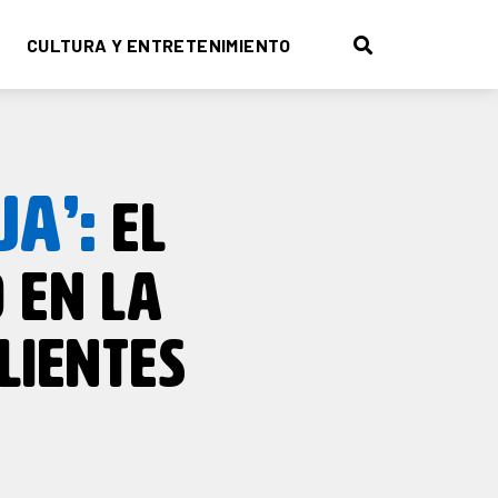
CULTURA Y ENTRETENIMIENTO
UA’:
EL
 EN LA
LIENTES