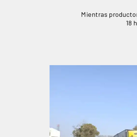
Mientras productor
18 