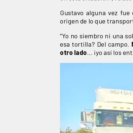
Gustavo alguna vez fue
origen de lo que transpor
“Yo no siembro ni una sol
esa tortilla? Del campo.
otro lado
… ¡yo así los ent