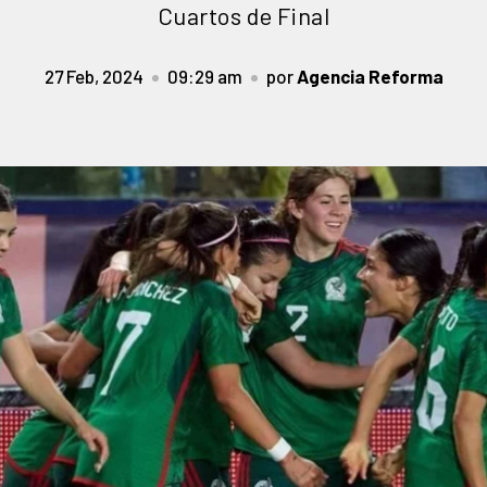
Cuartos de Final
27 Feb, 2024
09:29 am
por
Agencia Reforma