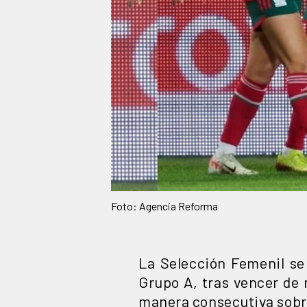
Foto: Agencia Reforma
La Selección Femenil s
Grupo A, tras vencer de 
manera consecutiva sobre