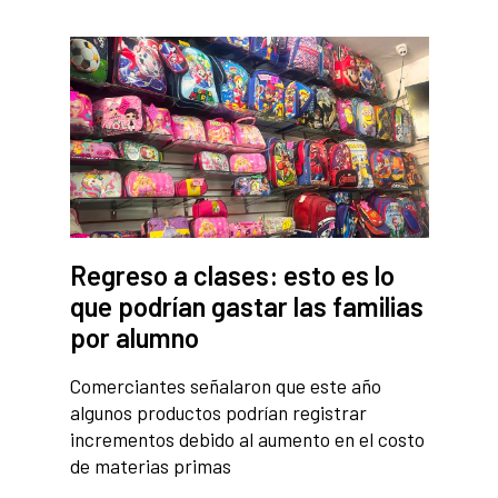
Regreso a clases: esto es lo
que podrían gastar las familias
por alumno
Comerciantes señalaron que este año
algunos productos podrían registrar
incrementos debido al aumento en el costo
de materias primas