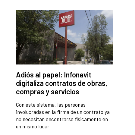
Adiós al papel: Infonavit
digitaliza contratos de obras,
compras y servicios
Con este sistema, las personas
involucradas en la firma de un contrato ya
no necesitan encontrarse físicamente en
un mismo lugar