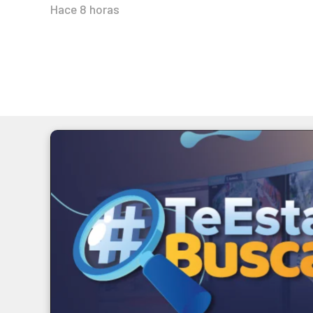
Hace 8 horas