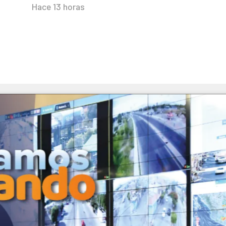
Hace 13 horas