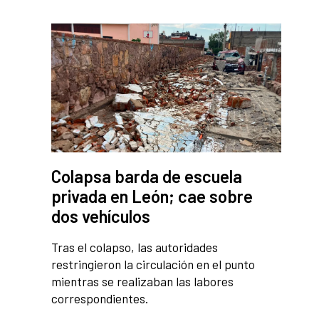
Colapsa barda de escuela
privada en León; cae sobre
dos vehículos
Tras el colapso, las autoridades
restringieron la circulación en el punto
mientras se realizaban las labores
correspondientes.