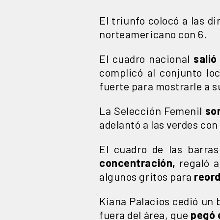
El triunfo colocó a las 
norteamericano con 6.
El cuadro nacional
salió
complicó al conjunto lo
fuerte para mostrarle a s
La Selección Femenil
sor
adelantó a las verdes con
El cuadro de las barras
concentración,
regaló a
algunos gritos para
reord
Kiana Palacios cedió un 
fuera del área, que
pegó 