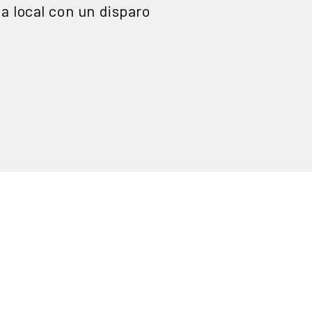
a local con un disparo