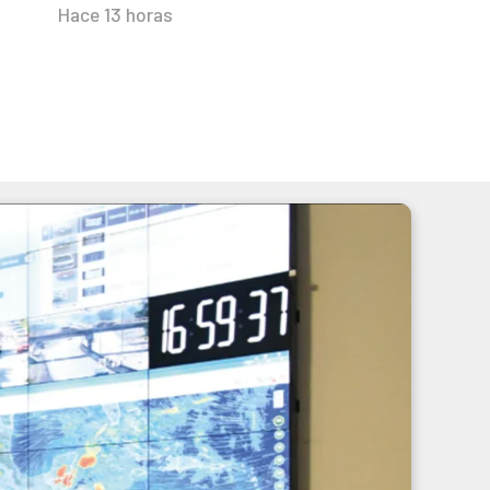
Hace 13 horas