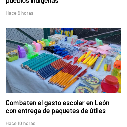
pueblos indígenas
Hace 6 horas
Combaten el gasto escolar en León
con entrega de paquetes de útiles
Hace 10 horas