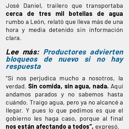
José Daniel, trailero que transportaba
cerca de tres mil botellas de agua
rumbo a León, relató que lleva más de una
hora y media detenido sin información
clara.
Lee más:
Productores advierten
bloqueos de nuevo si no hay
respuesta
“Sí nos perjudica mucho a nosotros, la
verdad.
Sin comida, sin agua, nada.
Aquí
andamos parados y no sabemos hasta
cuándo. Traigo agua, pero ya no alcancé a
llegar. Y pues lo que pedimos es que el
gobierno les haga caso, porque al final
nos están afectando a todos”,
expresó.