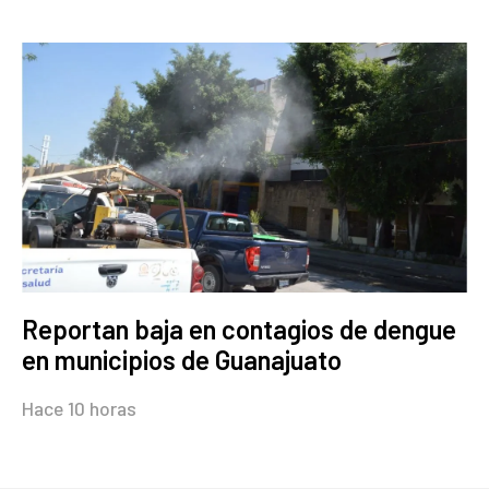
Reportan baja en contagios de dengue
en municipios de Guanajuato
Hace 10 horas