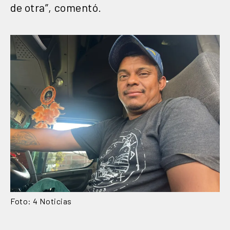
de otra”, comentó.
Foto: 4 Noticias