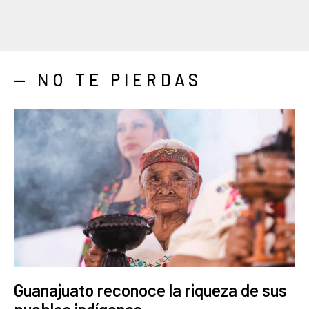
— NO TE PIERDAS
Guanajuato reconoce la riqueza de sus