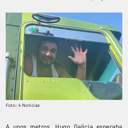
Foto: 4 Noticias
A unos metros, Hugo Galicia esperaba