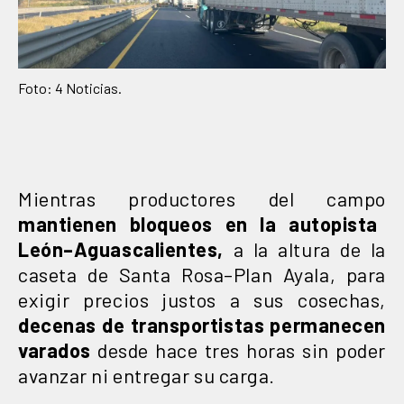
Foto: 4 Noticias.
Mientras productores del campo
mantienen bloqueos en la autopista
León–Aguascalientes,
a la altura de la
caseta de Santa Rosa–Plan Ayala, para
exigir precios justos a sus cosechas,
decenas de transportistas permanecen
varados
desde hace tres horas sin poder
avanzar ni entregar su carga.