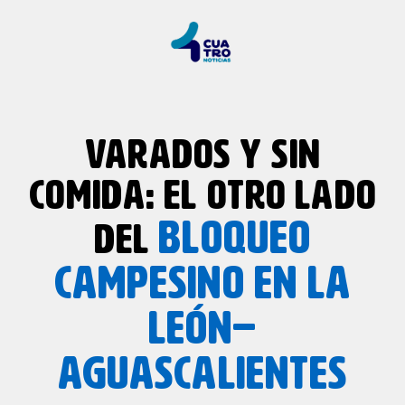
VARADOS Y SIN
COMIDA: EL OTRO LADO
BLOQUEO
DEL
CAMPESINO
EN LA
LEÓN–
AGUASCALIENTES