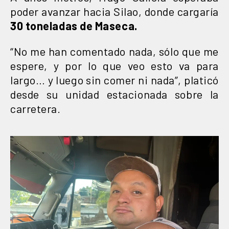
poder avanzar hacia Silao, donde cargaría
30 toneladas de Maseca.
“No me han comentado nada, sólo que me
espere, y por lo que veo esto va para
largo… y luego sin comer ni nada”, platicó
desde su unidad estacionada sobre la
carretera.