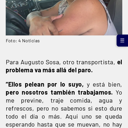
Foto: 4 Noticias
☰
Para Augusto Sosa, otro transportista,
el
problema va más allá del paro.
“Ellos pelean por lo suyo,
y está bien,
pero nosotros también trabajamos.
Yo
me previne, traje comida, agua y
refrescos, pero no sabemos si esto dure
todo el día o más. Aquí uno se queda
esperando hasta que se muevan, no hay