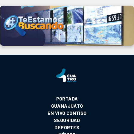
PORTADA
GUANAJUATO
EN VIVO CONTIGO
SEGURIDAD
DEPORTES