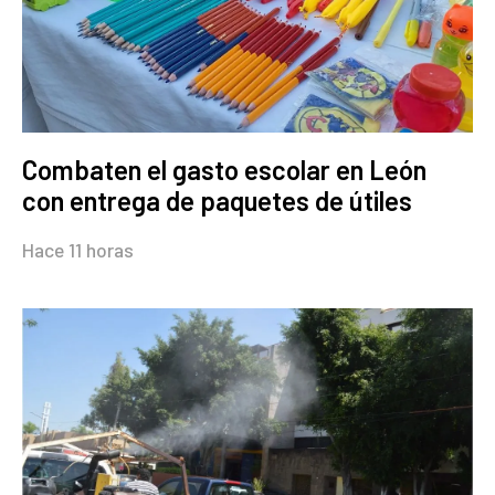
Combaten el gasto escolar en León
con entrega de paquetes de útiles
Hace 11 horas