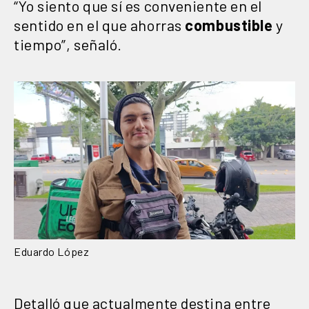
“Yo siento que sí es conveniente en el
sentido en el que ahorras
combustible
y
tiempo”, señaló.
Eduardo López
Detalló que actualmente destina entre