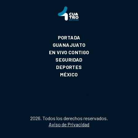
PORTADA
GUANAJUATO
EN VIVO CONTIGO
SEGURIDAD
DEPORTES
MÉXICO
2026. Todos los derechos reservados.
Aviso de Privacidad