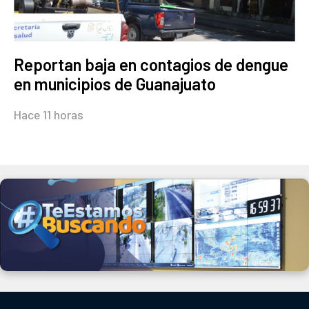
Reportan baja en contagios de dengue
en municipios de Guanajuato
Hace 11 horas