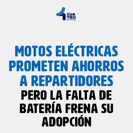
MOTOS ELÉCTRICAS
PROMETEN AHORROS
A REPARTIDORES
PERO LA FALTA DE
BATERÍA FRENA SU
ADOPCIÓN