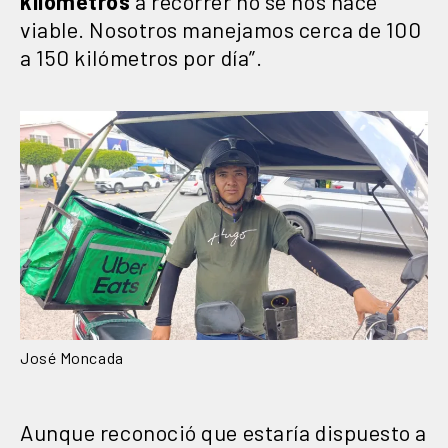
kilómetros
a recorrer no se nos hace
viable. Nosotros manejamos cerca de 100
a 150 kilómetros por día”.
José Moncada
Aunque reconoció que estaría dispuesto a