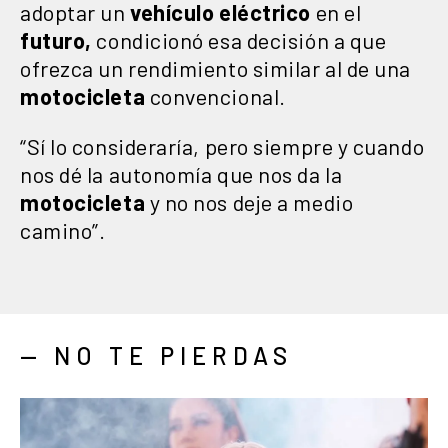
adoptar un
vehículo
eléctrico
en el
futuro,
condicionó esa decisión a que
ofrezca un rendimiento similar al de una
motocicleta
convencional.
“Sí lo consideraría, pero siempre y cuando
nos dé la autonomía que nos da la
motocicleta
y no nos deje a medio
camino”.
— NO TE PIERDAS