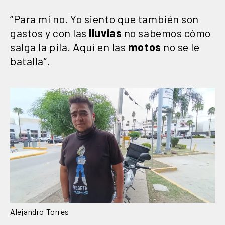
“Para mí no. Yo siento que también son
gastos y con las
lluvias
no sabemos cómo
salga la pila. Aquí en las
motos
no se le
batalla”.
Alejandro Torres