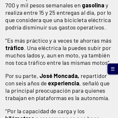
700 y mil pesos semanales en
gasolina
y
realiza entre 15 y 25 entregas al día, por lo
que considera que una bicicleta eléctrica
podría disminuir sus gastos operativos.
“Es más práctico y a veces te ahorras más
tráfico
. Una eléctrica la puedes subir por
muchos lados y, aun en moto, ya también
nos toca tráfico entre las mismas motos”.
☰
Por su parte,
José Moncada,
repartidor
con seis años de
experiencia
, señaló que
la principal preocupación para quienes
trabajan en plataformas es la autonomía.
“Por la capacidad de carga y los