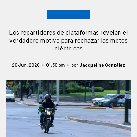
Los repartidores de plataformas revelan el
verdadero motivo para rechazar las motos
eléctricas
26 Jun, 2026
01:30 pm
por
Jacqueline González