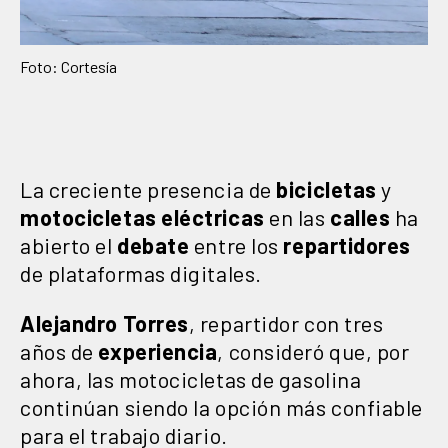
Foto: Cortesía
La creciente presencia de
bicicletas
y
motocicletas
eléctricas
en las
calles
ha
abierto el
debate
entre los
repartidores
de plataformas digitales.
Alejandro Torres
, repartidor con tres
años de
experiencia
, consideró que, por
ahora, las motocicletas de gasolina
continúan siendo la opción más confiable
para el trabajo diario.