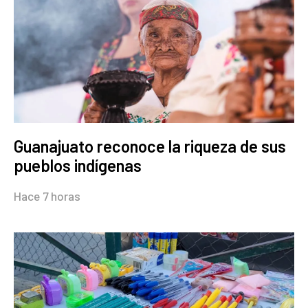
Guanajuato reconoce la riqueza de sus
pueblos indígenas
Hace 7 horas