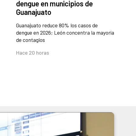
dengue en municipios de
Guanajuato
Guanajuato reduce 80% los casos de
dengue en 2026; León concentra la mayoría
de contagios
Hace 20 horas