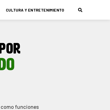
CULTURA Y ENTRETENIMIENTO
 POR
DO
á como funciones