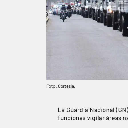
Foto: Cortesía.
La Guardia Nacional (GN)
funciones vigilar áreas n