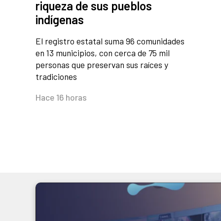
riqueza de sus pueblos
indígenas
El registro estatal suma 96 comunidades
en 13 municipios, con cerca de 75 mil
personas que preservan sus raíces y
tradiciones
Hace 16 horas