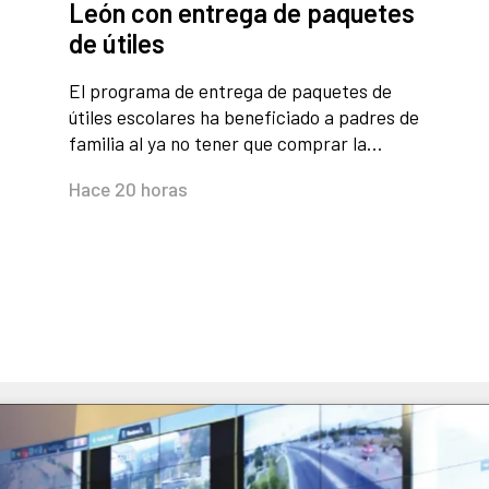
León con entrega de paquetes
de útiles
El programa de entrega de paquetes de
útiles escolares ha beneficiado a padres de
familia al ya no tener que comprar la…
Hace 20 horas