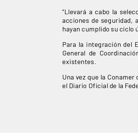
“Llevará a cabo la selec
acciones de seguridad, 
hayan cumplido su ciclo ú
Para la integración del
General de Coordinació
existentes.
Una vez que la Conamer d
el Diario Oficial de la Fed