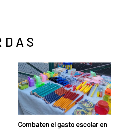
RDAS
Combaten el gasto escolar en