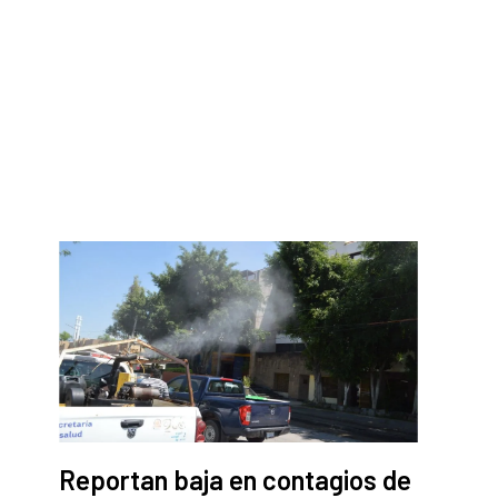
Reportan baja en contagios de