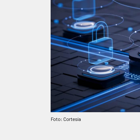
Foto: Cortesía