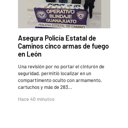
Asegura Policía Estatal de
Caminos cinco armas de fuego
en León
Una revisión por no portar el cinturón de
seguridad, permitió localizar en un
compartimento oculto con armamento,
cartuchos y más de 283…
Hace 40 minutos