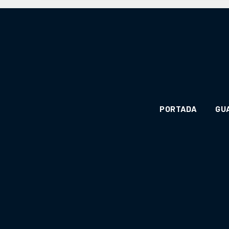
PORTADA
GU