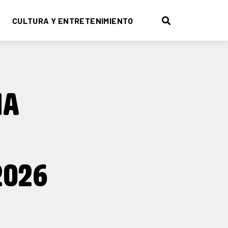
CULTURA Y ENTRETENIMIENTO
NA
2026