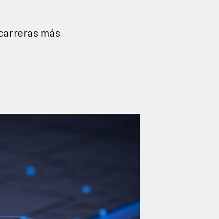
 carreras más