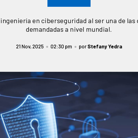
ingeniería en ciberseguridad al ser una de las
demandadas a nivel mundial.
21 Nov, 2025
02:30 pm
por
Stefany Yedra