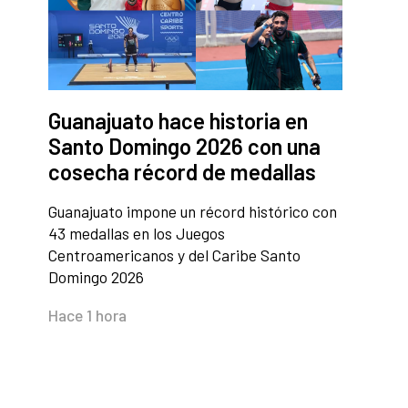
Guanajuato hace historia en
Santo Domingo 2026 con una
cosecha récord de medallas
Guanajuato impone un récord histórico con
43 medallas en los Juegos
Centroamericanos y del Caribe Santo
Domingo 2026
Hace 1 hora