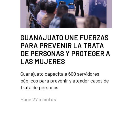
GUANAJUATO UNE FUERZAS
PARA PREVENIR LA TRATA
DE PERSONAS Y PROTEGER A
LAS MUJERES
Guanajuato capacita a 600 servidores
públicos para prevenir y atender casos de
trata de personas
Hace 27 minutos