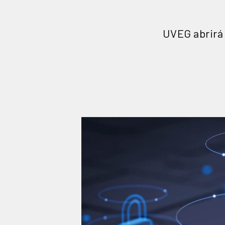
UVEG abrirá 