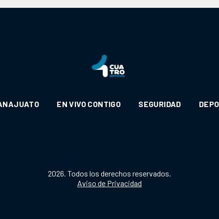
ANAJUATO
EN VIVO CONTIGO
SEGURIDAD
DEP
2026. Todos los derechos reservados.
Aviso de Privacidad