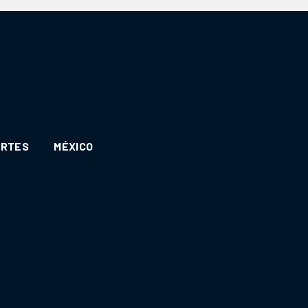
ORTES
MÉXICO