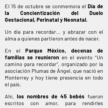
El 15 de octubre se conmemora el
Día de
la Concientización del Duelo
Gestacional, Perinatal y Neonatal.
Un día para recordar… y abrazar con el
alma a quienes partieron antes de nacer.
En el
Parque México, decenas de
familias se reunieron
en el evento “Un
camino para recordar”, organizado por la
asociación Plumas de Ángel, que nació en
Monterrey y hoy tiene presencia en todo
el país.
Ahí,
los nombres de 45 bebés
fueron
escritos con amor, para rendirles