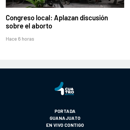
Congreso local: Aplazan discusión
sobre el aborto
Hace 6 horas
PORTADA
GUANAJUATO
EN VIVO CONTIGO