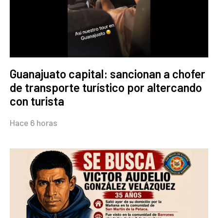
Guanajuato capital: sancionan a chofer
de transporte turístico por altercando
con turista
Hace 6 horas