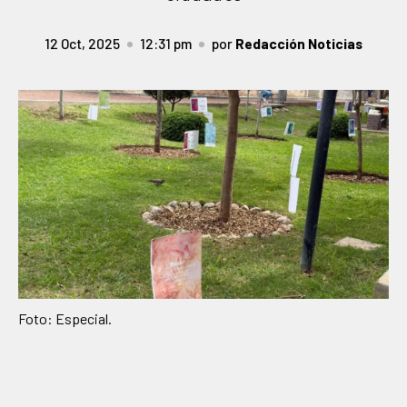
12 Oct, 2025
12:31 pm
por
Redacción Noticias
Foto: Especial.