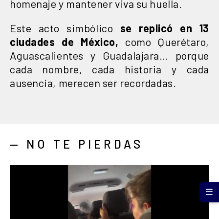
homenaje y mantener viva su huella.
Este acto simbólico
se replicó en 13
ciudades de México,
como Querétaro,
Aguascalientes y Guadalajara… porque
cada nombre, cada historia y cada
ausencia, merecen ser recordadas.
— NO TE PIERDAS
☰