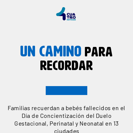
UN CAMINO
PARA
RECORDAR
Familias recuerdan a bebés fallecidos en el
Día de Concientización del Duelo
Gestacional, Perinatal y Neonatal en 13
ciudades