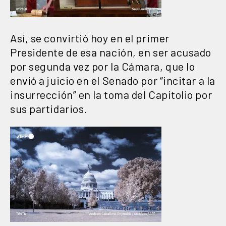
Así, se convirtió hoy en el primer
Presidente de esa nación, en ser acusado
por segunda vez por la Cámara, que lo
envió a juicio en el Senado por “incitar a la
insurrección” en la toma del Capitolio por
sus partidarios.