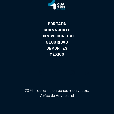
PORTADA
GUANAJUATO
EN VIVO CONTIGO
SEGURIDAD
DEPORTES
MÉXICO
2026. Todos los derechos reservados.
Aviso de Privacidad