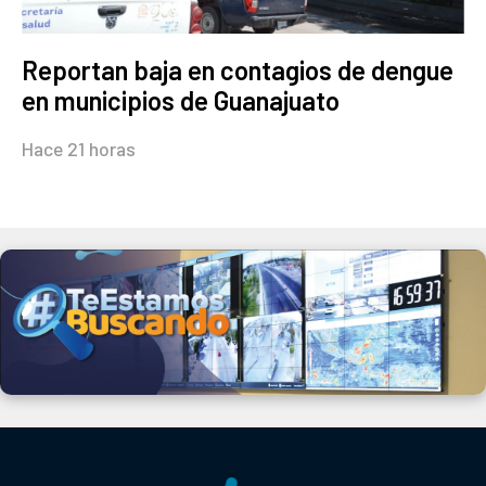
Reportan baja en contagios de dengue
en municipios de Guanajuato
Hace 21 horas