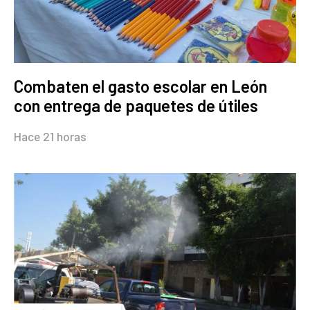
Combaten el gasto escolar en León
con entrega de paquetes de útiles
Hace 21 horas