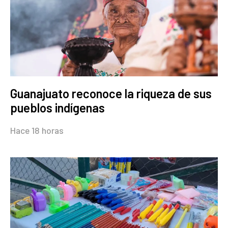
Guanajuato reconoce la riqueza de sus
pueblos indígenas
Hace 18 horas