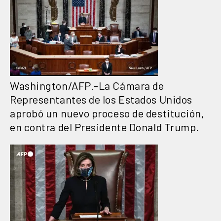
Washington/AFP
.-La Cámara de
Representantes de los Estados Unidos
aprobó un nuevo proceso de destitución,
en contra del Presidente Donald Trump.