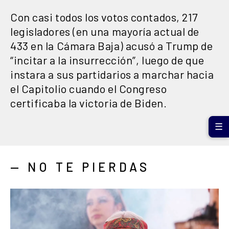
Con casi todos los votos contados, 217
legisladores (en una mayoría actual de
433 en la Cámara Baja) acusó a Trump de
“incitar a la insurrección”, luego de que
instara a sus partidarios a marchar hacia
el Capitolio cuando el Congreso
certificaba la victoria de Biden.
☰
— NO TE PIERDAS