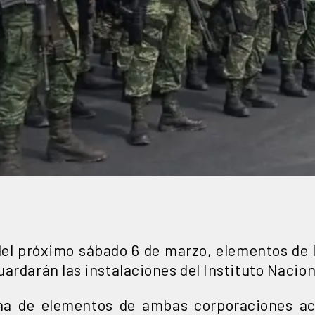
del próximo sábado 6 de marzo, elementos de 
ardarán las instalaciones del Instituto Naciona
ena de elementos de ambas corporaciones ac