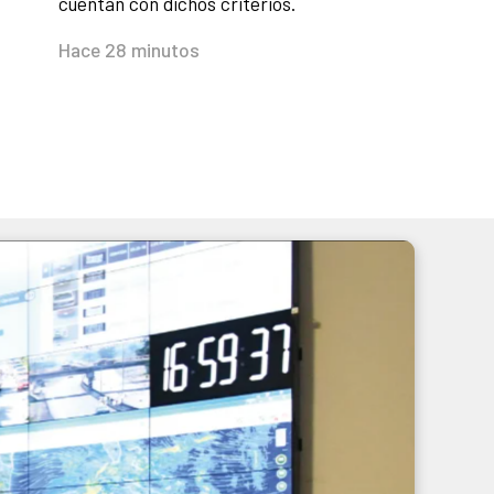
cuentan con dichos criterios.
Hace 28 minutos