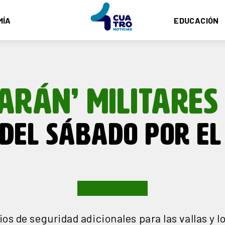
MÍA
EDUCACIÓN
ARÁN’ MILITARES 
 DEL SÁBADO POR EL
cios de seguridad adicionales para las vallas y 