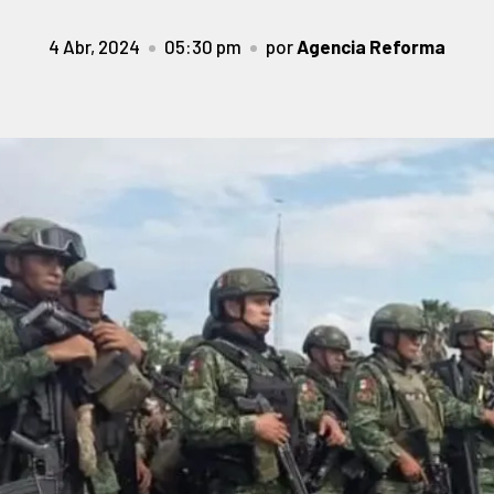
4 Abr, 2024
05:30 pm
por
Agencia Reforma