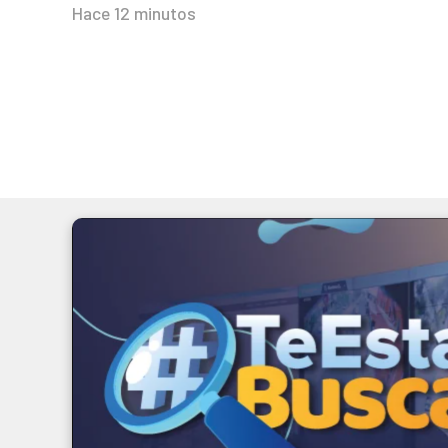
Hace 12 minutos