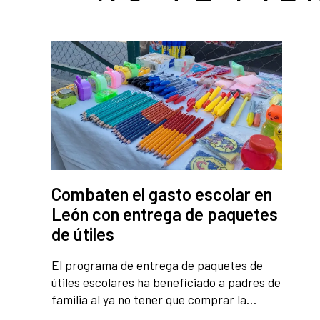
Combaten el gasto escolar en
León con entrega de paquetes
de útiles
El programa de entrega de paquetes de
útiles escolares ha beneficiado a padres de
familia al ya no tener que comprar la…