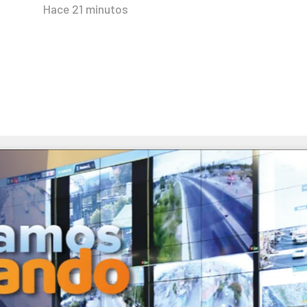
Hace 21 minutos