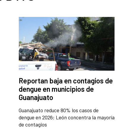
Reportan baja en contagios de
dengue en municipios de
Guanajuato
Guanajuato reduce 80% los casos de
dengue en 2026; León concentra la mayoría
de contagios