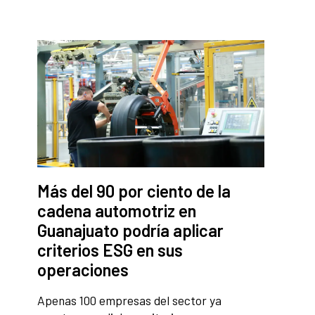
Más del 90 por ciento de la
cadena automotriz en
Guanajuato podría aplicar
criterios ESG en sus
operaciones
Apenas 100 empresas del sector ya