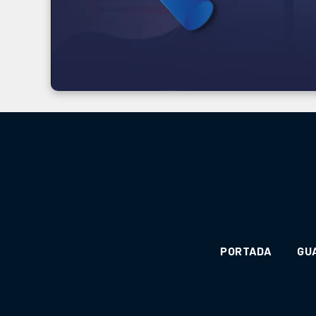
PORTADA
GU