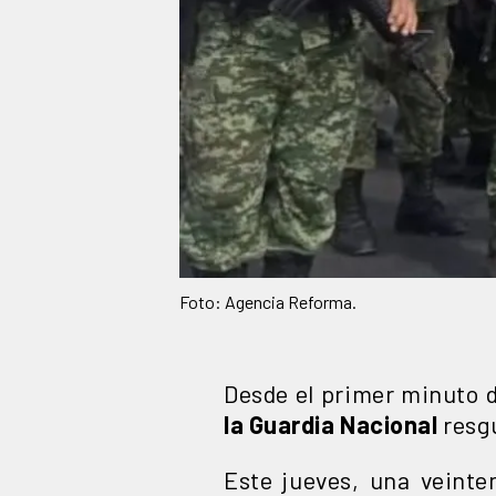
Foto: Agencia Reforma.
Desde el primer minuto 
la Guardia Nacional
resgu
Este jueves, una veint