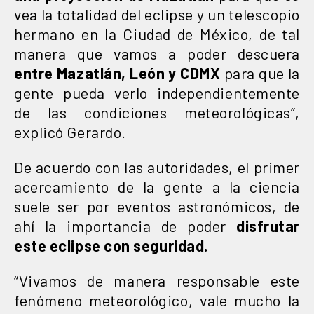
vea la totalidad del eclipse y un telescopio
hermano en la Ciudad de México, de tal
manera que vamos a poder descuera
entre Mazatlán, León y CDMX
para que la
gente pueda verlo independientemente
de las condiciones meteorológicas”,
explicó Gerardo.
De acuerdo con las autoridades, el primer
acercamiento de la gente a la ciencia
suele ser por eventos astronómicos, de
ahí la importancia de poder
disfrutar
este eclipse con seguridad.
“Vivamos de manera responsable este
fenómeno meteorológico, vale mucho la