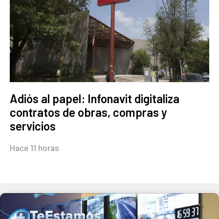
Adiós al papel: Infonavit digitaliza
contratos de obras, compras y
servicios
Hace 11 horas