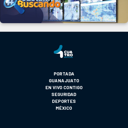
PORTADA
GUANAJUATO
EN VIVO CONTIGO
SEGURIDAD
DEPORTES
MÉXICO