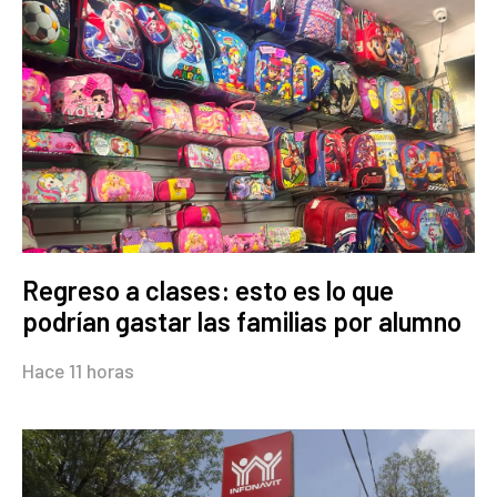
Regreso a clases: esto es lo que
podrían gastar las familias por alumno
Hace 11 horas