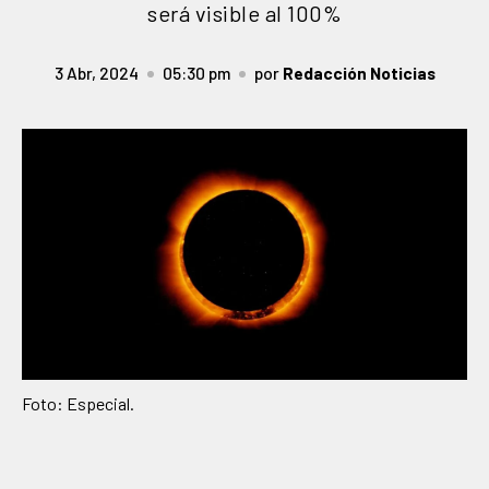
será visible al 100%
3 Abr, 2024
05:30 pm
por
Redacción Noticias
Foto: Especial.