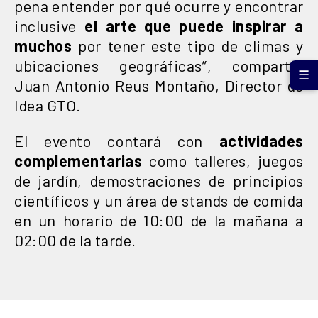
pena entender por qué ocurre y encontrar
inclusive
el arte que puede inspirar a
muchos
por tener este tipo de climas y
ubicaciones geográficas”, compartió
☰
Juan Antonio Reus Montaño, Director de
Idea GTO.
El evento contará con
actividades
complementarias
como talleres, juegos
de jardín, demostraciones de principios
científicos y un área de stands de comida
en un horario de 10:00 de la mañana a
02:00 de la tarde.