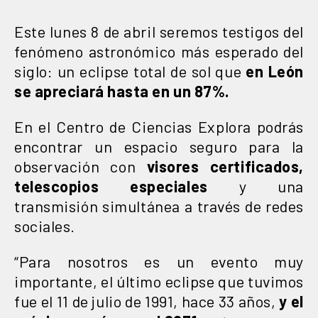
Este lunes 8 de abril seremos testigos del
fenómeno astronómico más esperado del
siglo: un eclipse total de sol que
en León
se apreciará hasta en un 87%.
En el Centro de Ciencias Explora podrás
encontrar un espacio seguro para la
observación con
visores certificados,
telescopios especiales
y una
transmisión simultánea a través de redes
sociales.
“Para nosotros es un evento muy
importante, el último eclipse que tuvimos
fue el 11 de julio de 1991, hace 33 años,
y el