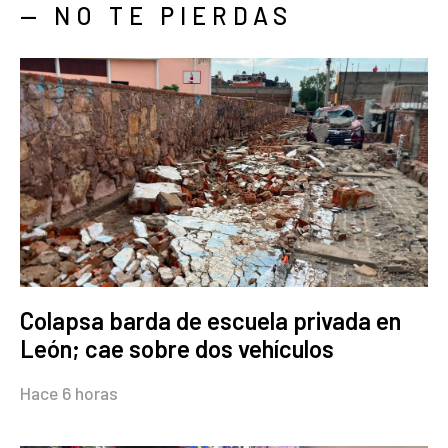
— NO TE PIERDAS
Colapsa barda de escuela privada en
León; cae sobre dos vehículos
Hace 6 horas