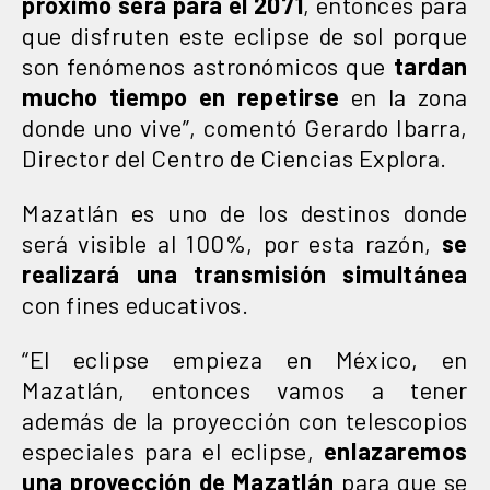
próximo será para el 2071
, entonces para
que disfruten este eclipse de sol porque
son fenómenos astronómicos que
tardan
mucho tiempo en repetirse
en la zona
donde uno vive”, comentó Gerardo Ibarra,
Director del Centro de Ciencias Explora.
Mazatlán es uno de los destinos donde
será visible al 100%, por esta razón,
se
realizará una transmisión simultánea
con fines educativos.
“El eclipse empieza en México, en
Mazatlán, entonces vamos a tener
además de la proyección con telescopios
especiales para el eclipse,
enlazaremos
una proyección de Mazatlán
para que se