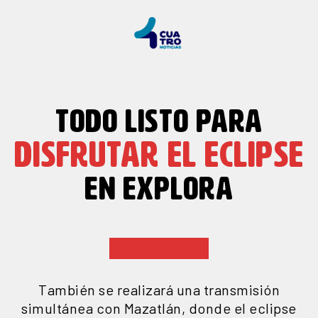
TODO LISTO PARA
DISFRUTAR EL ECLIPSE
EN EXPLORA
También se realizará una transmisión
simultánea con Mazatlán, donde el eclipse