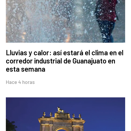
Lluvias y calor: así estará el clima en el
corredor industrial de Guanajuato en
esta semana
Hace 4 horas