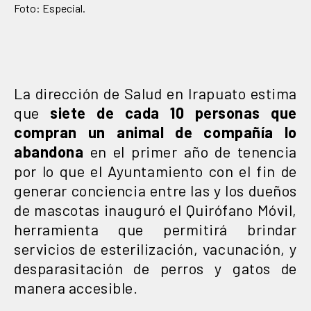
Foto: Especial.
La dirección de Salud en Irapuato estima
que
siete de cada 10 personas que
compran un animal de compañía lo
abandona
en el primer año de tenencia
por lo que el Ayuntamiento con el fin de
generar conciencia entre las y los dueños
de mascotas inauguró el Quirófano Móvil,
herramienta que permitirá brindar
servicios de esterilización, vacunación, y
desparasitación de perros y gatos de
manera accesible.