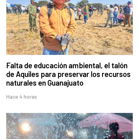
Falta de educación ambiental, el talón
de Aquiles para preservar los recursos
naturales en Guanajuato
Hace 4 horas