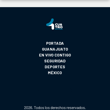
PORTADA
GUANAJUATO
EN VIVO CONTIGO
SEGURIDAD
DEPORTES
MÉXICO
2026. Todos los derechos reservados.