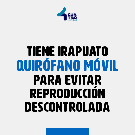
TIENE IRAPUATO
QUIRÓFANO MÓVIL
PARA EVITAR
REPRODUCCIÓN
DESCONTROLADA