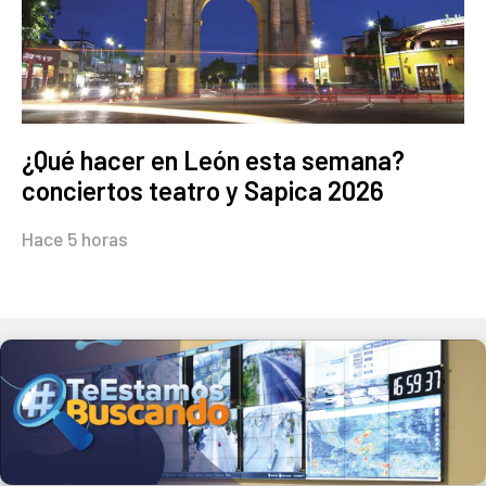
¿Qué hacer en León esta semana?
conciertos teatro y Sapica 2026
Hace 5 horas