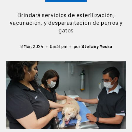
Brindará servicios de esterilización,
vacunación, y desparasitación de perros y
gatos
6 Mar, 2024
05:31 pm
por
Stefany Yedra