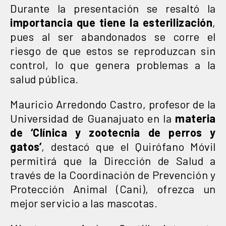
Durante la presentación se resaltó la
importancia que tiene la esterilización
,
pues al ser abandonados se corre el
riesgo de que estos se reproduzcan sin
control, lo que genera problemas a la
salud pública.
Mauricio Arredondo Castro, profesor de la
Universidad de Guanajuato en la
materia
de ‘Clínica y zootecnia de perros y
gatos’
, destacó que el Quirófano Móvil
permitirá que la Dirección de Salud a
través de la Coordinación de Prevención y
Protección Animal (Cani), ofrezca un
mejor servicio a las mascotas.