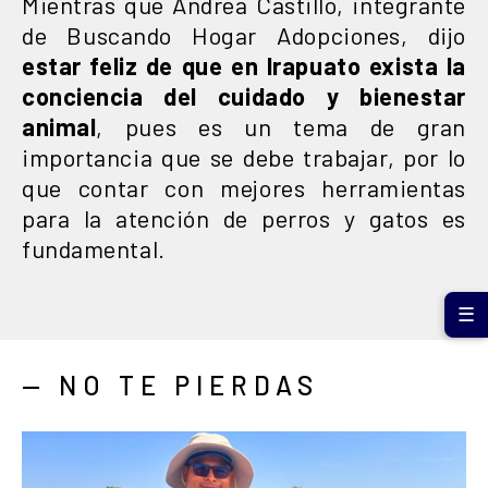
Mientras que Andrea Castillo, integrante
de Buscando Hogar Adopciones, dijo
estar feliz de que en Irapuato exista la
conciencia del cuidado y bienestar
animal
, pues es un tema de gran
importancia que se debe trabajar, por lo
que contar con mejores herramientas
para la atención de perros y gatos es
fundamental.
☰
— NO TE PIERDAS