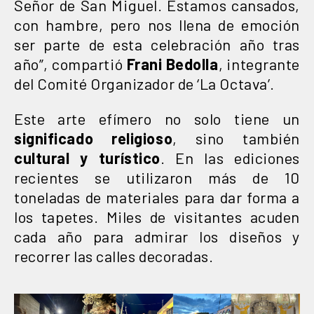
Señor de San Miguel. Estamos cansados,
con hambre, pero nos llena de emoción
ser parte de esta celebración año tras
año”, compartió
Frani Bedolla
, integrante
del Comité Organizador de ‘La Octava’.
Este arte efímero no solo tiene un
significado religioso
, sino también
cultural y turístico
. En las ediciones
recientes se utilizaron más de 10
toneladas de materiales para dar forma a
los tapetes. Miles de visitantes acuden
cada año para admirar los diseños y
recorrer las calles decoradas.