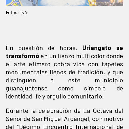
Fotos: Tv4
En cuestión de horas,
Uriangato se
transformó
en un lienzo multicolor donde
el arte efímero cobra vida con tapetes
monumentales llenos de tradición, y que
distinguen a este municipio
guanajuatense como símbolo de
identidad, fe y orgullo comunitario.
Durante la celebración de La Octava del
Señor de San Miguel Arcángel, con motivo
del “Décimo Encuentro Internacional de