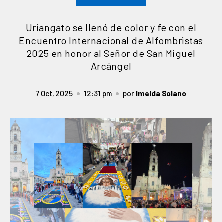
Uriangato se llenó de color y fe con el
Encuentro Internacional de Alfombristas
2025 en honor al Señor de San Miguel
Arcángel
7 Oct, 2025
12:31 pm
por
Imelda Solano