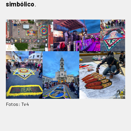
simbólico
.
Fotos: Tv4