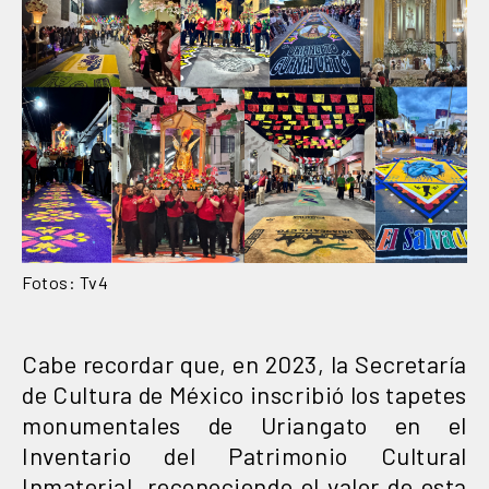
Fotos: Tv4
Cabe recordar que, en 2023, la Secretaría
de Cultura de México inscribió los tapetes
monumentales de Uriangato en el
Inventario del Patrimonio Cultural
Inmaterial, reconociendo el valor de esta