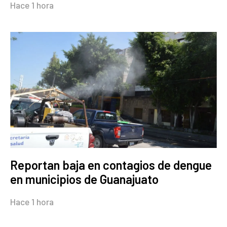
Hace 1 hora
Reportan baja en contagios de dengue
en municipios de Guanajuato
Hace 1 hora