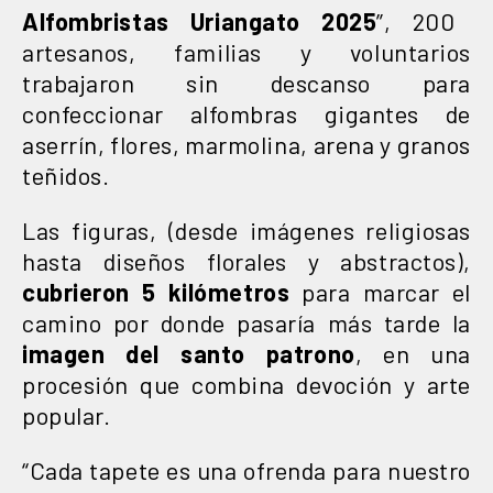
Alfombristas Uriangato 2025
”, 200
artesanos, familias y voluntarios
trabajaron sin descanso para
confeccionar alfombras gigantes de
aserrín, flores, marmolina, arena y granos
teñidos.
Las figuras, (desde imágenes religiosas
hasta diseños florales y abstractos),
cubrieron 5 kilómetros
para marcar el
camino por donde pasaría más tarde la
imagen del santo patrono
, en una
procesión que combina devoción y arte
popular.
“Cada tapete es una ofrenda para nuestro