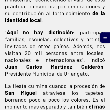
práctica transmitida por generaciones y
su contribución al fortalecimiento
de la
identidad local
.
“
Aquí no hay distinción
: participan
☰
familias, escuelas, colectivos y artistas
invitados de otros países. Además, nos
visitan 20 mil personas entre locales,
nacionales e internacionales”, indicó
Juan Carlos Martínez Calderón
,
Presidente Municipal de Uriangato.
La fiesta culmina cuando la procesión de
San Miguel
atraviesa los tapetes,
borrando poco a poco los colores. Es el
momento más esperado y también
el más