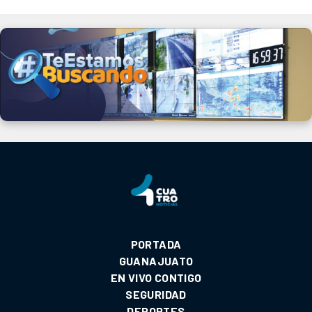
PORTADA
GUANAJUATO
EN VIVO CONTIGO
SEGURIDAD
DEPORTES