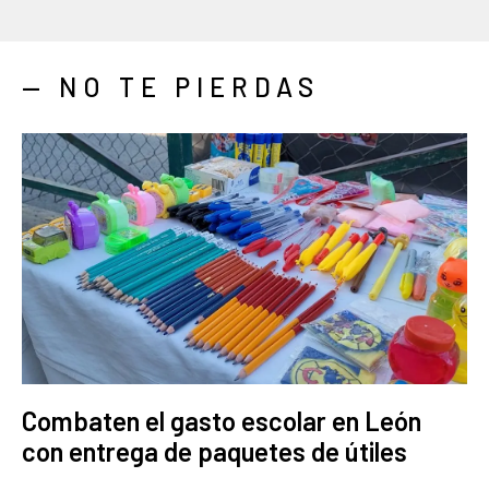
— NO TE PIERDAS
Combaten el gasto escolar en León
con entrega de paquetes de útiles