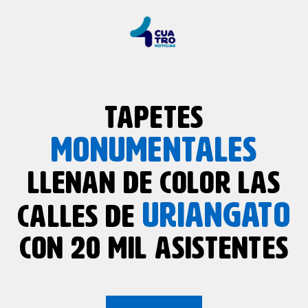
TAPETES
MONUMENTALES
LLENAN DE COLOR LAS
URIANGATO
CALLES DE
CON 20 MIL ASISTENTES