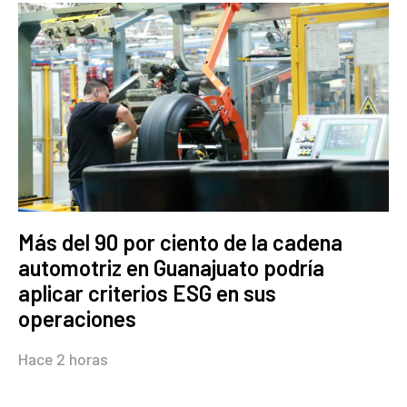
Más del 90 por ciento de la cadena
automotriz en Guanajuato podría
aplicar criterios ESG en sus
operaciones
Hace 2 horas