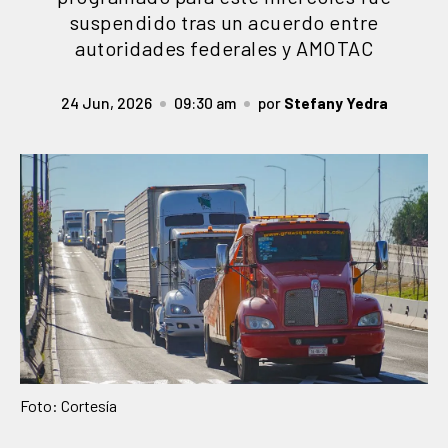
suspendido tras un acuerdo entre
autoridades federales y AMOTAC
24 Jun, 2026
09:30 am
por
Stefany Yedra
Foto: Cortesía