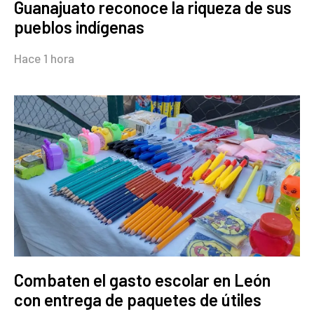
Guanajuato reconoce la riqueza de sus
pueblos indígenas
Hace 1 hora
Combaten el gasto escolar en León
con entrega de paquetes de útiles