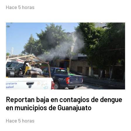
Hace 5 horas
Reportan baja en contagios de dengue
en municipios de Guanajuato
Hace 5 horas