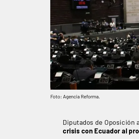
Foto: Agencia Reforma.
Diputados de Oposición 
crisis con Ecuador al pr