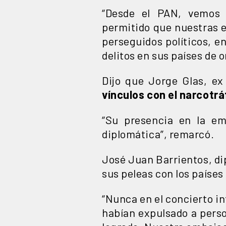
“Desde el PAN, vemos 
permitido que nuestras e
perseguidos políticos, e
delitos en sus países de o
Dijo que Jorge Glas, ex
vínculos con el narcotrá
“Su presencia en la em
diplomática”, remarcó.
José Juan Barrientos, d
sus peleas con los países
“Nunca en el concierto i
habían expulsado a perso