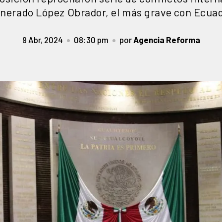
nerado López Obrador, el más grave con Ecua
9 Abr, 2024
08:30 pm
por
Agencia Reforma