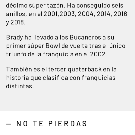
décimo súper tazón. Ha conseguido seis
anillos, en el 2001,2003, 2004, 2014, 2016
y 2018.
Brady ha llevado a los Bucaneros a su
primer súper Bowl de vuelta tras el único
triunfo de la franquicia en el 2002.
También es el tercer quaterback en la
historia que clasifica con franquicias
distintas.
— NO TE PIERDAS