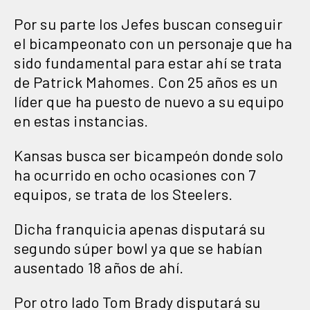
Por su parte los Jefes buscan conseguir
el bicampeonato con un personaje que ha
sido fundamental para estar ahí se trata
de Patrick Mahomes. Con 25 años es un
líder que ha puesto de nuevo a su equipo
en estas instancias.
Kansas busca ser bicampeón donde solo
ha ocurrido en ocho ocasiones con 7
equipos, se trata de los Steelers.
Dicha franquicia apenas disputará su
segundo súper bowl ya que se habían
ausentado 18 años de ahí.
Por otro lado Tom Brady disputará su