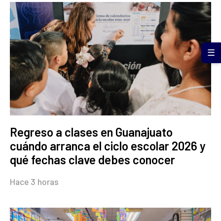
☰
Regreso a clases en Guanajuato
cuándo arranca el ciclo escolar 2026 y
qué fechas clave debes conocer
Hace 3 horas