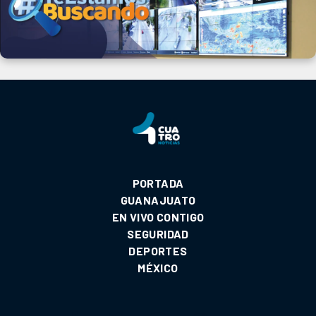
PORTADA
GUANAJUATO
EN VIVO CONTIGO
SEGURIDAD
DEPORTES
MÉXICO