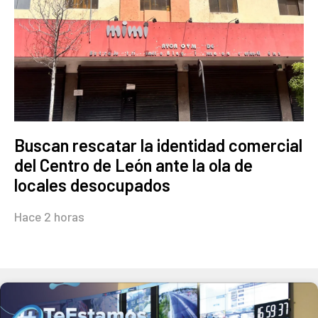
Buscan rescatar la identidad comercial
del Centro de León ante la ola de
locales desocupados
Hace 2 horas