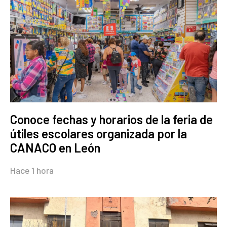
Conoce fechas y horarios de la feria de
útiles escolares organizada por la
CANACO en León
Hace 1 hora