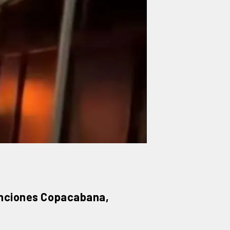
nciones Copacabana,