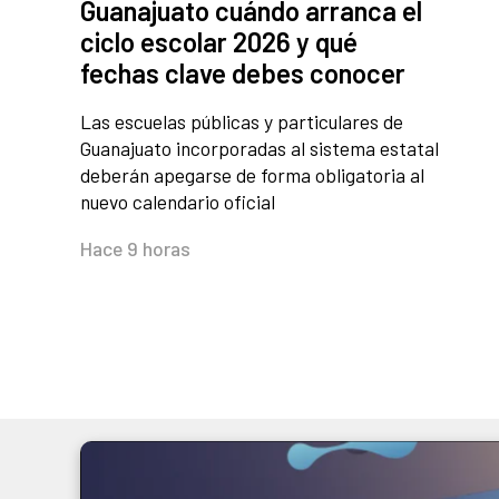
Guanajuato cuándo arranca el
ciclo escolar 2026 y qué
fechas clave debes conocer
Las escuelas públicas y particulares de
Guanajuato incorporadas al sistema estatal
deberán apegarse de forma obligatoria al
nuevo calendario oficial
Hace 9 horas