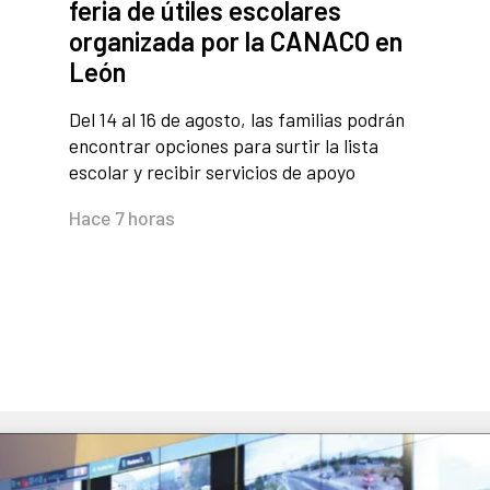
feria de útiles escolares
organizada por la CANACO en
León
Del 14 al 16 de agosto, las familias podrán
encontrar opciones para surtir la lista
escolar y recibir servicios de apoyo
Hace 7 horas