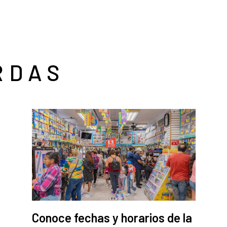
RDAS
Conoce fechas y horarios de la