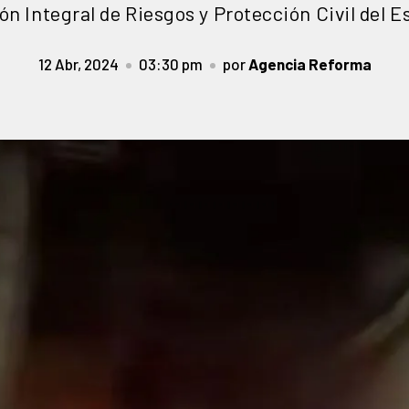
ón Integral de Riesgos y Protección Civil del E
12 Abr, 2024
03:30 pm
por
Agencia Reforma