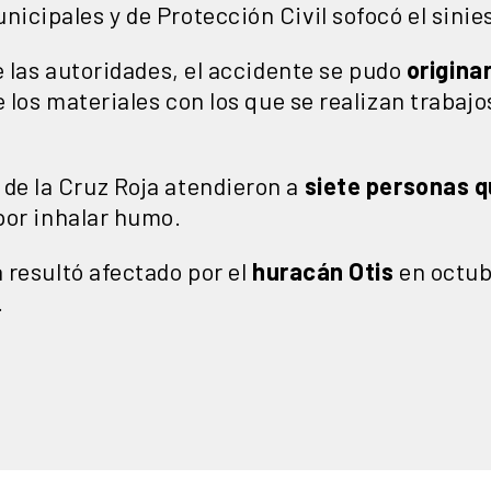
cipales y de Protección Civil sofocó el sinie
e las autoridades, el accidente se pudo
originar
los materiales con los que se realizan trabajo
de la Cruz Roja atendieron a
siete personas q
or inhalar humo.
 resultó afectado por el
huracán Otis
en octub
.