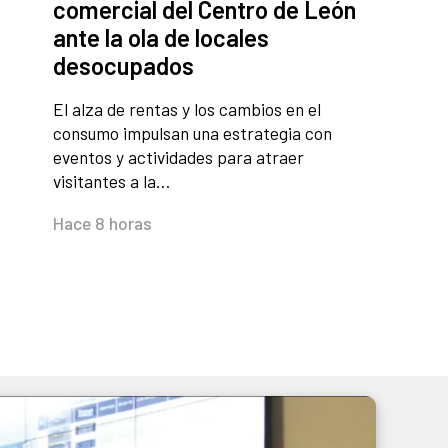
comercial del Centro de León
ante la ola de locales
desocupados
El alza de rentas y los cambios en el
consumo impulsan una estrategia con
eventos y actividades para atraer
visitantes a la…
Hace 8 horas