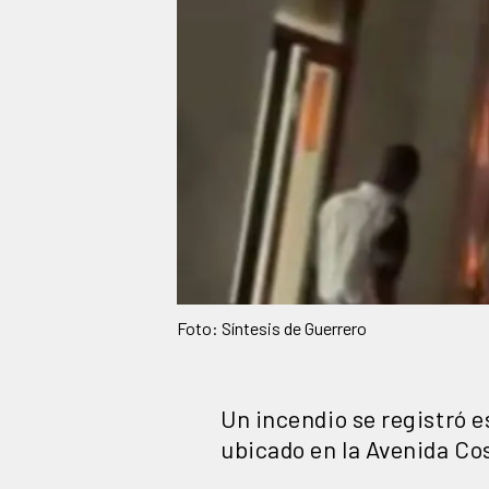
Foto: Síntesis de Guerrero
Un incendio se registró es
ubicado en la Avenida Co