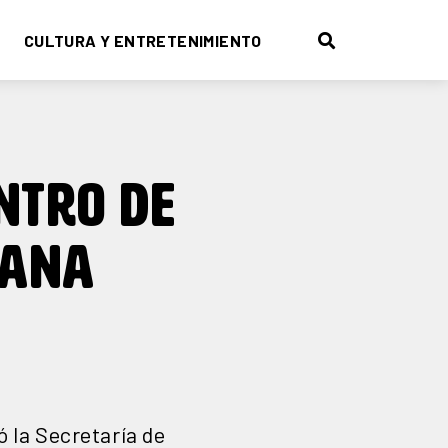
CULTURA Y ENTRETENIMIENTO
NTRO DE
BANA
ó la Secretaría de