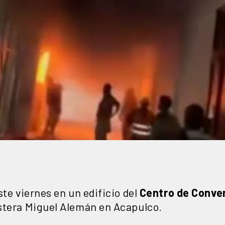
te viernes en un edificio del
Centro de Conve
stera Miguel Alemán en Acapulco.