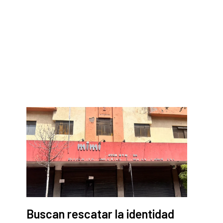
Buscan rescatar la identidad