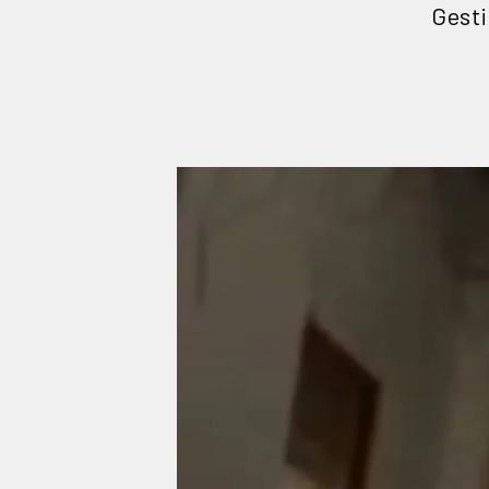
Gesti