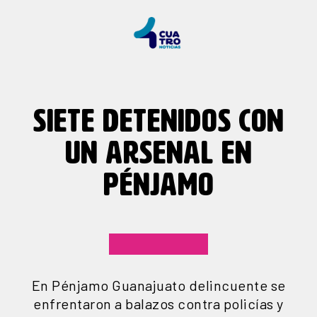
SIETE DETENIDOS CON
UN ARSENAL EN
PÉNJAMO
En Pénjamo Guanajuato delincuente se
enfrentaron a balazos contra policías y