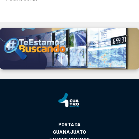
PORTADA
GUANAJUATO