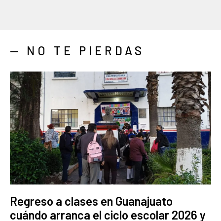
— NO TE PIERDAS
Regreso a clases en Guanajuato
cuándo arranca el ciclo escolar 2026 y