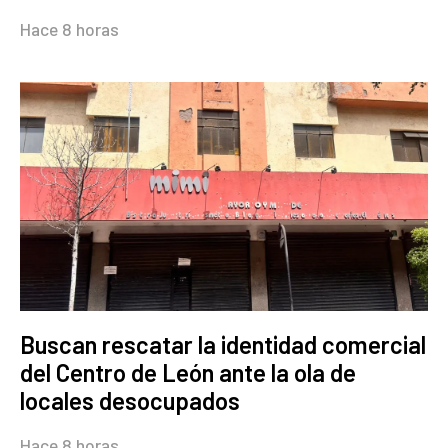
Hace 8 horas
Buscan rescatar la identidad comercial
del Centro de León ante la ola de
locales desocupados
Hace 8 horas