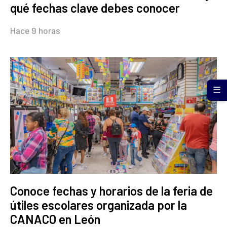
qué fechas clave debes conocer
Hace 9 horas
☰
Conoce fechas y horarios de la feria de
útiles escolares organizada por la
CANACO en León