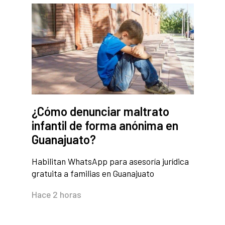
¿Cómo denunciar maltrato
infantil de forma anónima en
Guanajuato?
Habilitan WhatsApp para asesoría jurídica
gratuita a familias en Guanajuato
Hace 2 horas