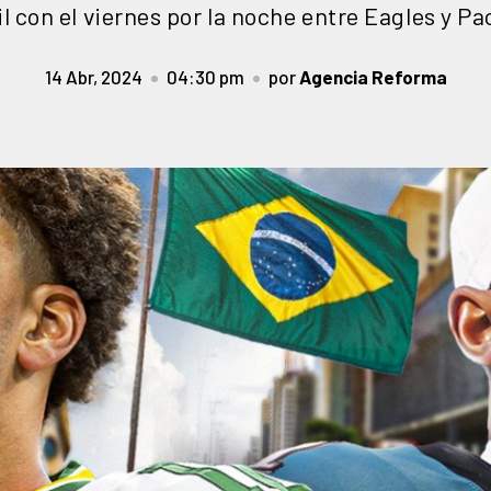
l con el viernes por la noche entre Eagles y P
14 Abr, 2024
04:30 pm
por
Agencia Reforma