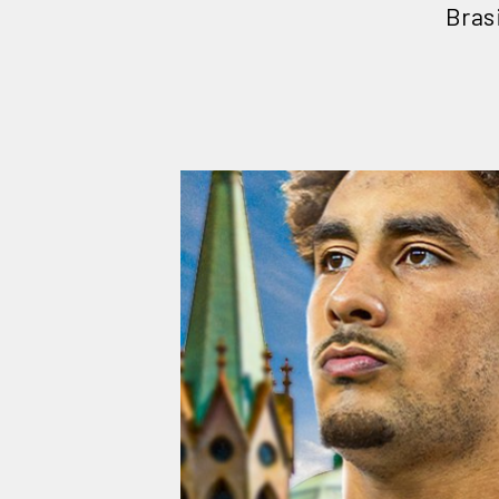
Brasi