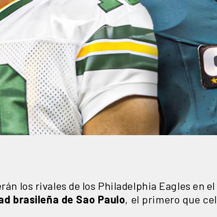
án los rivales de los Philadelphia Eagles en el 
ad brasileña de Sao Paulo
, el primero que ce