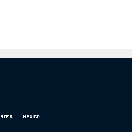
ORTES
MÉXICO