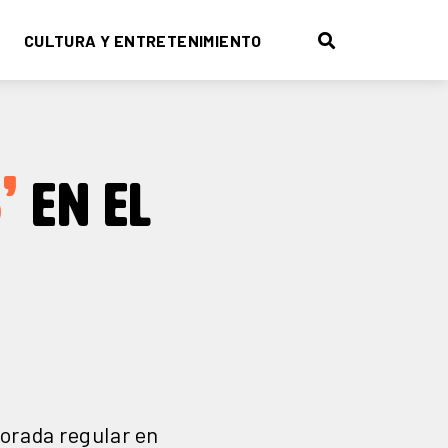
CULTURA Y ENTRETENIMIENTO
’
EN EL
porada regular en