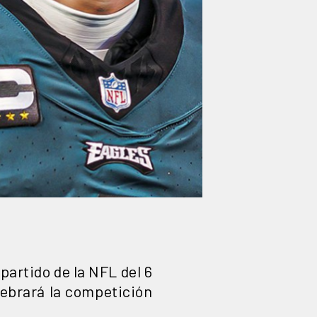
partido de la NFL del 6
lebrará la competición