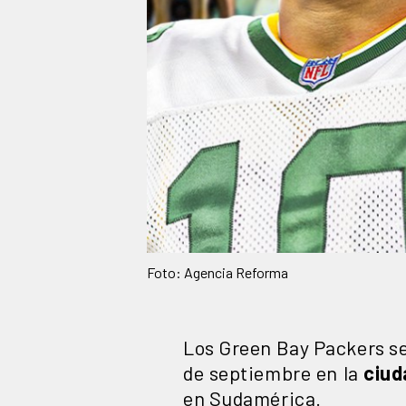
Foto: Agencia Reforma
Los Green Bay Packers ser
de septiembre en la
ciud
en Sudamérica.