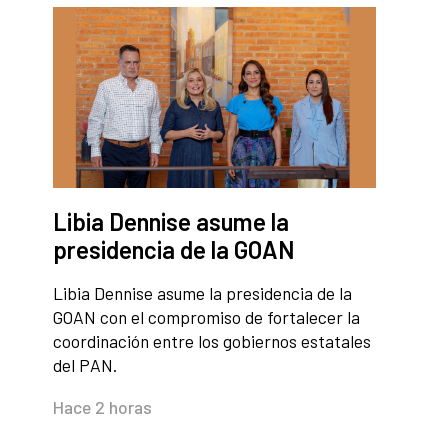
Libia Dennise asume la
presidencia de la GOAN
Libia Dennise asume la presidencia de la
GOAN con el compromiso de fortalecer la
coordinación entre los gobiernos estatales
del PAN.
Hace 2 horas