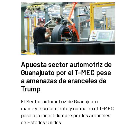
Apuesta sector automotriz de
Guanajuato por el T-MEC pese
a amenazas de aranceles de
Trump
El Sector automotriz de Guanajuato
mantiene crecimiento y confía en el T-MEC
pese a la incertidumbre por los aranceles
de Estados Unidos