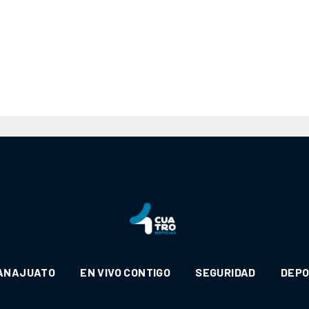
ANAJUATO
EN VIVO CONTIGO
SEGURIDAD
DEP