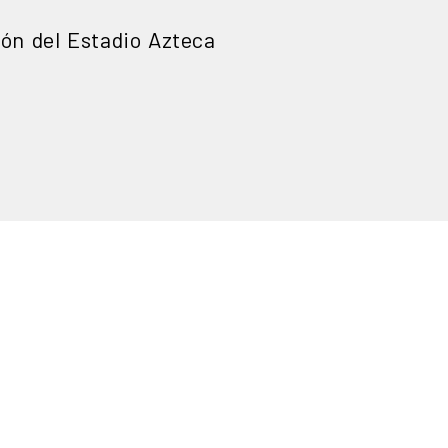
ión del Estadio Azteca