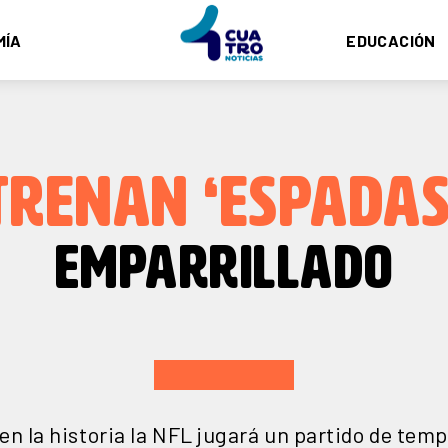
MÍA
EDUCACIÓN
TRENAN ‘ESPADAS
EMPARRILLADO
en la historia la NFL jugará un partido de tem