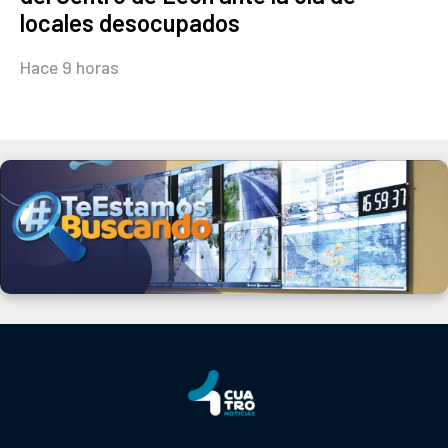
locales desocupados
Hace 9 horas