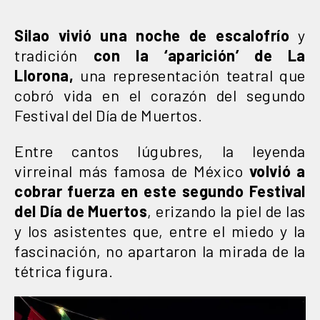
Silao vivió una noche de escalofrío
y
tradición
con la ‘aparición’ de La
Llorona,
una representación teatral que
cobró vida en el corazón del segundo
Festival del Día de Muertos.
Entre cantos lúgubres, la leyenda
virreinal más famosa de México
volvió a
cobrar fuerza en este
segundo Festival
del Día de Muertos
, erizando la piel de las
y los asistentes que, entre el miedo y la
fascinación, no apartaron la mirada de la
tétrica figura.