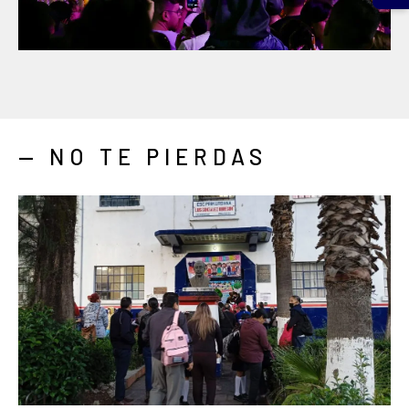
— NO TE PIERDAS