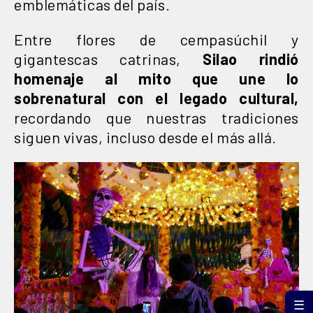
emblemáticas del país.
Entre flores de cempasúchil y
gigantescas catrinas,
Silao rindió
homenaje al mito que une lo
sobrenatural con el legado cultural,
recordando que nuestras tradiciones
siguen vivas, incluso desde el más allá.
☰