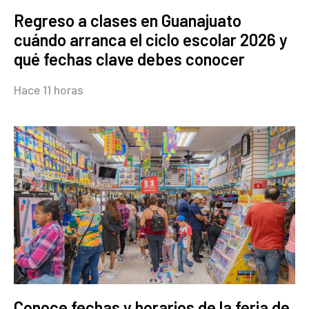
Regreso a clases en Guanajuato
cuándo arranca el ciclo escolar 2026 y
qué fechas clave debes conocer
Hace 11 horas
Conoce fechas y horarios de la feria de