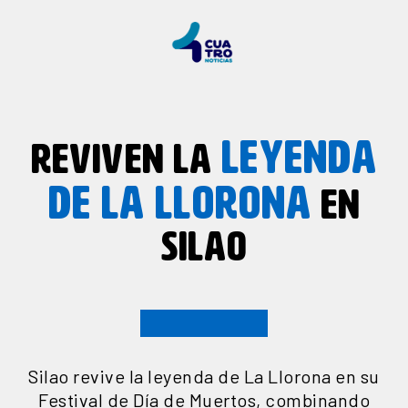
LEYENDA
REVIVEN LA
DE LA LLORONA
EN
SILAO
Silao revive la leyenda de La Llorona en su
Festival de Día de Muertos, combinando