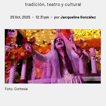
tradición, teatro y cultural
25 Oct, 2025
12:31 pm
por
Jacqueline González
Foto: Cortesía