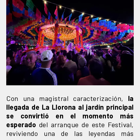
Con una magistral caracterización,
la
llegada de La Llorona al jardín principal
se convirtió en el momento más
esperado
del arranque de este Festival,
reviviendo una de las leyendas más