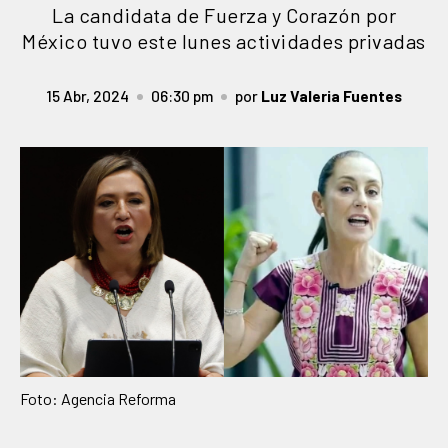
La candidata de Fuerza y Corazón por
México tuvo este lunes actividades privadas
15 Abr, 2024
06:30 pm
por
Luz Valeria Fuentes
Foto: Agencia Reforma