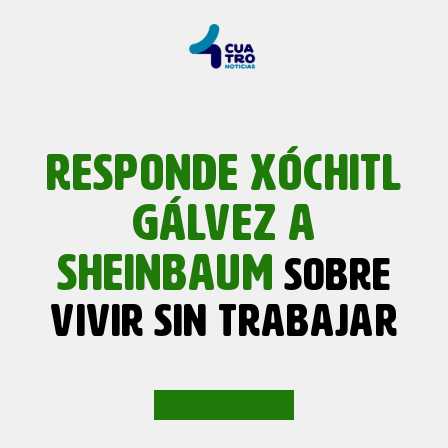
RESPONDE XÓCHITL
GÁLVEZ A
SHEINBAUM
SOBRE
VIVIR SIN TRABAJAR