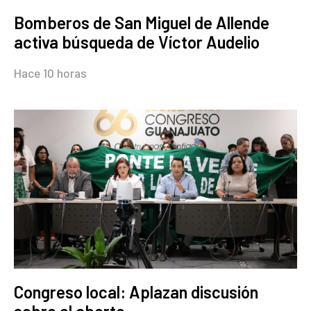
Bomberos de San Miguel de Allende
activa búsqueda de Víctor Audelio
Hace 10 horas
Congreso local: Aplazan discusión