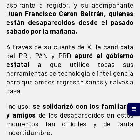
aspirante a regidor, y su acompañante
J
uan Francisco Cerón Beltrán, quienes
están desaparecidos desde el pasado
sábado por la mañana.
A través de su cuenta de X, la candidata
del PRI, PAN y PRD
apuró al gobierno
estatal
a que utilice todas sus
herramientas de tecnología e inteligencia
para que ambos regresen sanos y salvos a
casa.
Incluso,
se solidarizó con los familiares
☰
y amigos
de los desaparecidos en estos
momentos tan difíciles y de tanta
incertidumbre.