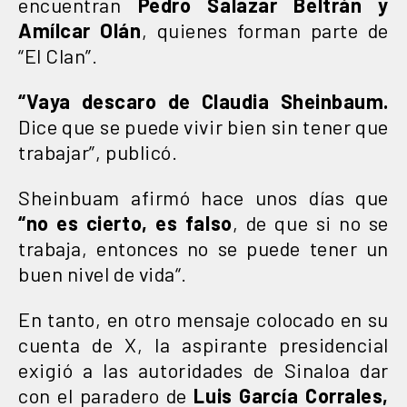
encuentran
Pedro Salazar Beltrán y
Amílcar Olán
, quienes forman parte de
“El Clan”.
“Vaya descaro de Claudia Sheinbaum.
Dice que se puede vivir bien sin tener que
trabajar”, publicó.
Sheinbuam afirmó hace unos días que
“no es cierto, es falso
, de que si no se
trabaja, entonces no se puede tener un
buen nivel de vida“.
En tanto, en otro mensaje colocado en su
cuenta de X, la aspirante presidencial
exigió a las autoridades de Sinaloa dar
con el paradero de
Luis García Corrales,