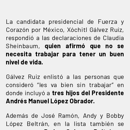
La candidata presidencial de Fuerza y
Corazón por México, Xóchitl Gálvez Ruíz,
respondió a las declaraciones de Claudia
Sheinbaum,
quien afirmó que no se
necesita trabajar para tener un buen
nivel de vida.
Gálvez Ruiz enlistó a las personas que
consideró “les va bien sin trabajar” en
donde incluyó a
tres hijos del Presidente
Andrés Manuel López Obrador.
Además de José Ramón, Andy y Bobby
López Beltrán, en la lista también se