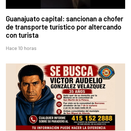
Guanajuato capital: sancionan a chofer
de transporte turístico por altercando
con turista
Hace 10 horas