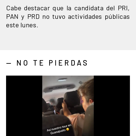
Cabe destacar que la candidata del PRI,
PAN y PRD no tuvo actividades públicas
este lunes.
— NO TE PIERDAS