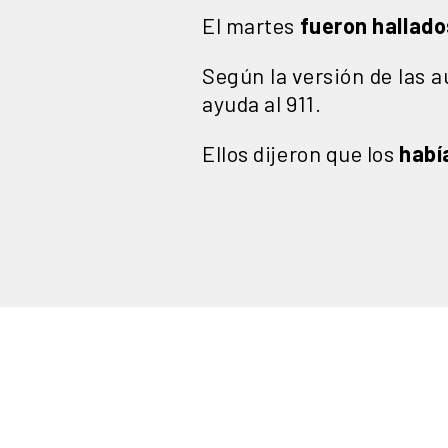
El martes
fueron hallado
Según la versión de las a
ayuda al 911.
Ellos dijeron que los
habí