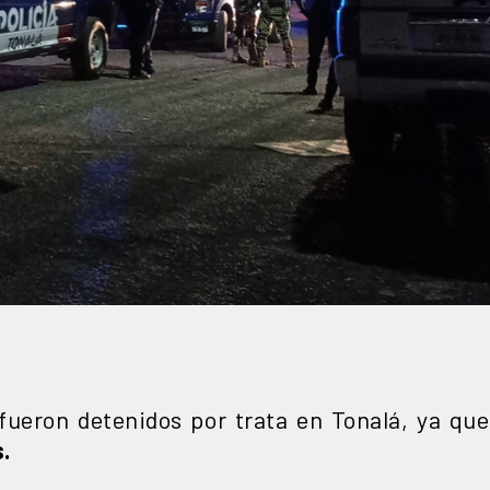
ueron detenidos por trata en Tonalá, ya qu
.