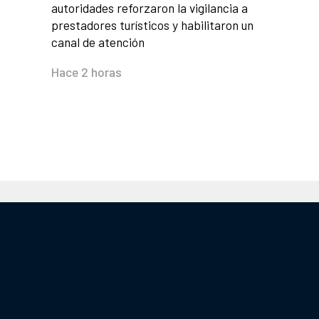
autoridades reforzaron la vigilancia a
prestadores turísticos y habilitaron un
canal de atención
Hace 2 horas