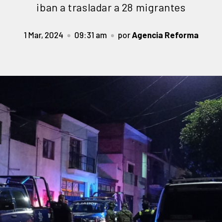
iban a trasladar a 28 migrantes
1 Mar, 2024
09:31 am
por
Agencia Reforma