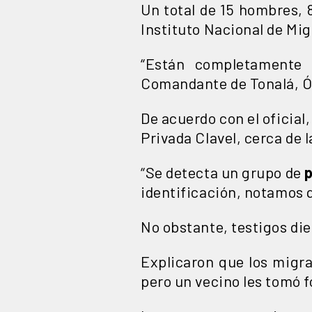
Un total de 15 hombres, 
Instituto Nacional de Mig
“Están completamente e
Comandante de Tonalá, Ó
De acuerdo con el oficial,
Privada Clavel, cerca de l
“Se detecta un grupo de
identificación, notamos 
No obstante, testigos di
Explicaron que los migra
pero un vecino les tomó 