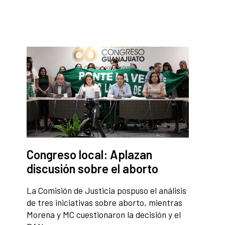
Congreso local: Aplazan
discusión sobre el aborto
La Comisión de Justicia pospuso el análisis
de tres iniciativas sobre aborto, mientras
Morena y MC cuestionaron la decisión y el