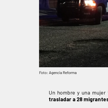
Foto: Agencia Reforma
Un hombre y una mujer f
trasladar a 28 migrantes