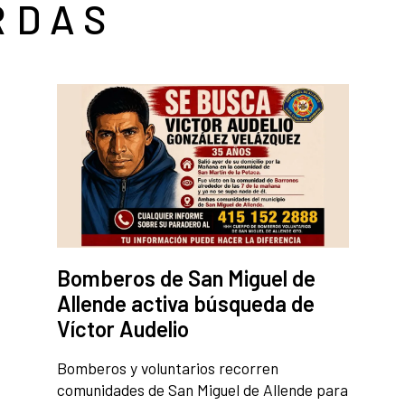
RDAS
Bomberos de San Miguel de
Allende activa búsqueda de
Víctor Audelio
Bomberos y voluntarios recorren
comunidades de San Miguel de Allende para