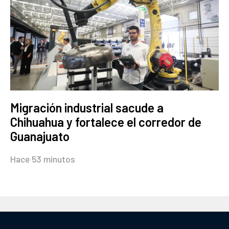
Migración industrial sacude a
Chihuahua y fortalece el corredor de
Guanajuato
Hace 53 minutos