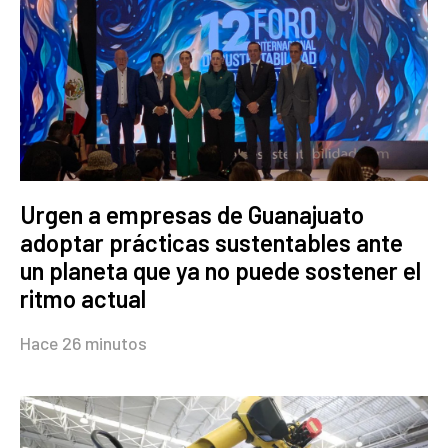
Urgen a empresas de Guanajuato
adoptar prácticas sustentables ante
un planeta que ya no puede sostener el
ritmo actual
Hace 26 minutos