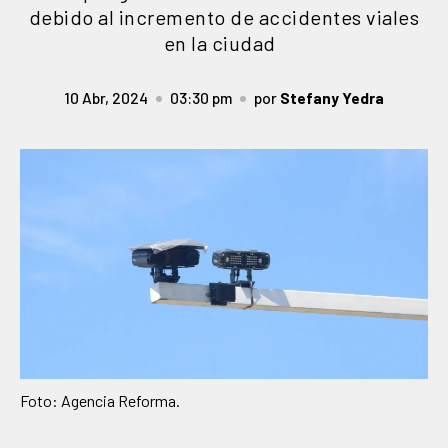
debido al incremento de accidentes viales
en la ciudad
10 Abr, 2024
03:30 pm
por
Stefany Yedra
Foto: Agencia Reforma.