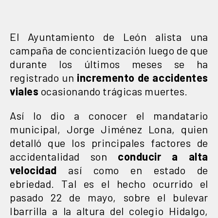
El Ayuntamiento de León alista una
campaña de concientización luego de que
durante los últimos meses se ha
registrado un
incremento de accidentes
viales
ocasionando trágicas muertes.
Así lo dio a conocer el mandatario
municipal, Jorge Jiménez Lona, quien
detalló que los principales factores de
accidentalidad son
conducir a alta
velocidad
así como en estado de
ebriedad. Tal es el hecho ocurrido el
pasado 22 de mayo, sobre el bulevar
Ibarrilla a la altura del colegio Hidalgo,