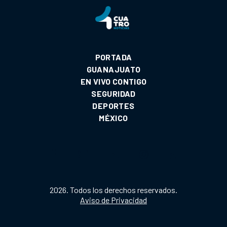
PORTADA
GUANAJUATO
EN VIVO CONTIGO
SEGURIDAD
DEPORTES
MÉXICO
2026. Todos los derechos reservados.
Aviso de Privacidad