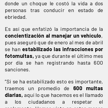
donde un choque le costó la vida a dos
personas tras conducir en estado de
ebriedad.
Es así que enfatizó la importancia de la
concientización al manejar un vehículo
,
pues aseguró que de enero al mes de abril
se han
estabilizado las infracciones por
fotomultas,
ya que durante el último mes
por día se han registrando hasta 600
sanciones.
”Si se ha estabilizado esto es importante,
traemos un promedio de
600 multas
diarias,
aquí lo que hacemos es el llamado
a los ciudadanos a respetar el