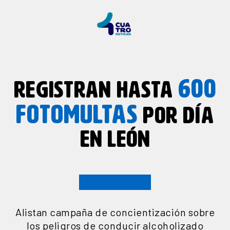
600
REGISTRAN HASTA
FOTOMULTAS
POR DÍA
EN LEÓN
Alistan campaña de concientización sobre
los peligros de conducir alcoholizado