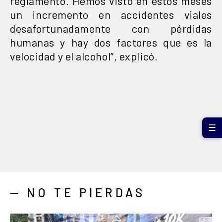
reglamento. Hemos visto en estos meses
un incremento en accidentes viales
desafortunadamente con pérdidas
humanas y hay dos factores que es la
velocidad y el alcohol”, explicó.
☰
— NO TE PIERDAS