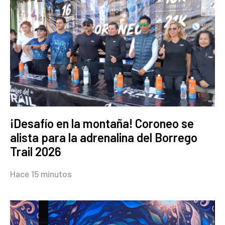
¡Desafío en la montaña! Coroneo se
alista para la adrenalina del Borrego
Trail 2026
Hace 15 minutos