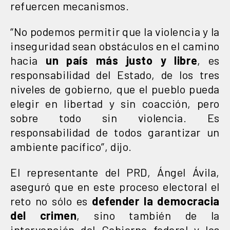
refuercen mecanismos.
“No podemos permitir que la violencia y la
inseguridad sean obstáculos en el camino
hacia
un país más justo y libre
, es
responsabilidad del Estado, de los tres
niveles de gobierno, que el pueblo pueda
elegir en libertad y sin coacción, pero
sobre todo sin violencia. Es
responsabilidad de todos garantizar un
ambiente pacífico”, dijo.
El representante del PRD, Ángel Ávila,
aseguró que en este proceso electoral el
reto no sólo es
defender la democracia
del crimen
, sino también de la
intervención del Gobierno federal y los