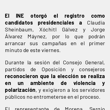
El INE otorgó el registro como
candidatos presidenciales a
Claudia
Sheinbaum, Xóchitl Gálvez y Jorge
Álvarez Máynez, por lo que podrán
arrancar sus campañas en el primer
minuto de este viernes.
Durante la sesión del Consejo General,
partidos de Oposición y consejeros
reconocieron que la elección se realiza
en un ambiente de violencia y
polarización
, y exigieron a los servidores
públicos no entrometerse en el proceso.
El representante de Morena, Sergio