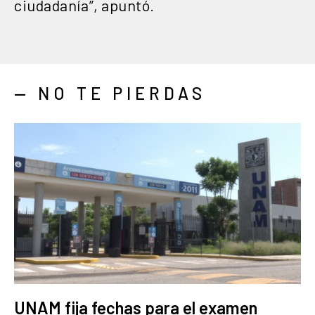
ciudadanía”, apuntó.
— NO TE PIERDAS
UNAM fija fechas para el examen