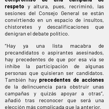
respeto
y altura, pues, recriminó, las
sesiones del Consejo General se están
convirtiendo en un espacio de insultos,
chistoretes y descalificaciones que
denigran el debate político.
“Hay ya una lista macabra de
precandidatos o aspirantes asesinados,
hay precedentes de que por esa vía se
inhibe la participación de algunas
personas que quisieran ser candidatos.
También hay
precedentes de acciones
de la delincuencia para obstruir unas
campañas y quizás apoyar a otras”,
añadió tras reconocer que será una
elección más complicada que la anterior.