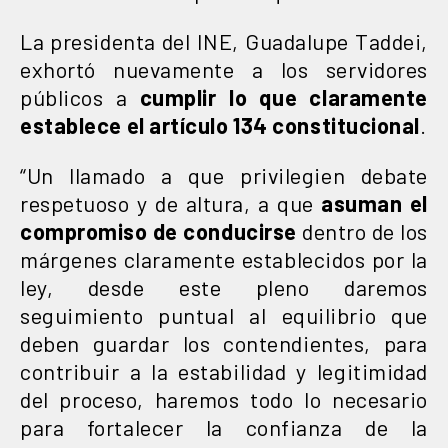
La presidenta del INE, Guadalupe Taddei,
exhortó nuevamente a los servidores
públicos a
cumplir lo que claramente
establece el artículo 134 constitucional
.
“Un llamado a que privilegien debate
respetuoso y de altura, a que
asuman el
compromiso de conducirse
dentro de los
márgenes claramente establecidos por la
ley, desde este pleno daremos
seguimiento puntual al equilibrio que
deben guardar los contendientes, para
contribuir a la estabilidad y legitimidad
del proceso, haremos todo lo necesario
para fortalecer la confianza de la