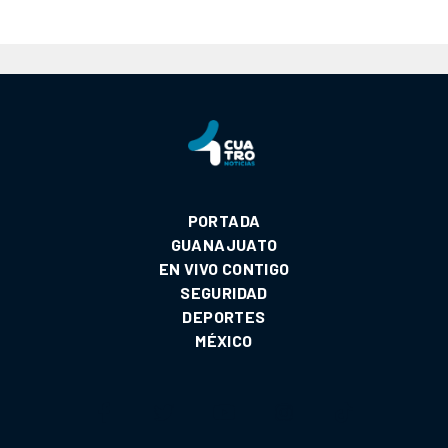
PORTADA
GUANAJUATO
EN VIVO CONTIGO
SEGURIDAD
DEPORTES
MÉXICO