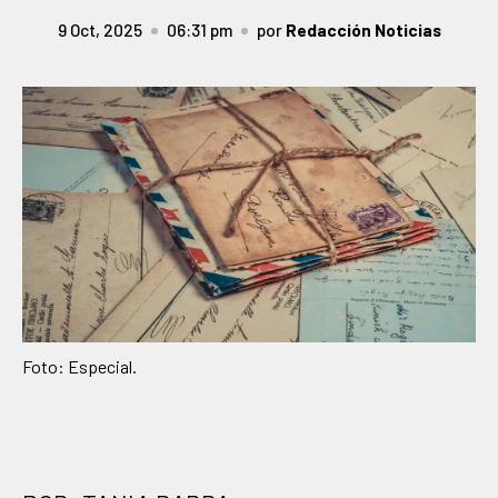
9 Oct, 2025
06:31 pm
por
Redacción Noticias
Foto: Especial.