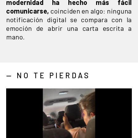
modernidad ha hecho más fácil
comunicarse,
coinciden en algo: ninguna
notificación digital se compara con la
emoción de abrir una carta escrita a
mano.
— NO TE PIERDAS