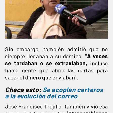
Sin embargo, también admitió que no
siempre llegaban a su destino.
“A veces
se tardaban o se extraviaban,
incluso
había gente que abría las cartas para
sacar el dinero que enviaban”.
Checa esto:
Se acoplan carteros
a la evolución del correo
José Francisco Trujillo, también vivió esa