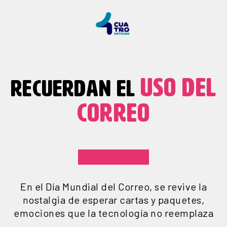
USO DEL
RECUERDAN EL
CORREO
En el Día Mundial del Correo, se revive la
nostalgia de esperar cartas y paquetes,
emociones que la tecnología no reemplaza