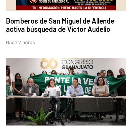
Bomberos de San Miguel de Allende
activa búsqueda de Víctor Audelio
Hace 2 horas