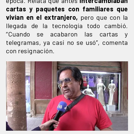
época. Relata que antes
intercambiaban
cartas y paquetes con familiares que
vivían en el extranjero,
pero que con la
llegada de la tecnología todo cambió.
“Cuando se acabaron las cartas y
telegramas, ya casi no se usó”, comenta
con resignación.