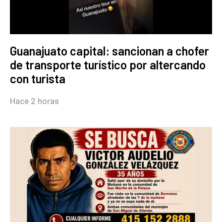
Guanajuato capital: sancionan a chofer
de transporte turístico por altercando
con turista
Hace 2 horas