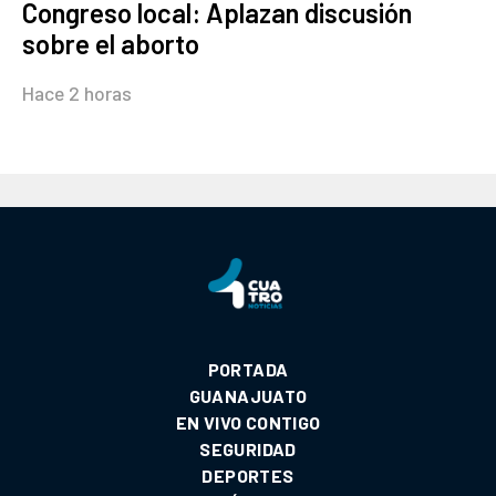
Congreso local: Aplazan discusión
sobre el aborto
Hace 2 horas
PORTADA
GUANAJUATO
EN VIVO CONTIGO
SEGURIDAD
DEPORTES