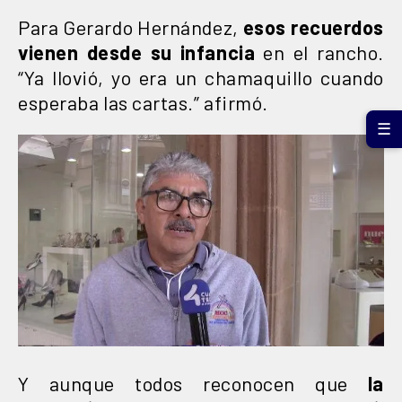
Para Gerardo Hernández,
esos recuerdos
vienen desde su infancia
en el rancho.
“Ya llovió, yo era un chamaquillo cuando
esperaba las cartas.” afirmó.
☰
Y aunque todos reconocen que
la