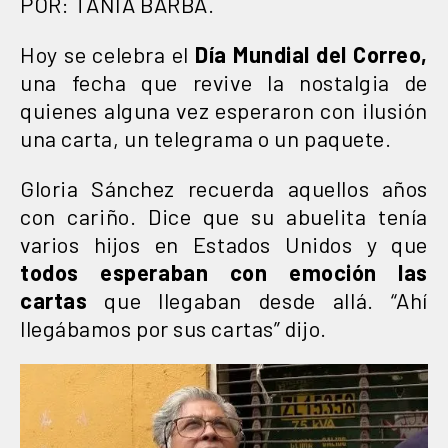
POR: TANIA BARBA.
Hoy se celebra el
Día Mundial del Correo,
una fecha que revive la nostalgia de
quienes alguna vez esperaron con ilusión
una carta, un telegrama o un paquete.
Gloria Sánchez recuerda aquellos años
con cariño. Dice que su abuelita tenía
varios hijos en Estados Unidos y que
todos esperaban con emoción las
cartas
que llegaban desde allá. “Ahí
llegábamos por sus cartas” dijo.