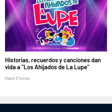
Historias, recuerdos y canciones dan
vida a “Los Ahijados de La Lupe”
Hace 2 horas