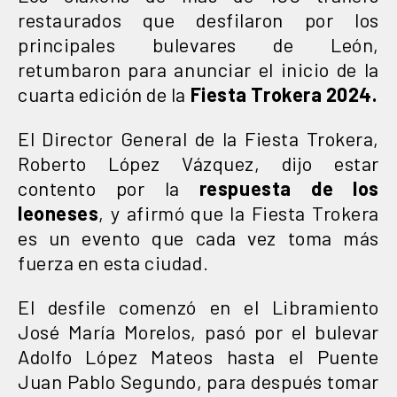
restaurados que desfilaron por los
principales bulevares de León,
retumbaron para anunciar el inicio de la
cuarta edición de la
Fiesta Trokera 2024.
El Director General de la Fiesta Trokera,
Roberto López Vázquez, dijo estar
contento por la
respuesta de los
leoneses
, y afirmó que la Fiesta Trokera
es un evento que cada vez toma más
fuerza en esta ciudad.
El desfile comenzó en el Libramiento
José María Morelos, pasó por el bulevar
Adolfo López Mateos hasta el Puente
Juan Pablo Segundo, para después tomar