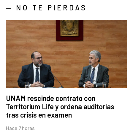
— NO TE PIERDAS
UNAM rescinde contrato con
Territorium Life y ordena auditorías
tras crisis en examen
Hace 7 horas