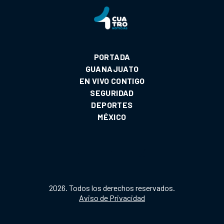
PORTADA
GUANAJUATO
EN VIVO CONTIGO
SEGURIDAD
DEPORTES
MÉXICO
2026. Todos los derechos reservados.
Aviso de Privacidad