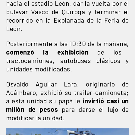
hacia el estadio León, dar la vuelta por el
bulevar Vasco de Quiroga y terminar el
recorrido en la Explanada de la Feria de
León.
Posteriormente a las 10:30 de la mañana,
comenzó la exhibición
de los
tractocamiones, autobuses clásicos y
unidades modificadas.
Osvaldo Aguilar Lara, originario de
Acámbaro, exhibió su trailer-camioneta;
a esta unidad su papá le
invirtió casi un
millón de pesos
para darse el lujo de
modificar la unidad.