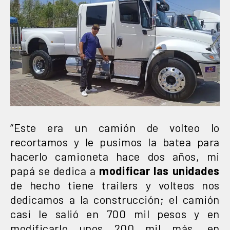
“Este era un camión de volteo lo
recortamos y le pusimos la batea para
hacerlo camioneta hace dos años, mi
papá se dedica a
modificar las unidades
de hecho tiene trailers y volteos nos
dedicamos a la construcción; el camión
casi le salió en 700 mil pesos y en
modificarlo unos 200 mil más, en