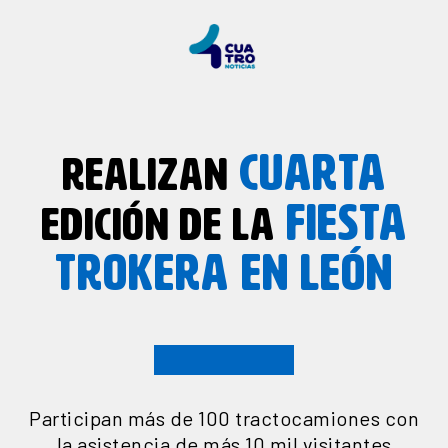
CUARTA
REALIZAN
FIESTA
EDICIÓN DE LA
TROKERA EN LEÓN
Participan más de 100 tractocamiones con
la asistencia de más 10 mil visitantes