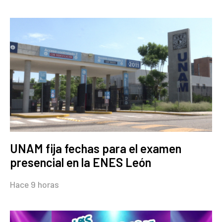
UNAM fija fechas para el examen
presencial en la ENES León
Hace 9 horas