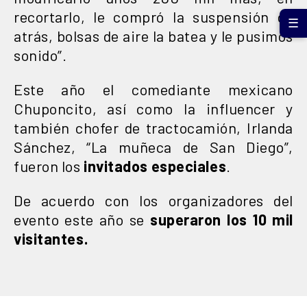
recortarlo, le compró la suspensión de
☰
atrás, bolsas de aire la batea y le pusimos
sonido”.
Este año el comediante mexicano
Chuponcito, así como la influencer y
también chofer de tractocamión, Irlanda
Sánchez, “La muñeca de San Diego”,
fueron los
invitados especiales
.
De acuerdo con los organizadores del
evento este año se
superaron los 10 mil
visitantes.