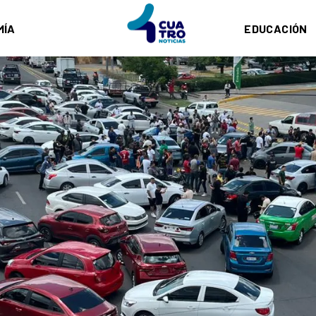
MÍA
EDUCACIÓN