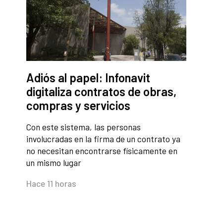
Adiós al papel: Infonavit
digitaliza contratos de obras,
compras y servicios
Con este sistema, las personas
involucradas en la firma de un contrato ya
no necesitan encontrarse físicamente en
un mismo lugar
Hace 11 horas