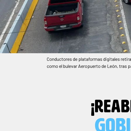
Conductores de plataformas digitales retir
como el bulevar Aeropuerto de León, tras 
¡REAB
GOB