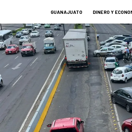
GUANAJUATO
DINERO Y ECONO