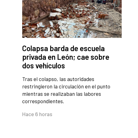
Colapsa barda de escuela
privada en León; cae sobre
dos vehículos
Tras el colapso, las autoridades
restringieron la circulación en el punto
mientras se realizaban las labores
correspondientes.
Hace 6 horas