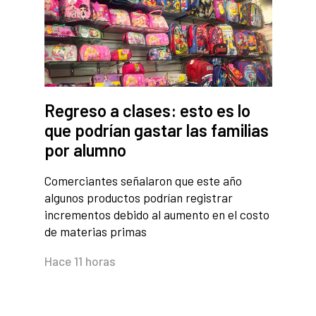
Regreso a clases: esto es lo
que podrían gastar las familias
por alumno
Comerciantes señalaron que este año
algunos productos podrían registrar
incrementos debido al aumento en el costo
de materias primas
Hace 11 horas