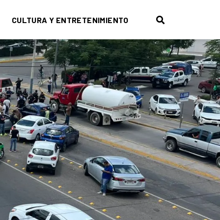
CULTURA Y ENTRETENIMIENTO