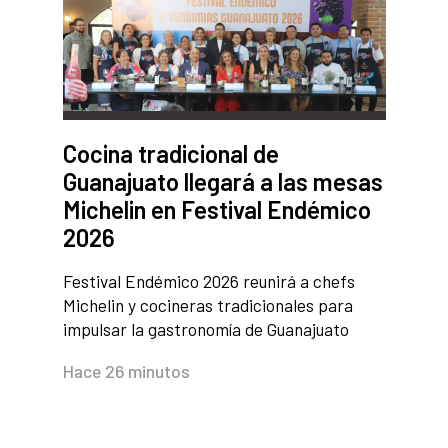
Cocina tradicional de
Guanajuato llegará a las mesas
Michelin en Festival Endémico
2026
Festival Endémico 2026 reunirá a chefs
Michelin y cocineras tradicionales para
impulsar la gastronomía de Guanajuato
Hace 26 minutos