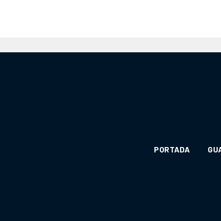
PORTADA
GU