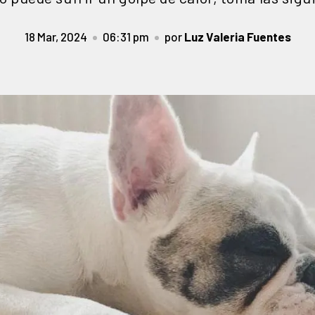
18 Mar, 2024
06:31 pm
por
Luz Valeria Fuentes