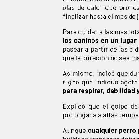
olas de calor que pronos
finalizar hasta el mes de 
Para cuidar a las mascot
los caninos en un lugar
pasear a partir de las 5 
que la duración no sea m
Asimismo, indicó que dur
signo que indique agota
para respirar, debilidad 
Explicó que el golpe d
prolongada a altas tempe
Aunque
cualquier perro 
bulldogs franceses deben