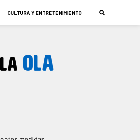
CULTURA Y ENTRETENIMIENTO
OLA
 LA
uientes medidas