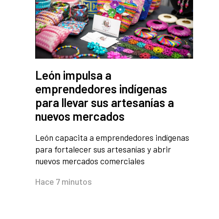
León impulsa a
emprendedores indígenas
para llevar sus artesanías a
nuevos mercados
León capacita a emprendedores indígenas
para fortalecer sus artesanías y abrir
nuevos mercados comerciales
Hace 7 minutos