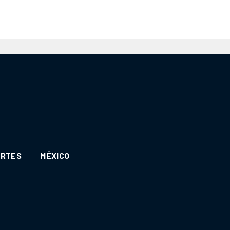
ORTES
MÉXICO