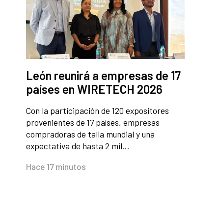
León reunirá a empresas de 17
países en WIRETECH 2026
Con la participación de 120 expositores
provenientes de 17 países, empresas
compradoras de talla mundial y una
expectativa de hasta 2 mil…
Hace 17 minutos