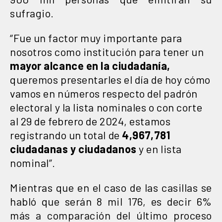
sufragio.
“Fue un factor muy importante para
nosotros como institución para tener un
mayor alcance en la ciudadanía,
queremos presentarles el día de hoy cómo
vamos en números respecto del padrón
electoral y la lista nominales o con corte
al 29 de febrero de 2024, estamos
registrando un total de
4,967,781
ciudadanas y ciudadanos
y en lista
nominal”.
Mientras que en el caso de las casillas se
habló que serán 8 mil 176, es decir 6%
más a comparación del último proceso