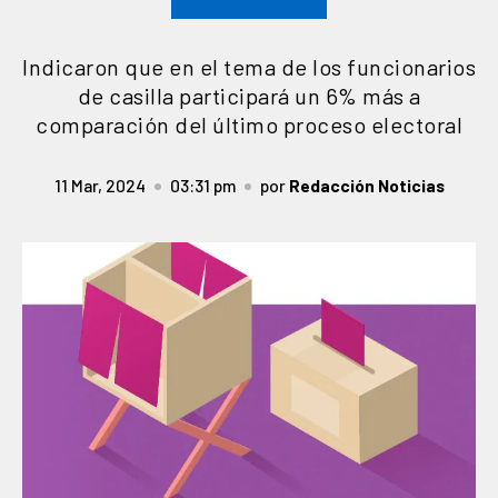
Indicaron que en el tema de los funcionarios
de casilla participará un 6% más a
comparación del último proceso electoral
11 Mar, 2024
03:31 pm
por
Redacción Noticias