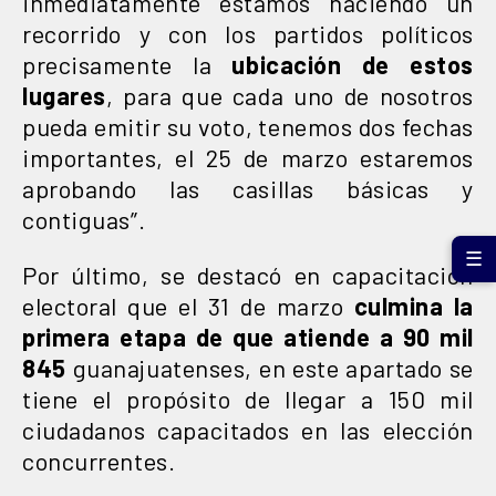
inmediatamente estamos haciendo un
recorrido y con los partidos políticos
precisamente la
ubicación de estos
lugares
, para que cada uno de nosotros
pueda emitir su voto, tenemos dos fechas
importantes, el 25 de marzo estaremos
aprobando las casillas básicas y
contiguas”.
☰
Por último, se destacó en capacitación
electoral que el 31 de marzo
culmina la
primera etapa de que atiende a 90 mil
845
guanajuatenses, en este apartado se
tiene el propósito de llegar a 150 mil
ciudadanos capacitados en las elección
concurrentes.