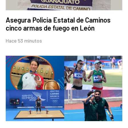
Asegura Policía Estatal de Caminos
cinco armas de fuego en León
Hace 53 minutos