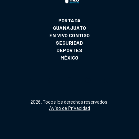
PORTADA
GUANAJUATO
EN VIVO CONTIGO
SEGURIDAD
DEPORTES
MÉXICO
2026. Todos los derechos reservados.
Aviso de Privacidad