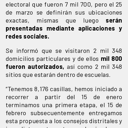
electoral que fueron 7 mil 700, pero el 25
de marzo se definirán sus ubicaciones
exactas, mismas que luego
serán
presentadas mediante aplicaciones y
redes sociales.
Se informó que se visitaron 2 mil 348
domicilios particulares y de ellos
mil 800
fueron autorizados,
así como 2 mil 348
sitios que estarán dentro de escuelas.
“Tenemos 8,176 casillas, hemos iniciado a
recorrer a partir del 15 de enero
terminamos una primera etapa, el 15 de
febrero subsecuentemente entregamos
esta propuesta a los consejos distritales y