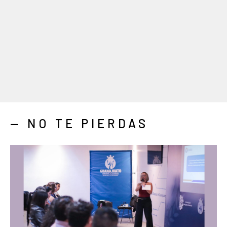
— NO TE PIERDAS