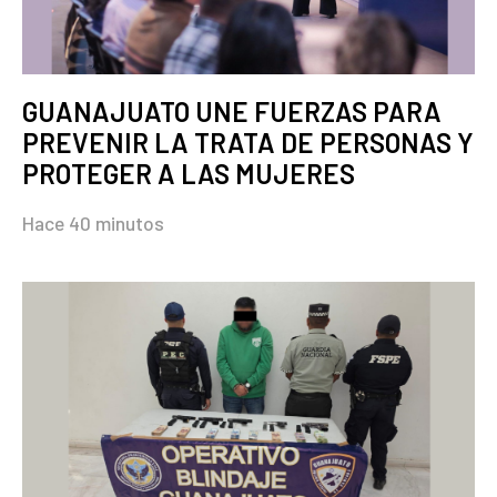
GUANAJUATO UNE FUERZAS PARA
PREVENIR LA TRATA DE PERSONAS Y
PROTEGER A LAS MUJERES
Hace 40 minutos