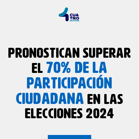
PRONOSTICAN SUPERAR
70% DE
LA
EL
PARTICIPACIÓN
CIUDADANA
EN LAS
ELECCIONES 2024