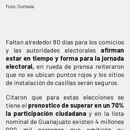
Foto: Cortesía
Faltan alrededor 80 días para los comicios
y las autoridades electorales
afirman
estar en tiempo y forma para la jornada
electoral,
en rueda de prensa reiteraron
que no se ubican puntos rojos y los sitios
de instalación de casillas serán seguros.
Citaron que para estas elecciones se
tiene el
pronostico de superar en un 70%
la participación ciudadana
y en la lista
nominal de Guanajuato existen 4 millones
900 mil personas que emitirán su