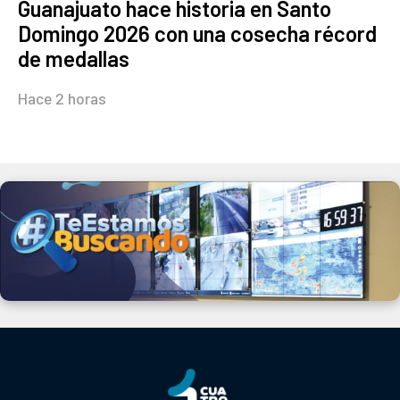
Guanajuato hace historia en Santo
Domingo 2026 con una cosecha récord
de medallas
Hace 2 horas