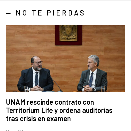
— NO TE PIERDAS
UNAM rescinde contrato con
Territorium Life y ordena auditorías
tras crisis en examen