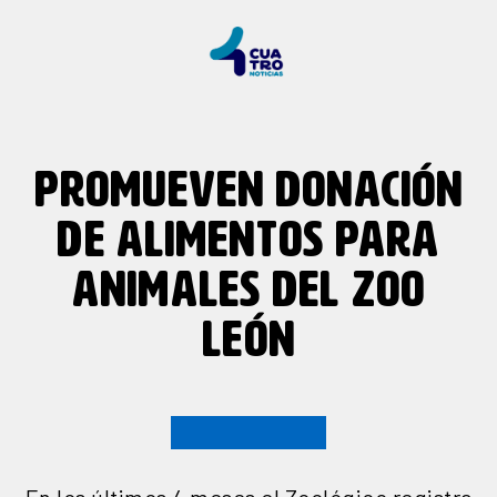
PROMUEVEN DONACIÓN
DE ALIMENTOS PARA
ANIMALES DEL ZOO
LEÓN