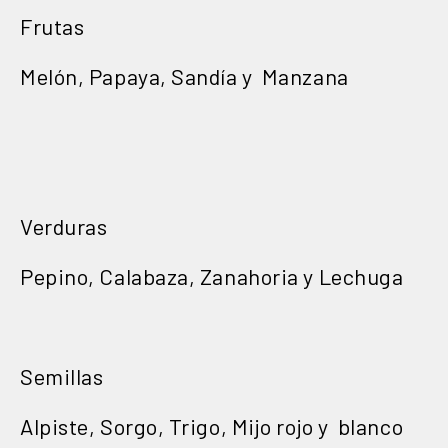
Frutas
Melón, Papaya, Sandía y Manzana
Verduras
Pepino, Calabaza, Zanahoria y Lechuga
Semillas
Alpiste, Sorgo, Trigo, Mijo rojo y blanco