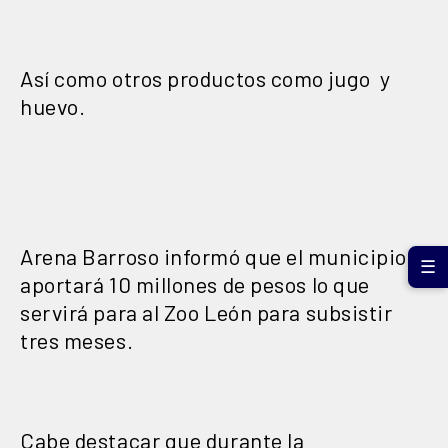
Así como otros productos como jugo y
huevo.
Arena Barroso informó que el municipio
☰
aportará 10 millones de pesos lo que
servirá para al Zoo León para subsistir
tres meses.
Cabe destacar que durante la