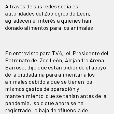
A través de sus redes sociales
autoridades del Zoológico de León,
agradecen el interés a quienes han
donado alimentos para los animales.
En entrevista para TV4, el Presidente del
Patronato del Zoo León, Alejandro Arena
Barroso, dijo que están pidiendo el apoyo
de la ciudadanía para alimentar a los
animales debido a que se tienen los
mismos gastos de operación y
mantenimiento que se tenían antes de la
pandemia, solo que ahora se ha
registrado la baja de afluencia de