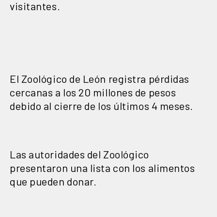
visitantes.
El Zoológico de León registra pérdidas
cercanas a los 20 millones de pesos
debido al cierre de los últimos 4 meses.
Las autoridades del Zoológico
presentaron una lista con los alimentos
que pueden donar.