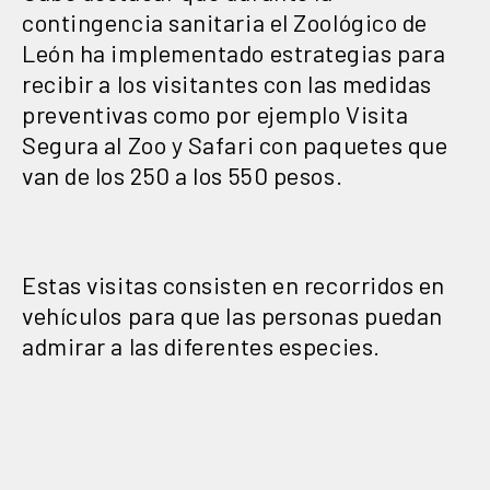
contingencia sanitaria el Zoológico de
León ha implementado estrategias para
recibir a los visitantes con las medidas
preventivas como por ejemplo Visita
Segura al Zoo y Safari con paquetes que
van de los 250 a los 550 pesos.
Estas visitas consisten en recorridos en
vehículos para que las personas puedan
admirar a las diferentes especies.