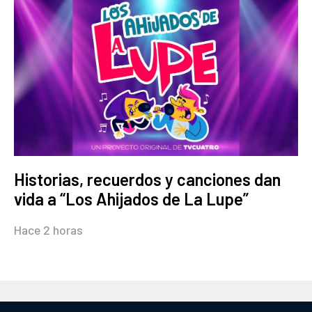
Historias, recuerdos y canciones dan
vida a “Los Ahijados de La Lupe”
Hace 2 horas