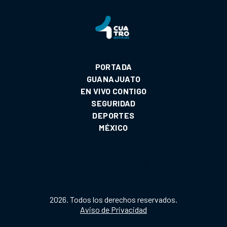
PORTADA
GUANAJUATO
EN VIVO CONTIGO
SEGURIDAD
DEPORTES
MÉXICO
2026. Todos los derechos reservados.
Aviso de Privacidad