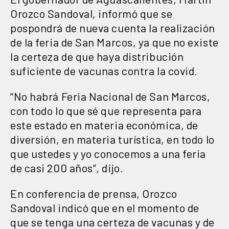
Orozco Sandoval, informó que se
pospondrá de nueva cuenta la realización
de la feria de San Marcos, ya que no existe
la certeza de que haya distribución
suficiente de vacunas contra la covid.
“No habrá Feria Nacional de San Marcos,
con todo lo que sé que representa para
este estado en materia económica, de
diversión, en materia turística, en todo lo
que ustedes y yo conocemos a una feria
de casi 200 años”, dijo.
En conferencia de prensa, Orozco
Sandoval indicó que en el momento de
que se tenga una certeza de vacunas y de