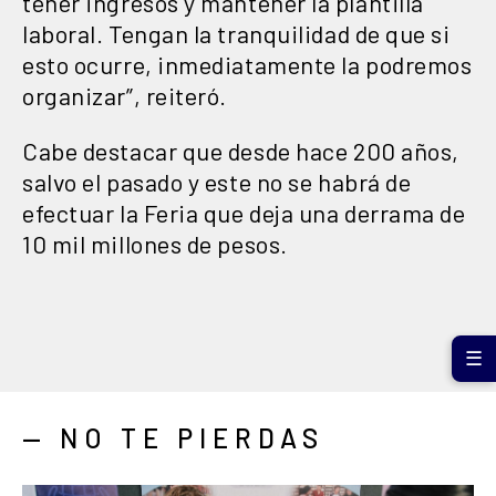
tener ingresos y mantener la plantilla
laboral. Tengan la tranquilidad de que si
esto ocurre, inmediatamente la podremos
organizar”, reiteró.
Cabe destacar que desde hace 200 años,
salvo el pasado y este no se habrá de
efectuar la Feria que deja una derrama de
10 mil millones de pesos.
☰
— NO TE PIERDAS