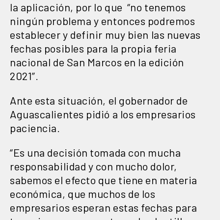
la aplicación, por lo que “no tenemos
ningún problema y entonces podremos
establecer y definir muy bien las nuevas
fechas posibles para la propia feria
nacional de San Marcos en la edición
2021”.
Ante esta situación, el gobernador de
Aguascalientes pidió a los empresarios
paciencia.
“Es una decisión tomada con mucha
responsabilidad y con mucho dolor,
sabemos el efecto que tiene en materia
económica, que muchos de los
empresarios esperan estas fechas para