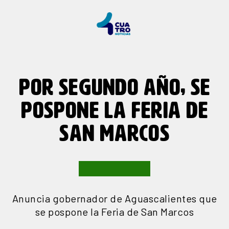
POR SEGUNDO AÑO, SE
POSPONE LA FERIA DE
SAN MARCOS
Anuncia gobernador de Aguascalientes que
se pospone la Feria de San Marcos