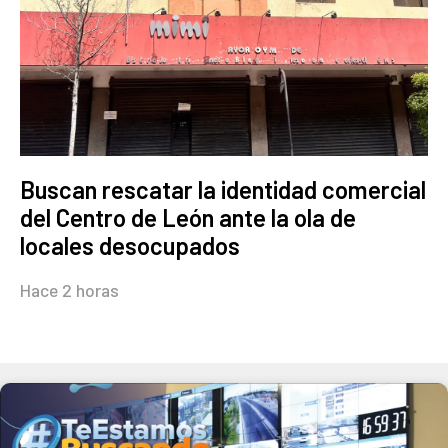
Buscan rescatar la identidad comercial
del Centro de León ante la ola de
locales desocupados
Hace 2 horas