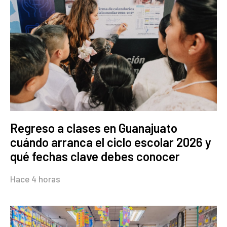
Regreso a clases en Guanajuato
cuándo arranca el ciclo escolar 2026 y
qué fechas clave debes conocer
Hace 4 horas