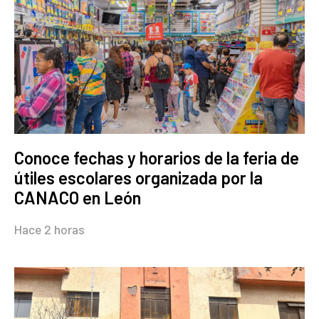
Conoce fechas y horarios de la feria de
útiles escolares organizada por la
CANACO en León
Hace 2 horas