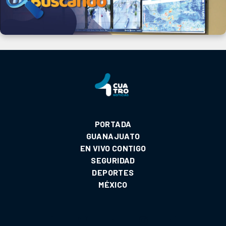
PORTADA
GUANAJUATO
EN VIVO CONTIGO
SEGURIDAD
DEPORTES
MÉXICO