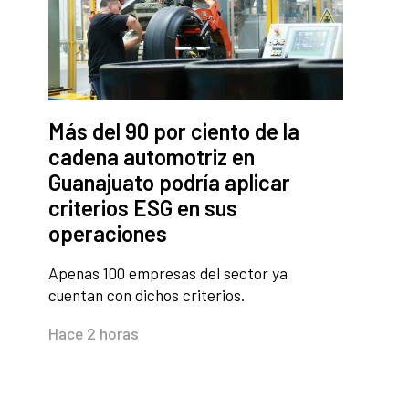
Más del 90 por ciento de la
cadena automotriz en
Guanajuato podría aplicar
criterios ESG en sus
operaciones
Apenas 100 empresas del sector ya
cuentan con dichos criterios.
Hace 2 horas