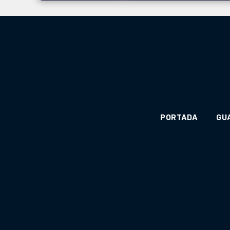
PORTADA
GU