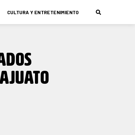
CULTURA Y ENTRETENIMIENTO
TADOS
AJUATO