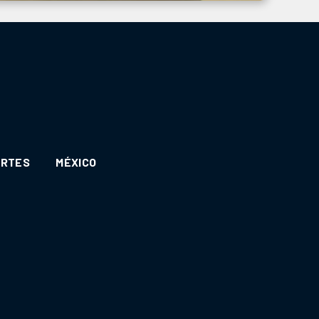
ORTES
MÉXICO