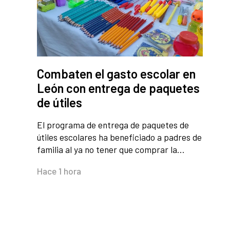
Combaten el gasto escolar en
León con entrega de paquetes
de útiles
El programa de entrega de paquetes de
útiles escolares ha beneficiado a padres de
familia al ya no tener que comprar la…
Hace 1 hora