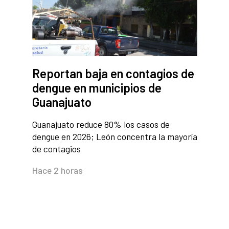
Reportan baja en contagios de
dengue en municipios de
Guanajuato
Guanajuato reduce 80% los casos de
dengue en 2026; León concentra la mayoría
de contagios
Hace 2 horas