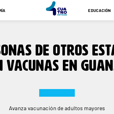
MÍA
EDUCACIÓN
ONAS DE OTROS ES
N VACUNAS EN GUAN
Avanza vacunación de adultos mayores