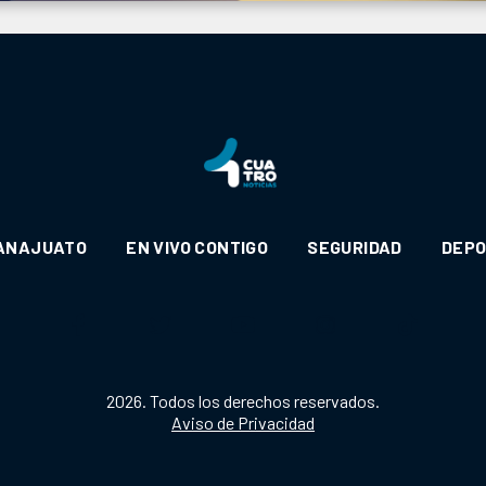
ANAJUATO
EN VIVO CONTIGO
SEGURIDAD
DEP
2026. Todos los derechos reservados.
Aviso de Privacidad