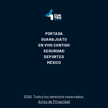
PORTADA
GUANAJUATO
EN VIVO CONTIGO
SEGURIDAD
DEPORTES
MÉXICO
2026. Todos los derechos reservados.
Aviso de Privacidad