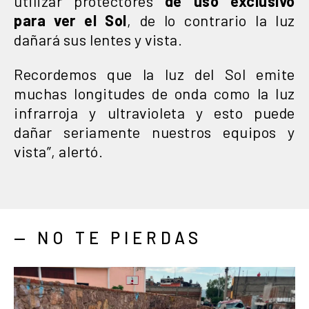
utilizar protectores
de uso exclusivo
para ver el Sol
, de lo contrario la luz
dañará sus lentes y vista.
Recordemos que la luz del Sol emite
muchas longitudes de onda como la luz
infrarroja y ultravioleta y esto puede
dañar seriamente nuestros equipos y
vista”, alertó.
— NO TE PIERDAS