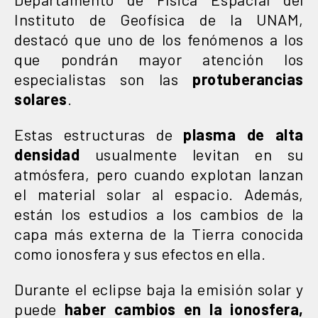
Instituto de Geofísica de la UNAM,
destacó que uno de los fenómenos a los
que pondrán mayor atención los
especialistas son las
protuberancias
solares
.
Estas estructuras de
plasma de alta
densidad
usualmente levitan en su
atmósfera, pero cuando explotan lanzan
el material solar al espacio. Además,
están los estudios a los cambios de la
capa más externa de la Tierra conocida
como ionosfera y sus efectos en ella.
Durante el eclipse baja la emisión solar y
puede
haber cambios en la ionosfera,