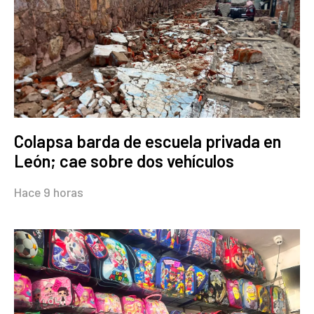
Colapsa barda de escuela privada en
León; cae sobre dos vehículos
Hace 9 horas