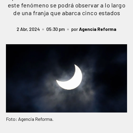
este fenómeno se podrá observar a lo largo
de una franja que abarca cinco estados
2 Abr, 2024
05:30 pm
por
Agencia Reforma
Foto: Agencia Reforma.