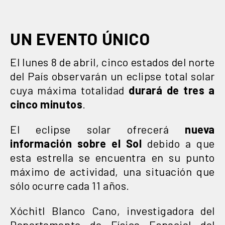
UN EVENTO ÚNICO
El lunes 8 de abril, cinco estados del norte
del País observarán un eclipse total solar
cuya máxima totalidad
durará de tres a
cinco minutos
.
El eclipse solar ofrecerá
nueva
información sobre el
Sol
debido a que
esta estrella se encuentra en su punto
máximo de actividad, una situación que
sólo ocurre cada 11 años.
Xóchitl Blanco Cano, investigadora del
Departamento de Física Espacial del