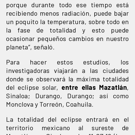
porque durante todo ese tiempo está
recibiendo menos radiación, puede bajar
un poquito la temperatura, sobre todo en
la fase de totalidad y esto puede
ocasionar pequeños cambios en nuestro
planeta”, señaló.
Para hacer estos estudios, los
investigadoras viajarán a las ciudades
donde se observará la máxima totalidad
del eclipse solar,
entre ellas Mazatlán
,
Sinaloa; Durango, Durango; así como
Monclova y Torreón, Coahuila.
La totalidad del eclipse entrará en el
territorio mexicano al sureste de