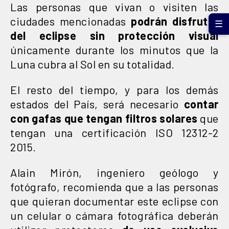
Las personas que vivan o visiten las
ciudades mencionadas
podrán disfrutar
☰
del eclipse sin protección visual
únicamente durante los minutos que la
Luna cubra al Sol en su totalidad.
El resto del tiempo, y para los demás
estados del País, será necesario
contar
con gafas que tengan filtros solares
que
tengan una certificación ISO 12312-2
2015.
Alain Mirón, ingeniero geólogo y
fotógrafo, recomienda que a las personas
que quieran documentar este eclipse con
un celular o cámara fotográfica deberán