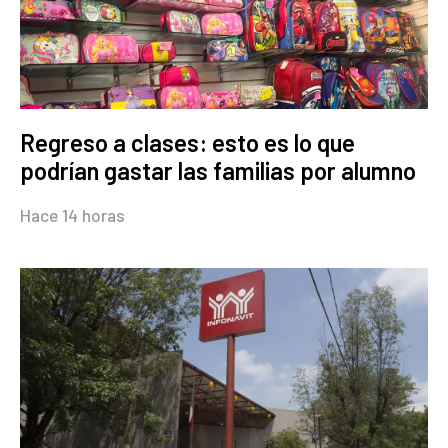
Regreso a clases: esto es lo que
podrían gastar las familias por alumno
Hace 14 horas