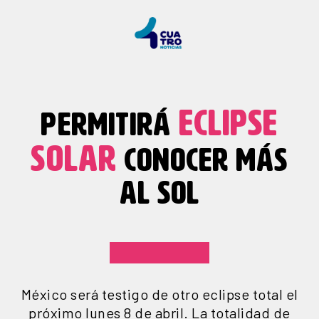
ECLIPSE
PERMITIRÁ
SOLAR
CONOCER MÁS
AL SOL
México será testigo de otro eclipse total el
próximo lunes 8 de abril. La totalidad de