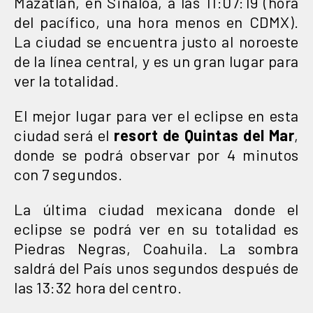
Mazatlán, en Sinaloa, a las 11:07:19 (hora
del pacífico, una hora menos en CDMX).
La ciudad se encuentra justo al noroeste
de la línea central, y es un gran lugar para
ver la totalidad.
El mejor lugar para ver el eclipse en esta
ciudad será el
resort de Quintas del Mar
,
donde se podrá observar por 4 minutos
con 7 segundos.
La última ciudad mexicana donde el
eclipse se podrá ver en su totalidad es
Piedras Negras, Coahuila. La sombra
saldrá del País unos segundos después de
las 13:32 hora del centro.