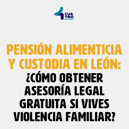
PENSIÓN ALIMENTICIA
Y CUSTODIA EN LEÓN:
¿CÓMO OBTENER
ASESORÍA LEGAL
GRATUITA SI VIVES
VIOLENCIA FAMILIAR?