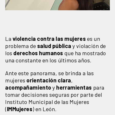
La
violencia contra las mujeres
es un
problema de
salud pública
y violación de
los
derechos humanos
que ha mostrado
una constante en los últimos años.
Ante este panorama, se brinda a las
mujeres
orientación clara
,
acompañamiento
y
herramientas
para
tomar decisiones seguras por parte del
Instituto Municipal de las Mujeres
(
IMMujeres
) en León.