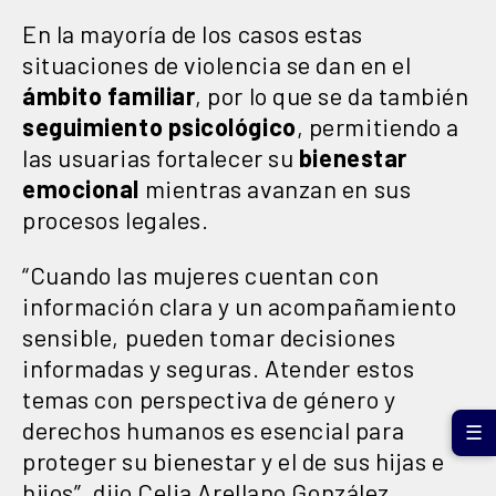
En la mayoría de los casos estas
situaciones de violencia se dan en el
ámbito familiar
, por lo que se da también
seguimiento psicológico
, permitiendo a
las usuarias fortalecer su
bienestar
emocional
mientras avanzan en sus
procesos legales.
“Cuando las mujeres cuentan con
información clara y un acompañamiento
sensible, pueden tomar decisiones
informadas y seguras. Atender estos
temas con perspectiva de género y
derechos humanos es esencial para
☰
proteger su bienestar y el de sus hijas e
hijos”, dijo Celia Arellano González,