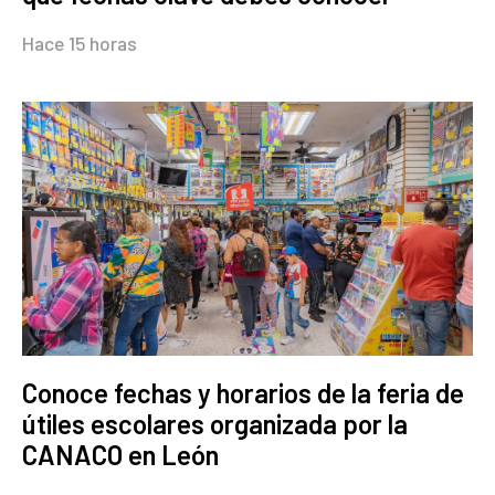
Hace 15 horas
Conoce fechas y horarios de la feria de
útiles escolares organizada por la
CANACO en León