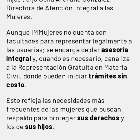
Directora de Atención Integral a las
Mujeres.
Aunque IMMujeres no cuenta con
facultades para representar legalmente a
las usuarias; se encarga de dar
asesoría
integral
y, cuando es necesario, canaliza
a la Representación Gratuita en Materia
Civil, donde pueden iniciar
trámites sin
costo
.
Esto refleja las necesidades más
frecuentes de las mujeres que buscan
respaldo para proteger
sus derechos
y
los de
sus hijos
.