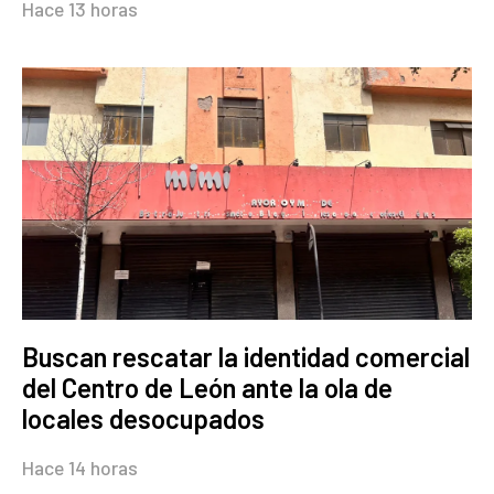
Hace 13 horas
Buscan rescatar la identidad comercial
del Centro de León ante la ola de
locales desocupados
Hace 14 horas