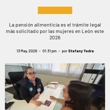
La pensión alimenticia es el trámite legal
más solicitado por las mujeres en León este
2026
13 May, 2026
01:31 pm
por
Stefany Yedra