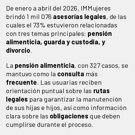
De enero a abril del 2026, IMMujeres
brindó 1 mil 076
asesorías legales
, de las
cuales el 73% estuvieron relacionadas
con tres temas principales:
pensión
alimenticia, guarda y custodia, y
divorcio
.
La
pensión alimenticia
, con 327 casos, se
mantuvo como la
consulta
más
frecuente
. Las usuarias reciben
orientación puntual sobre las
rutas
legales
para garantizar la manutención
de sus hijas e hijos, así como información
clara sobre las
obligaciones
que deben
cumplirse durante el proceso.