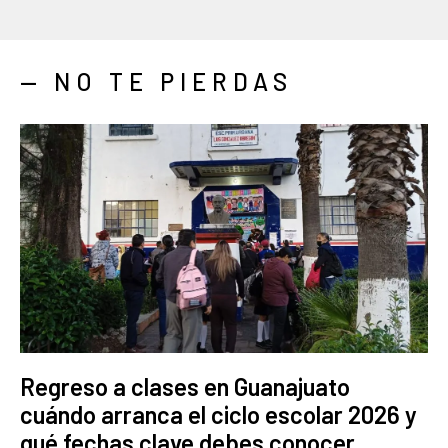
— NO TE PIERDAS
Regreso a clases en Guanajuato
cuándo arranca el ciclo escolar 2026 y
qué fechas clave debes conocer