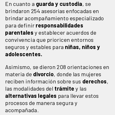
En cuanto a
guarda y custodia
, se
brindaron 254 asesorías enfocadas en
brindar acompañamiento especializado
para definir
responsabilidades
parentales
y establecer acuerdos de
convivencia que prioricen entornos
seguros y estables para
niñas, niños y
adolescentes.
Asimismo, se dieron 208 orientaciones en
materia de
divorcio
, donde las mujeres
reciben información sobre sus
derechos
,
las modalidades del
trámite
y las
alternativas legales
para llevar estos
procesos de manera segura y
acompañada.