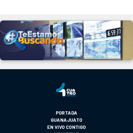
PORTADA
GUANAJUATO
EN VIVO CONTIGO