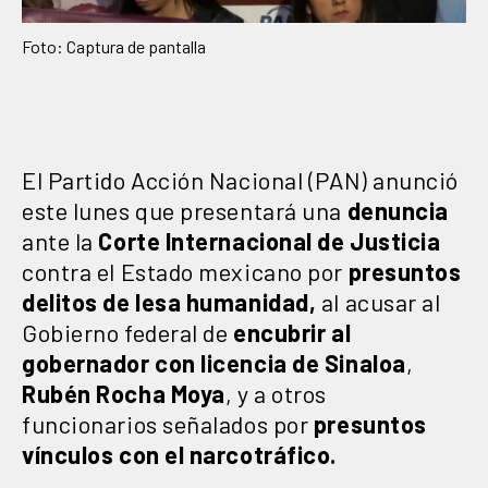
Foto: Captura de pantalla
El Partido Acción Nacional (PAN) anunció
este lunes que presentará una
denuncia
ante la
Corte Internacional de Justicia
contra el Estado mexicano por
presuntos
delitos de lesa humanidad,
al acusar al
Gobierno federal de
encubrir al
gobernador
con licencia de Sinaloa
,
Rubén Rocha Moya
, y a otros
funcionarios señalados por
presuntos
vínculos con el narcotráfico.