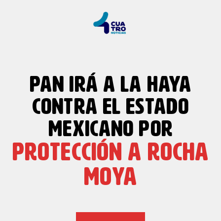
PAN IRÁ A LA HAYA
CONTRA EL ESTADO
MEXICANO POR
PROTECCIÓN A ROCHA
MOYA