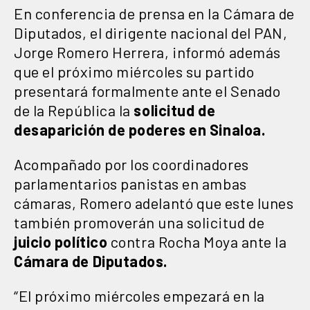
En conferencia de prensa en la Cámara de
Diputados, el dirigente nacional del PAN,
Jorge Romero Herrera, informó además
que el próximo miércoles su partido
presentará formalmente ante el Senado
de la República la
solicitud de
desaparición de poderes en Sinaloa.
Acompañado por los coordinadores
parlamentarios panistas en ambas
cámaras, Romero adelantó que este lunes
también promoverán una solicitud de
juicio político
contra Rocha Moya ante la
Cámara de Diputados.
“El próximo miércoles empezará en la