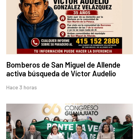
Bomberos de San Miguel de Allende
activa búsqueda de Víctor Audelio
Hace 3 horas