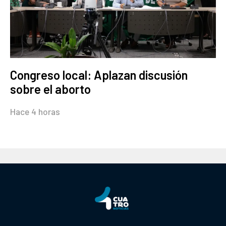
Congreso local: Aplazan discusión
sobre el aborto
Hace 4 horas