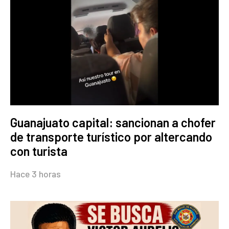
Guanajuato capital: sancionan a chofer
de transporte turístico por altercando
con turista
Hace 3 horas