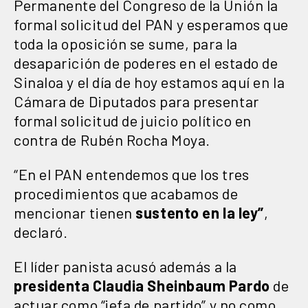
Permanente del Congreso de la Unión la
formal solicitud del PAN y esperamos que
toda la oposición se sume, para la
desaparición de poderes en el estado de
Sinaloa y el día de hoy estamos aquí en la
Cámara de Diputados para presentar
formal solicitud de juicio político en
contra de Rubén Rocha Moya.
“En el PAN entendemos que los tres
procedimientos que acabamos de
mencionar tienen
sustento en la ley”
,
declaró.
El líder panista acusó además a la
presidenta Claudia Sheinbaum Pardo
de
actuar como “jefa de partido” y no como