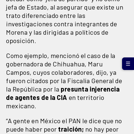
jefa de Estado, al asegurar que existe un
trato diferenciado entre las
investigaciones contra integrantes de
Morena y las dirigidas a políticos de
oposición.
Como ejemplo, mencionó el caso de la
gobernadora de Chihuahua, Maru
☰
Campos, cuyos colaboradores, dijo, ya
fueron citados por la Fiscalía General de
la República por la
presunta injerencia
de agentes de la CIA
en territorio
mexicano.
“A gente en México el PAN le dice que no
puede haber peor
traición;
no hay peor