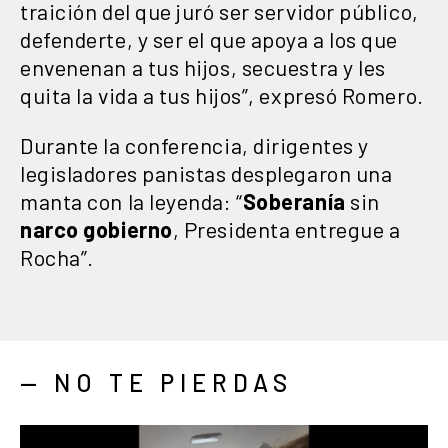
traición del que juró ser servidor público,
defenderte, y ser el que apoya a los que
envenenan a tus hijos, secuestra y les
quita la vida a tus hijos”, expresó Romero.
Durante la conferencia, dirigentes y
legisladores panistas desplegaron una
manta con la leyenda: “
Soberanía
sin
narco gobierno
, Presidenta entregue a
Rocha”.
— NO TE PIERDAS