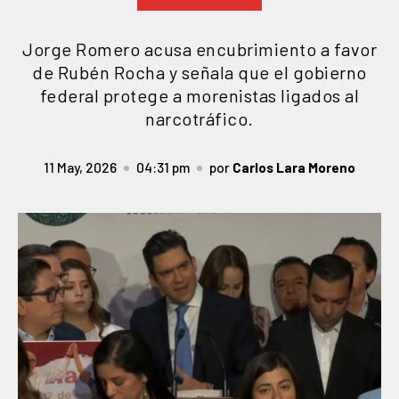
Jorge Romero acusa encubrimiento a favor
de Rubén Rocha y señala que el gobierno
federal protege a morenistas ligados al
narcotráfico.
11 May, 2026
04:31 pm
por
Carlos Lara Moreno