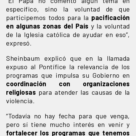
“El Papa no comentó algún tema en
específico, sino la voluntad de que
participemos todos para la
pacificación
en algunas zonas del País
y la voluntad
de la Iglesia católica de ayudar en eso”,
expresó.
Sheinbaum explicó que en la llamada
expuso al Pontífice la relevancia de los
programas que impulsa su Gobierno en
coordinación con organizaciones
religiosas
para atender las causas de la
violencia.
“Todavía no hay fecha para que venga,
pero sí tiene mucho interés en venir y
fortalecer los programas que tenemos