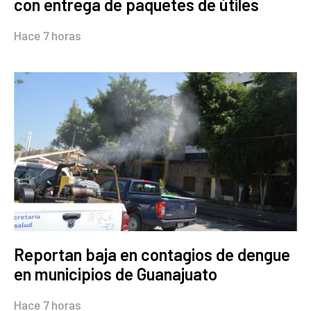
con entrega de paquetes de útiles
Hace 7 horas
Reportan baja en contagios de dengue
en municipios de Guanajuato
Hace 7 horas