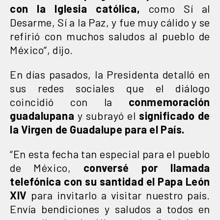
con la Iglesia católica,
como Sí al
Desarme, Sí a la Paz, y fue muy cálido y se
refirió con muchos saludos al pueblo de
México”, dijo.
En días pasados, la Presidenta detalló en
sus redes sociales que el diálogo
coincidió con la
conmemoración
guadalupana
y subrayó el
significado de
la Virgen de Guadalupe para el País.
“En esta fecha tan especial para el pueblo
de México,
conversé por llamada
telefónica con su santidad el Papa León
XIV
para invitarlo a visitar nuestro país.
Envía bendiciones y saludos a todos en