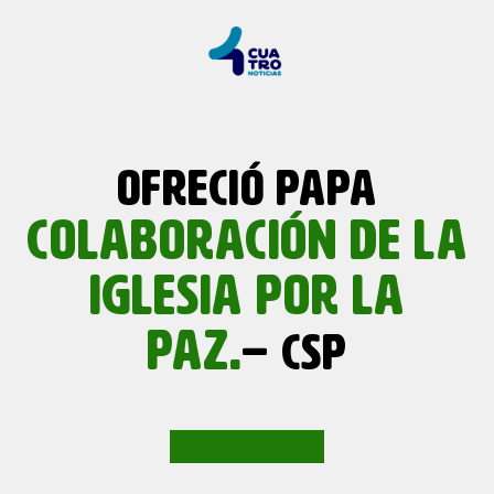
OFRECIÓ PAPA
COLABORACIÓN DE LA
IGLESIA POR LA
PAZ.
– CSP