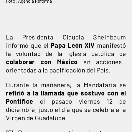
Foto: Agencia Reforma
La Presidenta Claudia Sheinbaum
informó que el
Papa León XIV
manifestó
la voluntad de la Iglesia católica de
colaborar con México
en acciones
orientadas a la pacificación del País.
Durante la mañanera, la Mandataria se
refirió a la llamada que sostuvo con el
Pontífice
el pasado viernes 12 de
diciembre, justo el día que se celebra a la
Virgen de Guadalupe.