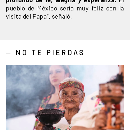
pueblo de México sería muy feliz con la
visita del Papa”, señaló.
— NO TE PIERDAS