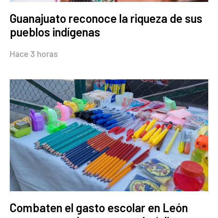
Guanajuato reconoce la riqueza de sus
pueblos indígenas
Hace 3 horas
Combaten el gasto escolar en León