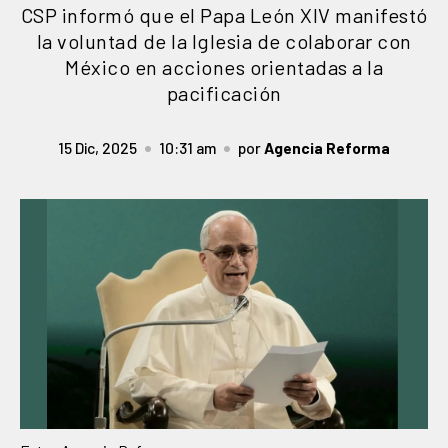
CSP informó que el Papa León XIV manifestó
la voluntad de la Iglesia de colaborar con
México en acciones orientadas a la
pacificación
15 Dic, 2025
10:31 am
por
Agencia Reforma