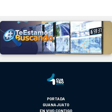
PORTADA
GUANAJUATO
EN VIVO CONTIGO