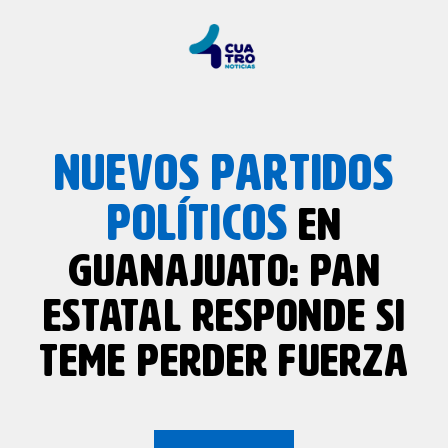
NUEVOS PARTIDOS
POLÍTICOS
EN
GUANAJUATO: PAN
ESTATAL RESPONDE SI
TEME PERDER FUERZA