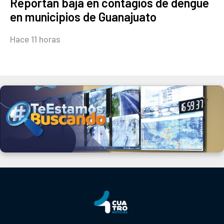
Reportan baja en contagios de dengue
en municipios de Guanajuato
Hace 11 horas