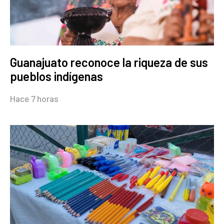
Guanajuato reconoce la riqueza de sus
pueblos indígenas
Hace 7 horas