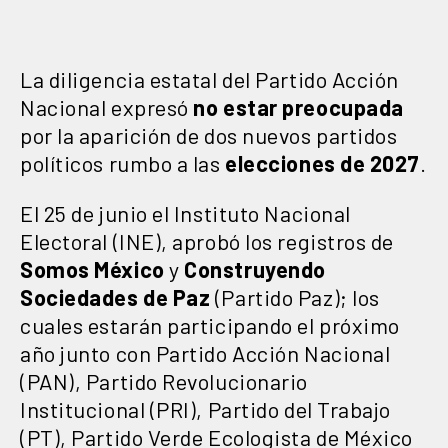
La diligencia estatal del Partido Acción
Nacional expresó
no estar preocupada
por la aparición de dos nuevos partidos
políticos rumbo a las
elecciones de 2027
.
El 25 de junio el Instituto Nacional
Electoral (INE), aprobó los registros de
Somos México
y
Construyendo
Sociedades de Paz
(Partido Paz); los
cuales estarán participando el próximo
año junto con Partido Acción Nacional
(PAN), Partido Revolucionario
Institucional (PRI), Partido del Trabajo
(PT), Partido Verde Ecologista de México