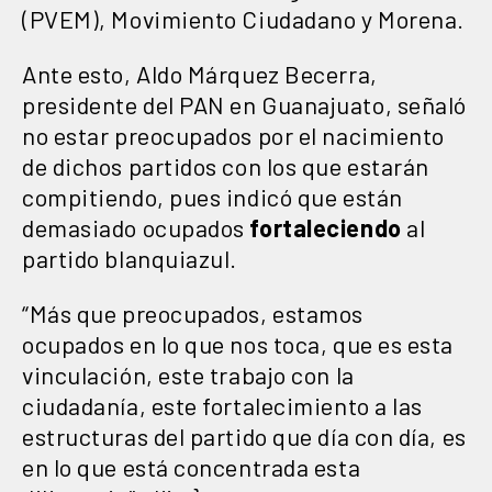
(PVEM), Movimiento Ciudadano y Morena.
Ante esto, Aldo Márquez Becerra,
presidente del PAN en Guanajuato, señaló
no estar preocupados por el nacimiento
de dichos partidos con los que estarán
compitiendo, pues indicó que están
demasiado ocupados
fortaleciendo
al
partido blanquiazul.
“Más que preocupados, estamos
ocupados en lo que nos toca, que es esta
vinculación, este trabajo con la
ciudadanía, este fortalecimiento a las
estructuras del partido que día con día, es
en lo que está concentrada esta