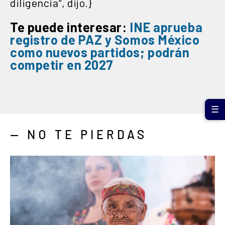
diligencia”, dijo.}
Te puede interesar:
INE aprueba
registro de PAZ y Somos México
como nuevos partidos; podrán
competir en 2027
☰
— NO TE PIERDAS