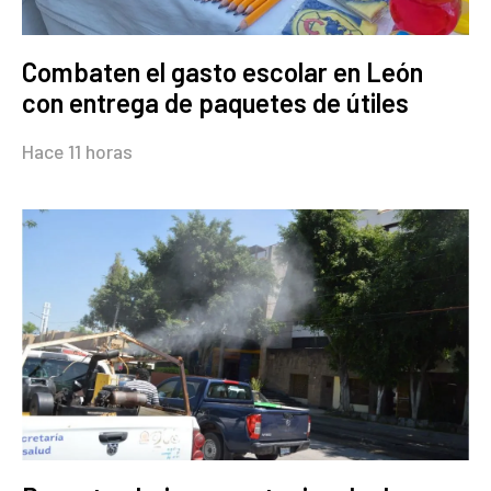
Combaten el gasto escolar en León
con entrega de paquetes de útiles
Hace 11 horas