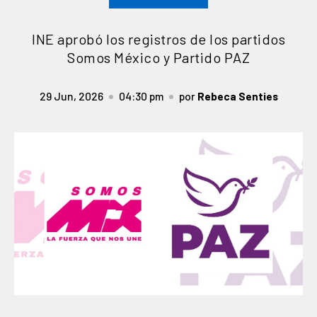
INE aprobó los registros de los partidos
Somos México y Partido PAZ
29 Jun, 2026
04:30 pm
por
Rebeca Senties